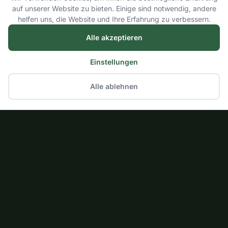
auf unserer Website zu bieten. Einige sind notwendig, andere
helfen uns, die Website und Ihre Erfahrung zu verbessern.
Alle akzeptieren
Einstellungen
Alle ablehnen