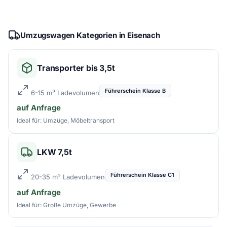
Umzugswagen Kategorien in Eisenach
Transporter bis 3,5t
Führerschein Klasse B
6-15 m³ Ladevolumen
auf Anfrage
Ideal für: Umzüge, Möbeltransport
LKW 7,5t
Führerschein Klasse C1
20-35 m³ Ladevolumen
auf Anfrage
Ideal für: Große Umzüge, Gewerbe