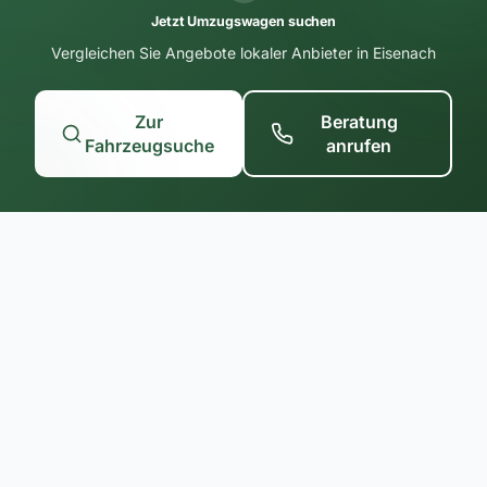
Jetzt Umzugswagen suchen
Vergleichen Sie Angebote lokaler Anbieter in Eisenach
Zur
Beratung
Fahrzeugsuche
anrufen