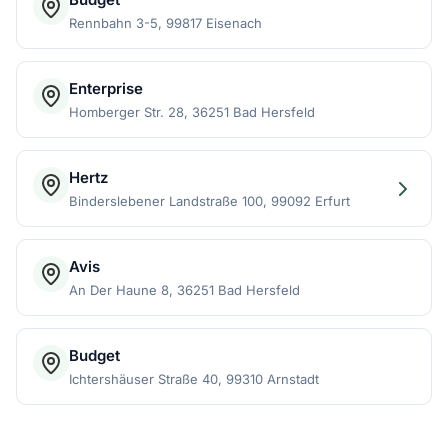
Rennbahn 3-5, 99817 Eisenach
Enterprise
Homberger Str. 28, 36251 Bad Hersfeld
Hertz
Binderslebener Landstraße 100, 99092 Erfurt
Avis
An Der Haune 8, 36251 Bad Hersfeld
Budget
Ichtershäuser Straße 40, 99310 Arnstadt