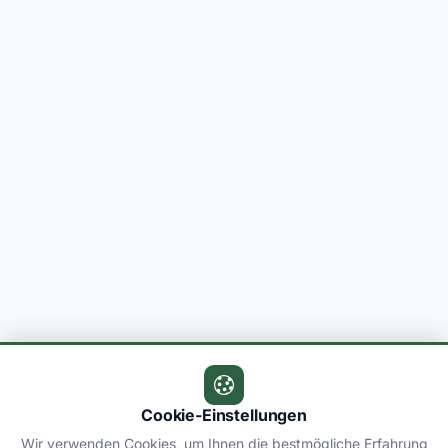
Cookie-Einstellungen
Wir verwenden Cookies, um Ihnen die bestmögliche Erfahrung