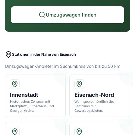
Umzugswagen finden
Stationen in der Nähe von Eisenach
Umzugswagen-Anbieter im Suchumkreis von bis zu 50 km
Innenstadt
Eisenach-Nord
Historisches Zentrum mit
Wohngebiet nördlich des
Marktplatz, Lutherhaus und
Zentrums mit
Georgenkirche.
Gewerbegebieten.