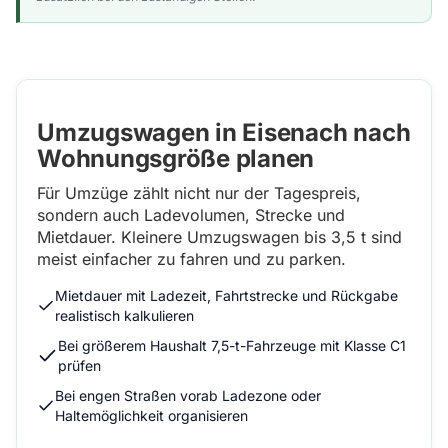
Umzugswagen in Eisenach nach
Wohnungsgröße planen
Für Umzüge zählt nicht nur der Tagespreis,
sondern auch Ladevolumen, Strecke und
Mietdauer. Kleinere Umzugswagen bis 3,5 t sind
meist einfacher zu fahren und zu parken.
Mietdauer mit Ladezeit, Fahrtstrecke und Rückgabe
realistisch kalkulieren
Bei größerem Haushalt 7,5-t-Fahrzeuge mit Klasse C1
prüfen
Bei engen Straßen vorab Ladezone oder
Haltemöglichkeit organisieren