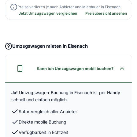
Preise variieren je nach Anbieter und Mietdauer in Eisenach.
Jetzt Umzugswagen vergleichen
Preisübersicht ansehen
Umzugswagen mieten in Eisenach
Kann ich Umzugswagen mobil buchen?
Ja!
Umzugswagen-Buchung in Eisenach ist per Handy
schnell und einfach möglich.
Sofortvergleich aller Anbieter
Direkte mobile Buchung
Verfügbarkeit in Echtzeit