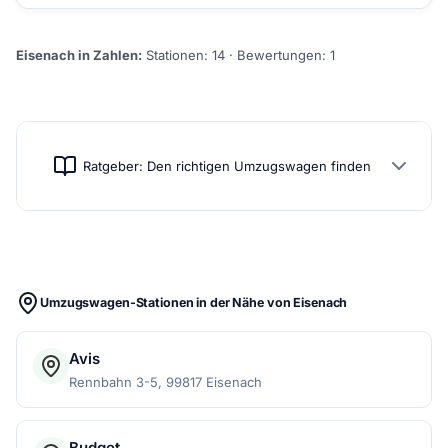
Eisenach in Zahlen:
Stationen: 14 · Bewertungen: 1
Ratgeber: Den richtigen Umzugswagen finden
Umzugswagen-Stationen in der Nähe von Eisenach
Avis
Rennbahn 3-5, 99817 Eisenach
Budget