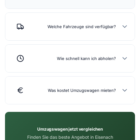
Welche Fahrzeuge sind verfügbar?
Wie schnell kann ich abholen?
Was kostet Umzugswagen mieten?
Umzugswagen jetzt vergleichen
Finden Sie das beste Angebot in Eisenach