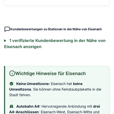
Kundenbewertungen zu Stationen in der Nähe von Eisenach
1 verifizierte Kundenbewertung in der Nähe von
Eisenach anzeigen
Wichtige Hinweise für Eisenach
Keine Umweltzone:
Eisenach hat
keine
Umweltzone
. Sie können ohne Feinstaubplakette in die
Stadt fahren.
Autobahn A4:
Hervorragende Anbindung mit
drei
A4-Anschlüssen
: Eisenach-West, Eisenach-Mitte und