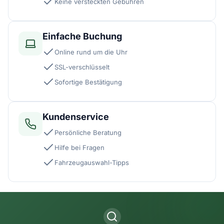
Keine versteckten Gebühren
Einfache Buchung
Online rund um die Uhr
SSL-verschlüsselt
Sofortige Bestätigung
Kundenservice
Persönliche Beratung
Hilfe bei Fragen
Fahrzeugauswahl-Tipps