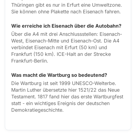
Thüringen gibt es nur in Erfurt eine Umweltzone.
Sie können ohne Plakette nach Eisenach fahren.
Wie erreiche ich Eisenach über die Autobahn?
Über die A4 mit drei Anschlussstellen: Eisenach-
West, Eisenach-Mitte und Eisenach-Ost. Die A4
verbindet Eisenach mit Erfurt (50 km) und
Frankfurt (150 km). ICE-Halt an der Strecke
Frankfurt-Berlin.
Was macht die Wartburg so bedeutend?
Die Wartburg ist seit 1999 UNESCO-Welterbe.
Martin Luther übersetzte hier 1521/22 das Neue
Testament. 1817 fand hier das erste Wartburgfest
statt - ein wichtiges Ereignis der deutschen
Demokratiegeschichte.