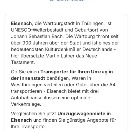
Eisenach
, die Wartburgstadt in Thüringen, ist
UNESCO-Welterbestadt und Geburtsort von
Johann Sebastian Bach. Die Wartburg thront seit
über 900 Jahren über der Stadt und ist eines der
bedeutendsten Kulturdenkmäler Deutschlands -
hier übersetzte Martin Luther das Neue
Testament.
Ob Sie einen
Transporter für Ihren Umzug in
der Innenstadt
benötigen, Waren in
Westthüringen verteilen oder Güter über die A4
transportieren - Eisenach bietet mit drei
Autobahnanschlüssen eine optimale
Verkehrslage.
Vergleichen Sie jetzt
Umzugswagenmiete in
Eisenach
und finden Sie günstige Angebote für
Ihre Transporte.