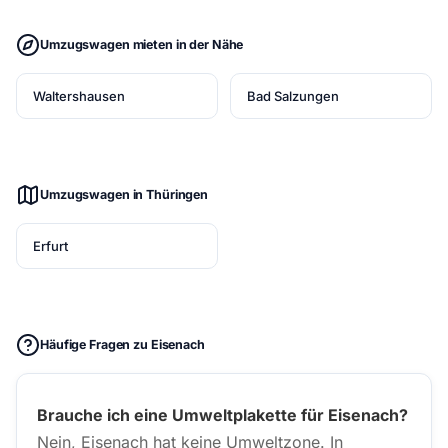
Umzugswagen mieten in der Nähe
Waltershausen
Bad Salzungen
Umzugswagen in Thüringen
Erfurt
Häufige Fragen zu Eisenach
Brauche ich eine Umweltplakette für Eisenach?
Nein, Eisenach hat keine Umweltzone. In