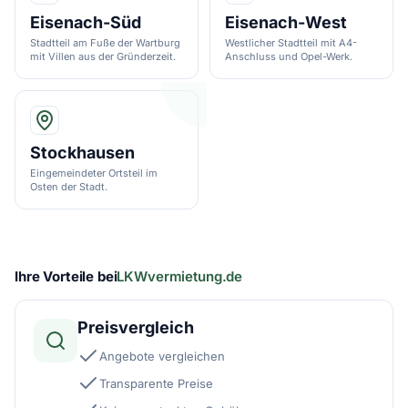
Eisenach-Süd
Eisenach-West
Stadtteil am Fuße der Wartburg
Westlicher Stadtteil mit A4-
mit Villen aus der Gründerzeit.
Anschluss und Opel-Werk.
Stockhausen
Eingemeindeter Ortsteil im
Osten der Stadt.
Ihre Vorteile bei
LKWvermietung.de
Preisvergleich
Angebote vergleichen
Transparente Preise