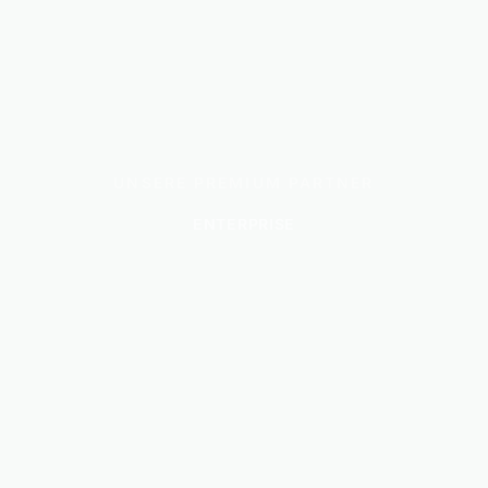
UNSERE PREMIUM PARTNER
ENTERPRISE