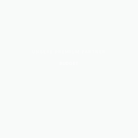
UNSERE PREMIUM PARTNER
BUDGET