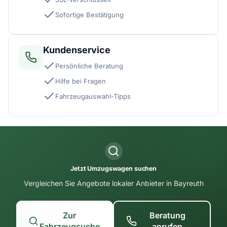
Sofortige Bestätigung
Kundenservice
Persönliche Beratung
Hilfe bei Fragen
Fahrzeugauswahl-Tipps
Jetzt Umzugswagen suchen
Vergleichen Sie Angebote lokaler Anbieter in Bayreuth
Zur
Beratung
Fahrzeugsuche
anrufen