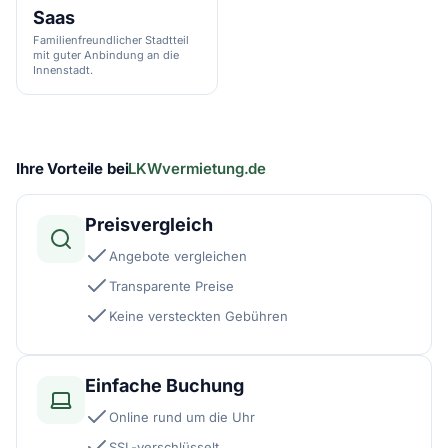
Saas
Familienfreundlicher Stadtteil
mit guter Anbindung an die
Innenstadt.
Ihre Vorteile bei
LKWvermietung.de
Preisvergleich
Angebote vergleichen
Transparente Preise
Keine versteckten Gebühren
Einfache Buchung
Online rund um die Uhr
SSL-verschlüsselt