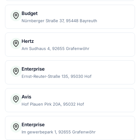
Budget
Nürnberger Straße 37, 95448 Bayreuth
Hertz
Am Sudhaus 4, 92655 Grafenwöhr
Enterprise
Ernst-Reuter-Straße 135, 95030 Hof
Avis
Hof Plauen Pirk 20A, 95032 Hof
Enterprise
Im gewerbepark 1, 92655 Grafenwöhr