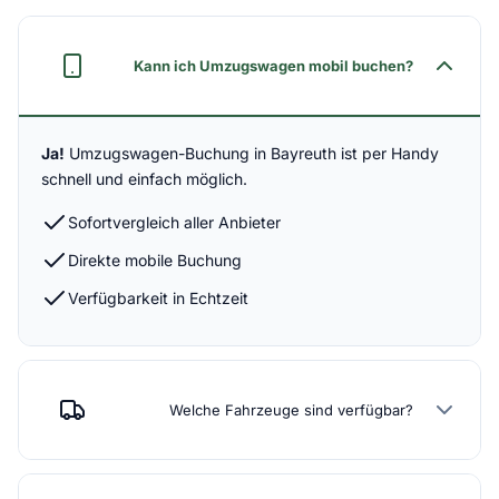
Kann ich Umzugswagen mobil buchen?
Ja!
Umzugswagen-Buchung in Bayreuth ist per Handy
schnell und einfach möglich.
Sofortvergleich aller Anbieter
Direkte mobile Buchung
Verfügbarkeit in Echtzeit
Welche Fahrzeuge sind verfügbar?