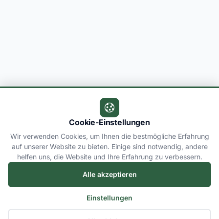
Cookie-Einstellungen
Wir verwenden Cookies, um Ihnen die bestmögliche Erfahrung
auf unserer Website zu bieten. Einige sind notwendig, andere
helfen uns, die Website und Ihre Erfahrung zu verbessern.
Alle akzeptieren
Einstellungen