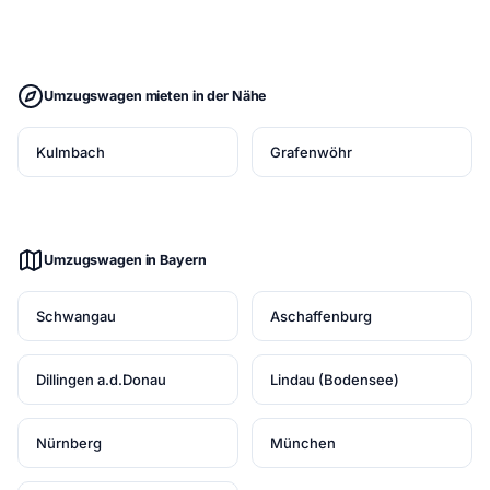
Umzugswagen mieten in der Nähe
Kulmbach
Grafenwöhr
Umzugswagen in Bayern
Schwangau
Aschaffenburg
Dillingen a.d.Donau
Lindau (Bodensee)
Nürnberg
München