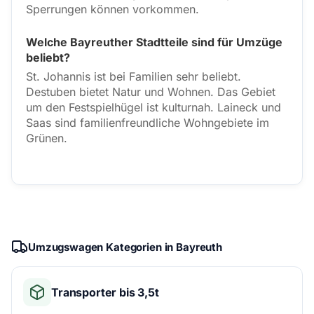
Sperrungen können vorkommen.
Welche Bayreuther Stadtteile sind für Umzüge
beliebt?
St. Johannis ist bei Familien sehr beliebt.
Destuben bietet Natur und Wohnen. Das Gebiet
um den Festspielhügel ist kulturnah. Laineck und
Saas sind familienfreundliche Wohngebiete im
Grünen.
Umzugswagen Kategorien in Bayreuth
Transporter bis 3,5t