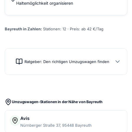
Haltemöglichkeit organisieren
Bayreuth in Zahlen:
Stationen: 12 · Preis: ab 42 €/Tag
Ratgeber: Den richtigen Umzugswagen finden
Umzugswagen-Stationen in der Nähe von Bayreuth
Avis
Nürnberger Straße 37, 95448 Bayreuth