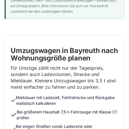
Umweltzonen, Park- und Zufahrtsbeschränkungen – können sich
kurzfristig ändern. Bitte informieren Sie sich vor Fahrtantritt
zusätzlich bei den zuständigen Stellen.
Umzugswagen in Bayreuth nach
Wohnungsgröße planen
Für Umzüge zählt nicht nur der Tagespreis,
sondern auch Ladevolumen, Strecke und
Mietdauer. Kleinere Umzugswagen bis 3,5 t sind
meist einfacher zu fahren und zu parken.
Mietdauer mit Ladezeit, Fahrtstrecke und Rückgabe
realistisch kalkulieren
Bei größerem Haushalt 7,5-t-Fahrzeuge mit Klasse C1
prüfen
Bei engen Straßen vorab Ladezone oder