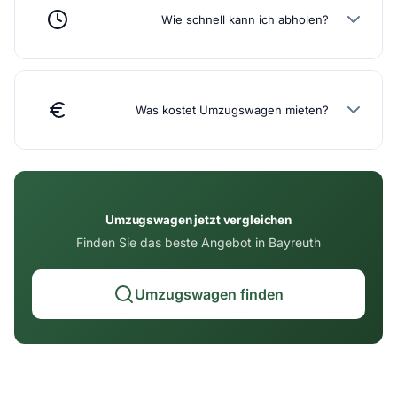
Wie schnell kann ich abholen?
Was kostet Umzugswagen mieten?
Umzugswagen jetzt vergleichen
Finden Sie das beste Angebot in Bayreuth
Umzugswagen finden