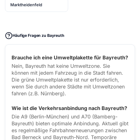
Marktheidenfeld
Häufige Fragen zu Bayreuth
Brauche ich eine Umweltplakette für Bayreuth?
Nein, Bayreuth hat keine Umweltzone. Sie
können mit jedem Fahrzeug in die Stadt fahren.
Die grüne Umweltplakette ist nur erforderlich,
wenn Sie durch andere Städte mit Umweltzonen
fahren (z.B. Nürnberg).
Wie ist die Verkehrsanbindung nach Bayreuth?
Die A9 (Berlin-München) und A70 (Bamberg-
Bayreuth) bieten optimale Anbindung. Aktuell gibt
es regelmäßige Fahrbahnerneuerungen zwischen
Bad Berneck und Bayreuth-Nord. Temporäre