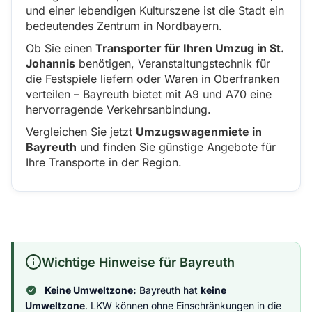
und einer lebendigen Kulturszene ist die Stadt ein
bedeutendes Zentrum in Nordbayern.
Ob Sie einen
Transporter für Ihren Umzug in St.
Johannis
benötigen, Veranstaltungstechnik für
die Festspiele liefern oder Waren in Oberfranken
verteilen – Bayreuth bietet mit A9 und A70 eine
hervorragende Verkehrsanbindung.
Vergleichen Sie jetzt
Umzugswagenmiete in
Bayreuth
und finden Sie günstige Angebote für
Ihre Transporte in der Region.
Wichtige Hinweise für Bayreuth
Keine Umweltzone:
Bayreuth hat
keine
Umweltzone
. LKW können ohne Einschränkungen in die