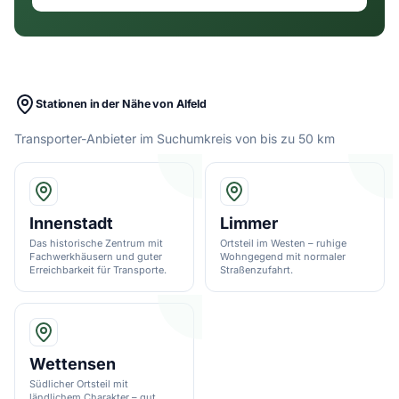
Stationen in der Nähe von Alfeld
Transporter-Anbieter im Suchumkreis von bis zu 50 km
Innenstadt
Limmer
Das historische Zentrum mit
Ortsteil im Westen – ruhige
Fachwerkhäusern und guter
Wohngegend mit normaler
Erreichbarkeit für Transporte.
Straßenzufahrt.
Wettensen
Südlicher Ortsteil mit
ländlichem Charakter – gut