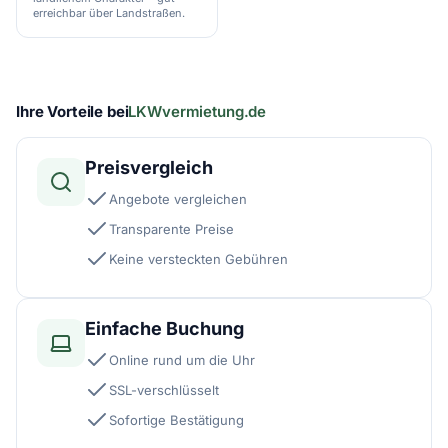
erreichbar über Landstraßen.
Ihre Vorteile bei
LKWvermietung.de
Preisvergleich
Angebote vergleichen
Transparente Preise
Keine versteckten Gebühren
Einfache Buchung
Online rund um die Uhr
SSL-verschlüsselt
Sofortige Bestätigung