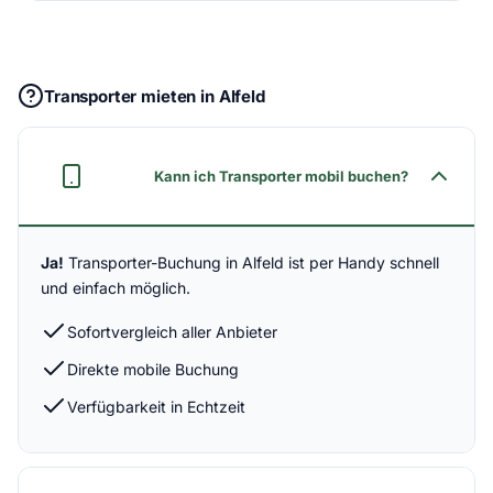
Transporter mieten in Alfeld
Kann ich Transporter mobil buchen?
Ja!
Transporter-Buchung in Alfeld ist per Handy schnell
und einfach möglich.
Sofortvergleich aller Anbieter
Direkte mobile Buchung
Verfügbarkeit in Echtzeit