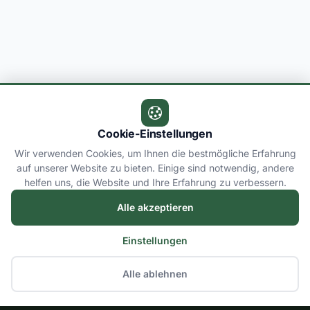
Cookie-Einstellungen
Wir verwenden Cookies, um Ihnen die bestmögliche Erfahrung
auf unserer Website zu bieten. Einige sind notwendig, andere
helfen uns, die Website und Ihre Erfahrung zu verbessern.
Alle akzeptieren
Einstellungen
Alle ablehnen