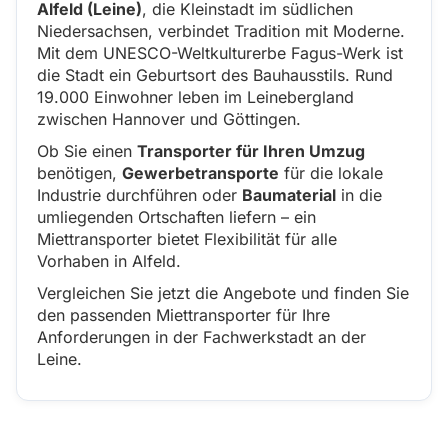
Alfeld (Leine)
, die Kleinstadt im südlichen
Niedersachsen, verbindet Tradition mit Moderne.
Mit dem UNESCO-Weltkulturerbe Fagus-Werk ist
die Stadt ein Geburtsort des Bauhausstils. Rund
19.000 Einwohner leben im Leinebergland
zwischen Hannover und Göttingen.
Ob Sie einen
Transporter für Ihren Umzug
benötigen,
Gewerbetransporte
für die lokale
Industrie durchführen oder
Baumaterial
in die
umliegenden Ortschaften liefern – ein
Miettransporter bietet Flexibilität für alle
Vorhaben in Alfeld.
Vergleichen Sie jetzt die Angebote und finden Sie
den passenden Miettransporter für Ihre
Anforderungen in der Fachwerkstadt an der
Leine.