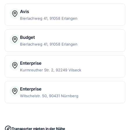
Avis
Bierlachweg 41, 91058 Erlangen
Budget
Bierlachweg 41, 91058 Erlangen
Enterprise
Kurmreuther Str. 2, 92249 Vilseck
Enterprise
Witschelstr. 50, 90431 Nürnberg
Transporter mieten in der Nähe