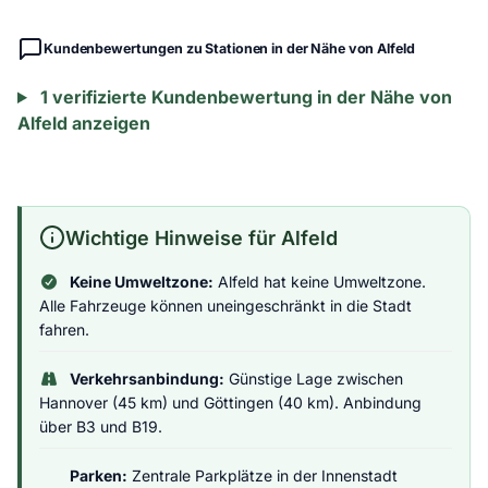
Kundenbewertungen zu Stationen in der Nähe von Alfeld
1 verifizierte Kundenbewertung in der Nähe von
Alfeld anzeigen
Wichtige Hinweise für Alfeld
Keine Umweltzone:
Alfeld hat keine Umweltzone.
Alle Fahrzeuge können uneingeschränkt in die Stadt
fahren.
Verkehrsanbindung:
Günstige Lage zwischen
Hannover (45 km) und Göttingen (40 km). Anbindung
über B3 und B19.
Parken:
Zentrale Parkplätze in der Innenstadt