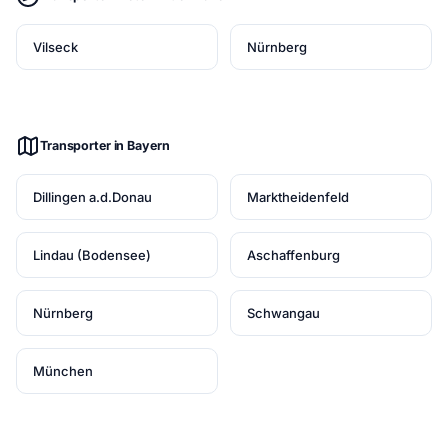
Vilseck
Nürnberg
Transporter in Bayern
Dillingen a.d.Donau
Marktheidenfeld
Lindau (Bodensee)
Aschaffenburg
Nürnberg
Schwangau
München