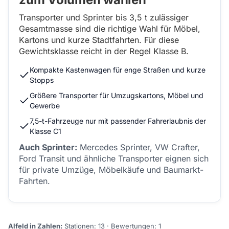
Transporter und Sprinter bis 3,5 t zulässiger
Gesamtmasse sind die richtige Wahl für Möbel,
Kartons und kurze Stadtfahrten. Für diese
Gewichtsklasse reicht in der Regel Klasse B.
Kompakte Kastenwagen für enge Straßen und kurze
Stopps
Größere Transporter für Umzugskartons, Möbel und
Gewerbe
7,5-t-Fahrzeuge nur mit passender Fahrerlaubnis der
Klasse C1
Auch Sprinter:
Mercedes Sprinter, VW Crafter,
Ford Transit und ähnliche Transporter eignen sich
für private Umzüge, Möbelkäufe und Baumarkt-
Fahrten.
Alfeld in Zahlen:
Stationen: 13 · Bewertungen: 1