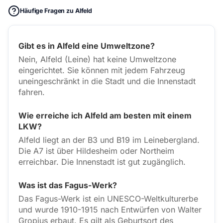
Häufige Fragen zu Alfeld
Gibt es in Alfeld eine Umweltzone?
Nein, Alfeld (Leine) hat keine Umweltzone
eingerichtet. Sie können mit jedem Fahrzeug
uneingeschränkt in die Stadt und die Innenstadt
fahren.
Wie erreiche ich Alfeld am besten mit einem
LKW?
Alfeld liegt an der B3 und B19 im Leinebergland.
Die A7 ist über Hildesheim oder Northeim
erreichbar. Die Innenstadt ist gut zugänglich.
Was ist das Fagus-Werk?
Das Fagus-Werk ist ein UNESCO-Weltkulturerbe
und wurde 1910-1915 nach Entwürfen von Walter
Gropius erbaut. Es gilt als Geburtsort des