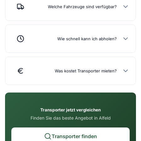
Welche Fahrzeuge sind verfügbar?
Wie schnell kann ich abholen?
Was kostet Transporter mieten?
Transporter jetzt vergleichen
Finden Sie das beste Angebot in Alfeld
Transporter finden