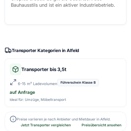
Bauhausstils und ist ein aktiver Industriebetrieb.
Transporter Kategorien in Alfeld
Transporter bis 3,5t
Führerschein Klasse B
6-15 m³ Ladevolumen
auf Anfrage
Ideal für: Umzüge, Möbeltransport
Preise variieren je nach Anbieter und Mietdauer in Alfeld.
Jetzt Transporter vergleichen
Preisübersicht ansehen