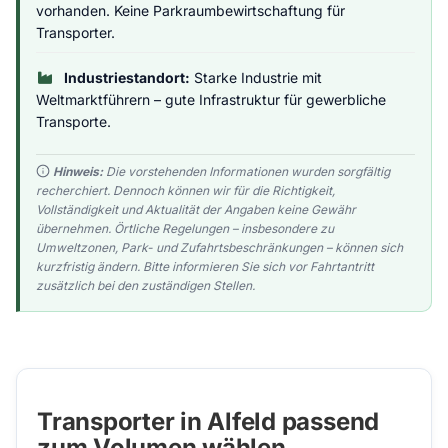
vorhanden. Keine Parkraumbewirtschaftung für
Transporter.
Industriestandort:
Starke Industrie mit
Weltmarktführern – gute Infrastruktur für gewerbliche
Transporte.
Hinweis:
Die vorstehenden Informationen wurden sorgfältig
recherchiert. Dennoch können wir für die Richtigkeit,
Vollständigkeit und Aktualität der Angaben keine Gewähr
übernehmen. Örtliche Regelungen – insbesondere zu
Umweltzonen, Park- und Zufahrtsbeschränkungen – können sich
kurzfristig ändern. Bitte informieren Sie sich vor Fahrtantritt
zusätzlich bei den zuständigen Stellen.
Transporter in Alfeld passend
zum Volumen wählen