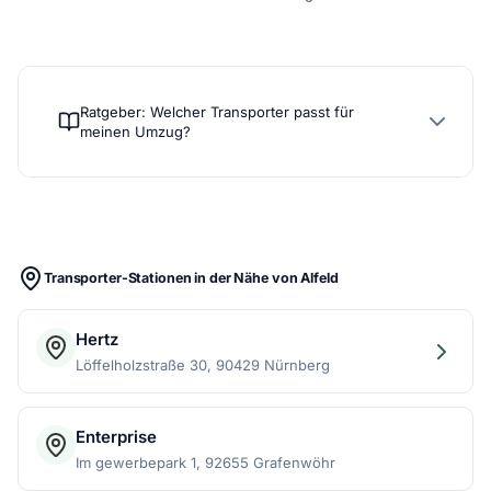
Ratgeber: Welcher Transporter passt für
meinen Umzug?
Transporter-Stationen in der Nähe von Alfeld
Hertz
Löffelholzstraße 30, 90429 Nürnberg
Enterprise
Im gewerbepark 1, 92655 Grafenwöhr