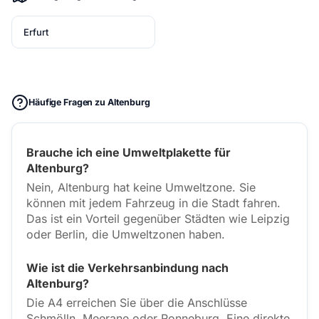
Erfurt
Häufige Fragen zu Altenburg
Brauche ich eine Umweltplakette für
Altenburg?
Nein, Altenburg hat keine Umweltzone. Sie
können mit jedem Fahrzeug in die Stadt fahren.
Das ist ein Vorteil gegenüber Städten wie Leipzig
oder Berlin, die Umweltzonen haben.
Wie ist die Verkehrsanbindung nach
Altenburg?
Die A4 erreichen Sie über die Anschlüsse
Schmölln, Meerane oder Ronneburg. Eine direkte