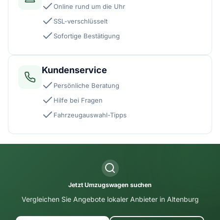
Online rund um die Uhr
SSL-verschlüsselt
Sofortige Bestätigung
Kundenservice
Persönliche Beratung
Hilfe bei Fragen
Fahrzeugauswahl-Tipps
Jetzt Umzugswagen suchen
Vergleichen Sie Angebote lokaler Anbieter in Altenburg