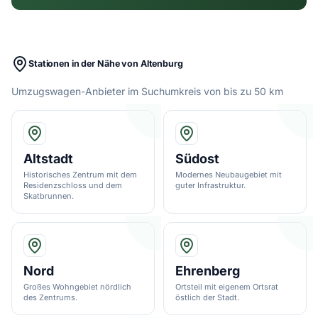
Stationen in der Nähe von Altenburg
Umzugswagen-Anbieter im Suchumkreis von bis zu 50 km
Altstadt
Südost
Historisches Zentrum mit dem
Modernes Neubaugebiet mit
Residenzschloss und dem
guter Infrastruktur.
Skatbrunnen.
Nord
Ehrenberg
Großes Wohngebiet nördlich
Ortsteil mit eigenem Ortsrat
des Zentrums.
östlich der Stadt.