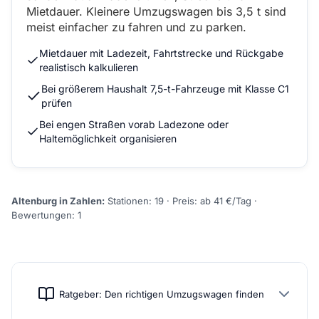
Mietdauer. Kleinere Umzugswagen bis 3,5 t sind
meist einfacher zu fahren und zu parken.
Mietdauer mit Ladezeit, Fahrtstrecke und Rückgabe
realistisch kalkulieren
Bei größerem Haushalt 7,5-t-Fahrzeuge mit Klasse C1
prüfen
Bei engen Straßen vorab Ladezone oder
Haltemöglichkeit organisieren
Altenburg in Zahlen:
Stationen: 19 · Preis: ab 41 €/Tag ·
Bewertungen: 1
Ratgeber: Den richtigen Umzugswagen finden