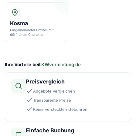
Kosma
Eingemeindeter Ortsteil mit
dörflichem Charakter.
Ihre Vorteile bei
LKWvermietung.de
Preisvergleich
Angebote vergleichen
Transparente Preise
Keine versteckten Gebühren
Einfache Buchung