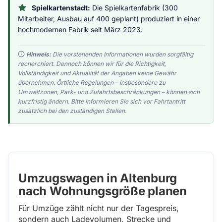
Spielkartenstadt:
Die Spielkartenfabrik (300
Mitarbeiter, Ausbau auf 400 geplant) produziert in einer
hochmodernen Fabrik seit März 2023.
Hinweis:
Die vorstehenden Informationen wurden sorgfältig
recherchiert. Dennoch können wir für die Richtigkeit,
Vollständigkeit und Aktualität der Angaben keine Gewähr
übernehmen. Örtliche Regelungen – insbesondere zu
Umweltzonen, Park- und Zufahrtsbeschränkungen – können sich
kurzfristig ändern. Bitte informieren Sie sich vor Fahrtantritt
zusätzlich bei den zuständigen Stellen.
Umzugswagen in Altenburg
nach Wohnungsgröße planen
Für Umzüge zählt nicht nur der Tagespreis,
sondern auch Ladevolumen, Strecke und