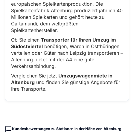
europäischen Spielkartenproduktion. Die
Spielkartenfabrik Altenburg produziert jährlich 40
Millionen Spielkarten und gehört heute zu
Cartamundi, dem weltgrößten
Spielkartenhersteller.
Ob Sie einen
Transporter für Ihren Umzug im
Südostviertel
benötigen, Waren in Ostthüringen
verteilen oder Güter nach Leipzig transportieren –
Altenburg bietet mit der A4 eine gute
Verkehrsanbindung.
Vergleichen Sie jetzt
Umzugswagenmiete in
Altenburg
und finden Sie günstige Angebote für
Ihre Transporte.
Kundenbewertungen zu Stationen in der Nähe von Altenburg