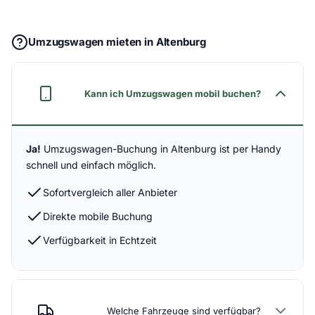
Umzugswagen mieten in Altenburg
Kann ich Umzugswagen mobil buchen?
Ja!
Umzugswagen-Buchung in Altenburg ist per Handy
schnell und einfach möglich.
Sofortvergleich aller Anbieter
Direkte mobile Buchung
Verfügbarkeit in Echtzeit
Welche Fahrzeuge sind verfügbar?