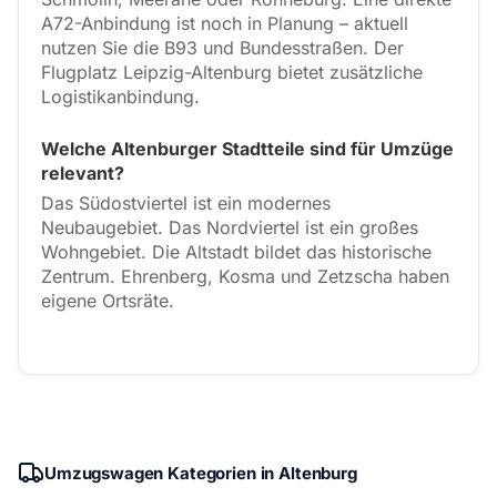
A72-Anbindung ist noch in Planung – aktuell
nutzen Sie die B93 und Bundesstraßen. Der
Flugplatz Leipzig-Altenburg bietet zusätzliche
Logistikanbindung.
Welche Altenburger Stadtteile sind für Umzüge
relevant?
Das Südostviertel ist ein modernes
Neubaugebiet. Das Nordviertel ist ein großes
Wohngebiet. Die Altstadt bildet das historische
Zentrum. Ehrenberg, Kosma und Zetzscha haben
eigene Ortsräte.
Umzugswagen Kategorien in Altenburg