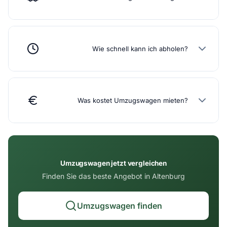
Wie schnell kann ich abholen?
Was kostet Umzugswagen mieten?
Umzugswagen jetzt vergleichen
Finden Sie das beste Angebot in Altenburg
Umzugswagen finden