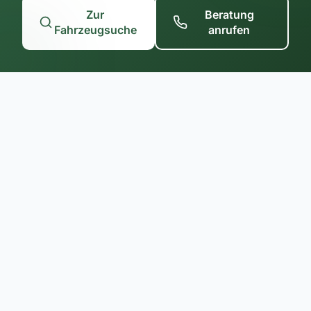
Zur
Beratung
Fahrzeugsuche
anrufen