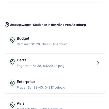
Umzugswagen-Stationen in der Nähe von Altenburg
Budget
Remsaer Str 20, 04600 Altenburg
Hertz
Engertstraße 38, 04229 Leipzig
Enterprise
Prager Str. 38-40, 04317 Leipzig
Avis