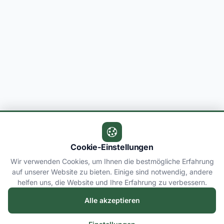
Cookie-Einstellungen
Wir verwenden Cookies, um Ihnen die bestmögliche Erfahrung
auf unserer Website zu bieten. Einige sind notwendig, andere
helfen uns, die Website und Ihre Erfahrung zu verbessern.
Alle akzeptieren