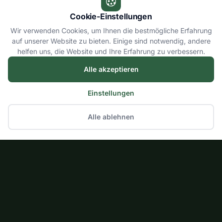
Cookie-Einstellungen
Wir verwenden Cookies, um Ihnen die bestmögliche Erfahrung
auf unserer Website zu bieten. Einige sind notwendig, andere
helfen uns, die Website und Ihre Erfahrung zu verbessern.
Alle akzeptieren
Einstellungen
Alle ablehnen