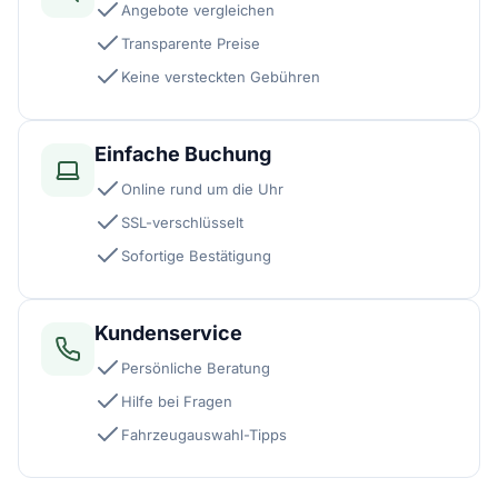
Angebote vergleichen
Transparente Preise
Keine versteckten Gebühren
Einfache Buchung
Online rund um die Uhr
SSL-verschlüsselt
Sofortige Bestätigung
Kundenservice
Persönliche Beratung
Hilfe bei Fragen
Fahrzeugauswahl-Tipps