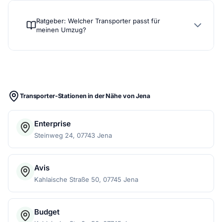
Ratgeber: Welcher Transporter passt für
meinen Umzug?
Transporter-Stationen in der Nähe von Jena
Enterprise
Steinweg 24, 07743 Jena
Avis
Kahlaische Straße 50, 07745 Jena
Budget