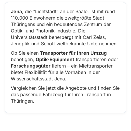
Jena
, die "Lichtstadt" an der Saale, ist mit rund
110.000 Einwohnern die zweitgrößte Stadt
Thüringens und ein bedeutendes Zentrum der
Optik- und Photonik-Industrie. Die
Universitätsstadt beherbergt mit Carl Zeiss,
Jenoptik und Schott weltbekannte Unternehmen.
Ob Sie einen
Transporter für Ihren Umzug
benötigen,
Optik-Equipment
transportieren oder
Forschungsgüter
liefern – ein Miettransporter
bietet Flexibilität für alle Vorhaben in der
Wissenschaftsstadt Jena.
Vergleichen Sie jetzt die Angebote und finden Sie
das passende Fahrzeug für Ihren Transport in
Thüringen.