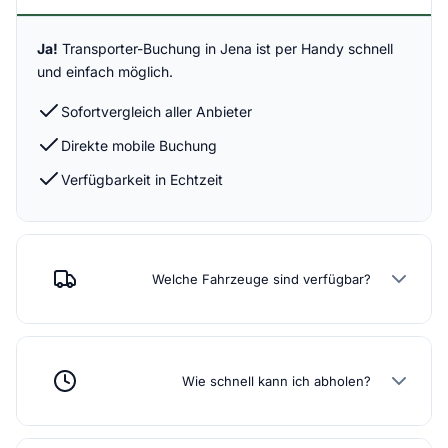
Ja!
Transporter-Buchung in Jena ist per Handy schnell
und einfach möglich.
Sofortvergleich aller Anbieter
Direkte mobile Buchung
Verfügbarkeit in Echtzeit
Welche Fahrzeuge sind verfügbar?
Wie schnell kann ich abholen?