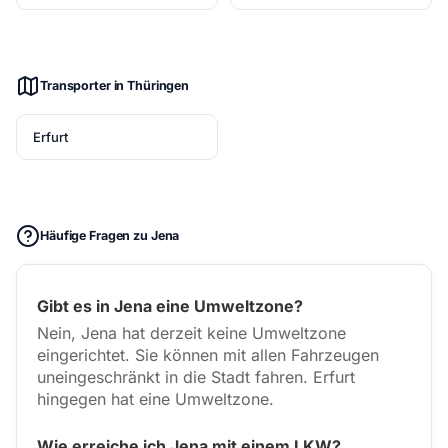
Transporter in Thüringen
Erfurt
Häufige Fragen zu Jena
Gibt es in Jena eine Umweltzone?
Nein, Jena hat derzeit keine Umweltzone
eingerichtet. Sie können mit allen Fahrzeugen
uneingeschränkt in die Stadt fahren. Erfurt
hingegen hat eine Umweltzone.
Wie erreiche ich Jena mit einem LKW?