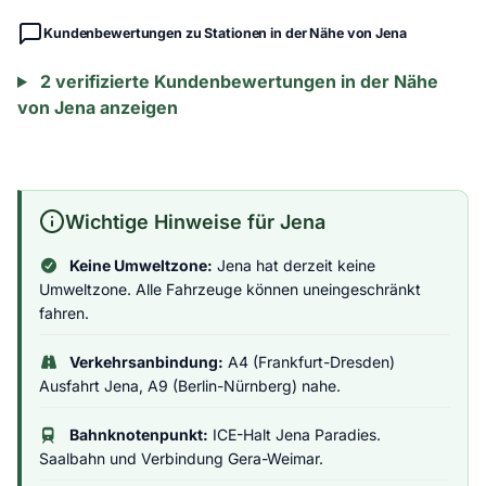
Kundenbewertungen zu Stationen in der Nähe von Jena
2 verifizierte Kundenbewertungen in der Nähe
von Jena anzeigen
Wichtige Hinweise für Jena
Keine Umweltzone:
Jena hat derzeit keine
Umweltzone. Alle Fahrzeuge können uneingeschränkt
fahren.
Verkehrsanbindung:
A4 (Frankfurt-Dresden)
Ausfahrt Jena, A9 (Berlin-Nürnberg) nahe.
Bahnknotenpunkt:
ICE-Halt Jena Paradies.
Saalbahn und Verbindung Gera-Weimar.