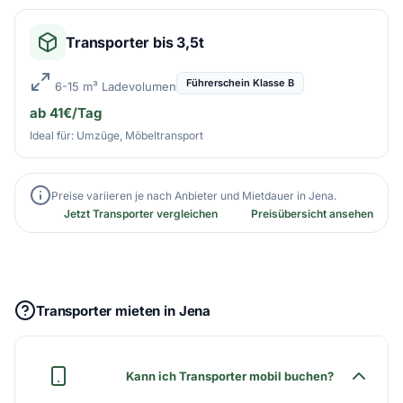
Transporter bis 3,5t
Führerschein Klasse B
6-15 m³ Ladevolumen
ab 41€/Tag
Ideal für: Umzüge, Möbeltransport
Preise variieren je nach Anbieter und Mietdauer in Jena.
Jetzt Transporter vergleichen
Preisübersicht ansehen
Transporter mieten in Jena
Kann ich Transporter mobil buchen?