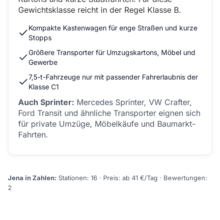
Gewichtsklasse reicht in der Regel Klasse B.
Kompakte Kastenwagen für enge Straßen und kurze
Stopps
Größere Transporter für Umzugskartons, Möbel und
Gewerbe
7,5-t-Fahrzeuge nur mit passender Fahrerlaubnis der
Klasse C1
Auch Sprinter:
Mercedes Sprinter, VW Crafter,
Ford Transit und ähnliche Transporter eignen sich
für private Umzüge, Möbelkäufe und Baumarkt-
Fahrten.
Jena in Zahlen:
Stationen: 16 · Preis: ab 41 €/Tag · Bewertungen:
2