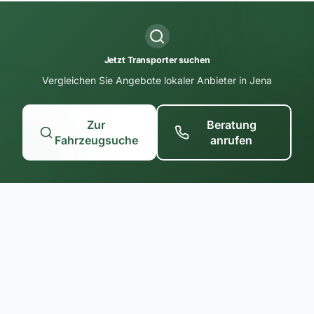
Jetzt Transporter suchen
Vergleichen Sie Angebote lokaler Anbieter in Jena
Zur
Beratung
Fahrzeugsuche
anrufen