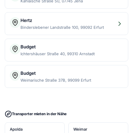
Kahlaische Straße 50, 07745 Jena
Hertz
Binderslebener Landstraße 100, 99092 Erfurt
Budget
Ichtershäuser Straße 40, 99310 Arnstadt
Budget
Weimarische Straße 37B, 99099 Erfurt
Transporter mieten in der Nähe
Apolda
Weimar