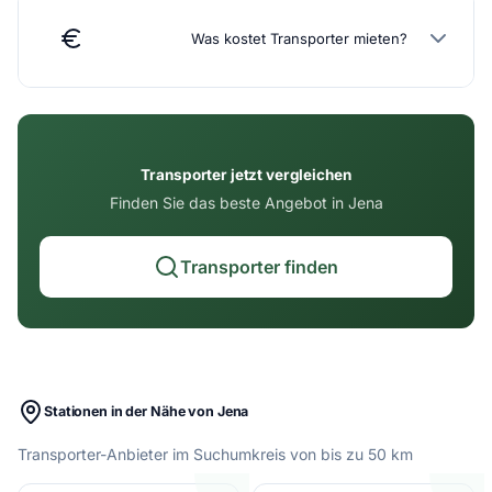
Was kostet Transporter mieten?
Transporter jetzt vergleichen
Finden Sie das beste Angebot in Jena
Transporter finden
Stationen in der Nähe von Jena
Transporter-Anbieter im Suchumkreis von bis zu 50 km