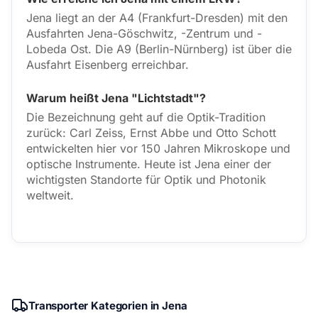
Jena liegt an der A4 (Frankfurt-Dresden) mit den
Ausfahrten Jena-Göschwitz, -Zentrum und -
Lobeda Ost. Die A9 (Berlin-Nürnberg) ist über die
Ausfahrt Eisenberg erreichbar.
Warum heißt Jena "Lichtstadt"?
Die Bezeichnung geht auf die Optik-Tradition
zurück: Carl Zeiss, Ernst Abbe und Otto Schott
entwickelten hier vor 150 Jahren Mikroskope und
optische Instrumente. Heute ist Jena einer der
wichtigsten Standorte für Optik und Photonik
weltweit.
Transporter Kategorien in Jena