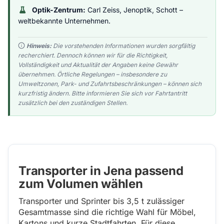
Optik-Zentrum:
Carl Zeiss, Jenoptik, Schott –
weltbekannte Unternehmen.
Hinweis:
Die vorstehenden Informationen wurden sorgfältig
recherchiert. Dennoch können wir für die Richtigkeit,
Vollständigkeit und Aktualität der Angaben keine Gewähr
übernehmen. Örtliche Regelungen – insbesondere zu
Umweltzonen, Park- und Zufahrtsbeschränkungen – können sich
kurzfristig ändern. Bitte informieren Sie sich vor Fahrtantritt
zusätzlich bei den zuständigen Stellen.
Transporter in Jena passend
zum Volumen wählen
Transporter und Sprinter bis 3,5 t zulässiger
Gesamtmasse sind die richtige Wahl für Möbel,
Kartons und kurze Stadtfahrten. Für diese