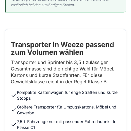
zusätzlich bei den zuständigen Stellen.
Transporter in Weeze passend
zum Volumen wählen
Transporter und Sprinter bis 3,5 t zulässiger
Gesamtmasse sind die richtige Wahl für Möbel,
Kartons und kurze Stadtfahrten. Für diese
Gewichtsklasse reicht in der Regel Klasse B.
Kompakte Kastenwagen für enge Straßen und kurze
Stopps
Größere Transporter für Umzugskartons, Möbel und
Gewerbe
7,5-t-Fahrzeuge nur mit passender Fahrerlaubnis der
Klasse C1