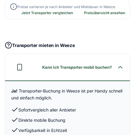
Preise variieren je nach Anbieter und Mietdauer in Weeze.
Jetzt Transporter vergleichen
Preisübersicht ansehen
Transporter mieten in Weeze
Kann ich Transporter mobil buchen?
Ja!
Transporter-Buchung in Weeze ist per Handy schnell
und einfach möglich.
Sofortvergleich aller Anbieter
Direkte mobile Buchung
Verfügbarkeit in Echtzeit