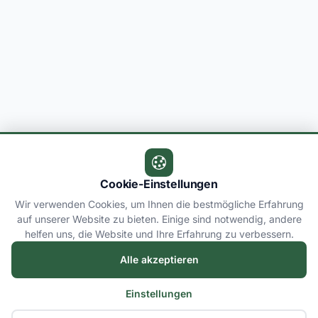
Cookie-Einstellungen
Wir verwenden Cookies, um Ihnen die bestmögliche Erfahrung
auf unserer Website zu bieten. Einige sind notwendig, andere
helfen uns, die Website und Ihre Erfahrung zu verbessern.
Alle akzeptieren
Einstellungen