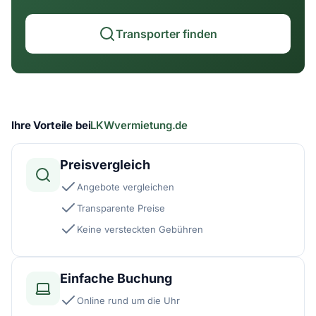
Transporter finden
Ihre Vorteile bei
LKWvermietung.de
Preisvergleich
Angebote vergleichen
Transparente Preise
Keine versteckten Gebühren
Einfache Buchung
Online rund um die Uhr