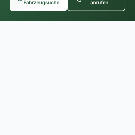
Fahrzeugsuche
anrufen