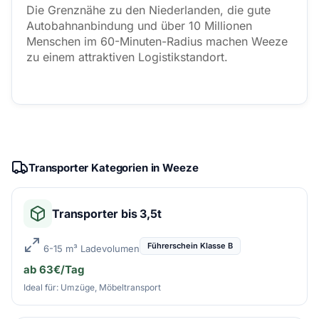
Die Grenznähe zu den Niederlanden, die gute
Autobahnanbindung und über 10 Millionen
Menschen im 60-Minuten-Radius machen Weeze
zu einem attraktiven Logistikstandort.
Transporter Kategorien in Weeze
Transporter bis 3,5t
Führerschein Klasse B
6-15 m³ Ladevolumen
ab 63€/Tag
Ideal für: Umzüge, Möbeltransport