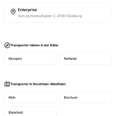
Enterprise
Zum portsmouthplatz 2, 47051 Duisburg
Transporter mieten in der Nähe
Kempen
Nettetal
Transporter in Nordrhein-Westfalen
Köln
Bochum
Bielefeld