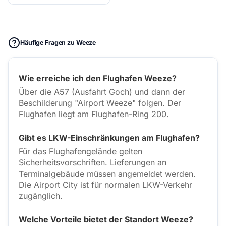
Häufige Fragen zu Weeze
Wie erreiche ich den Flughafen Weeze?
Über die A57 (Ausfahrt Goch) und dann der
Beschilderung "Airport Weeze" folgen. Der
Flughafen liegt am Flughafen-Ring 200.
Gibt es LKW-Einschränkungen am Flughafen?
Für das Flughafengelände gelten
Sicherheitsvorschriften. Lieferungen an
Terminalgebäude müssen angemeldet werden.
Die Airport City ist für normalen LKW-Verkehr
zugänglich.
Welche Vorteile bietet der Standort Weeze?