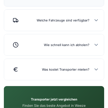
Welche Fahrzeuge sind verfügbar?
Wie schnell kann ich abholen?
Was kostet Transporter mieten?
Transporter jetzt vergleichen
Finden Sie das beste Angebot in Weeze