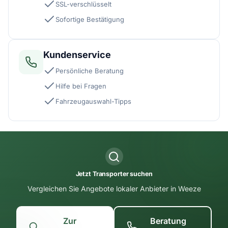
SSL-verschlüsselt
Sofortige Bestätigung
Kundenservice
Persönliche Beratung
Hilfe bei Fragen
Fahrzeugauswahl-Tipps
Jetzt Transporter suchen
Vergleichen Sie Angebote lokaler Anbieter in Weeze
Zur
Beratung