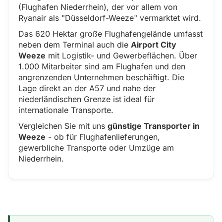
(Flughafen Niederrhein), der vor allem von
Ryanair als "Düsseldorf-Weeze" vermarktet wird.
Das 620 Hektar große Flughafengelände umfasst
neben dem Terminal auch die
Airport City
Weeze
mit Logistik- und Gewerbeflächen. Über
1.000 Mitarbeiter sind am Flughafen und den
angrenzenden Unternehmen beschäftigt. Die
Lage direkt an der A57 und nahe der
niederländischen Grenze ist ideal für
internationale Transporte.
Vergleichen Sie mit uns
günstige Transporter in
Weeze
- ob für Flughafenlieferungen,
gewerbliche Transporte oder Umzüge am
Niederrhein.