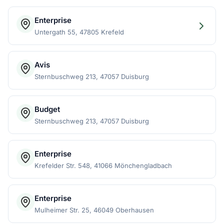
Enterprise
Untergath 55, 47805 Krefeld
Avis
Sternbuschweg 213, 47057 Duisburg
Budget
Sternbuschweg 213, 47057 Duisburg
Enterprise
Krefelder Str. 548, 41066 Mönchengladbach
Enterprise
Mulheimer Str. 25, 46049 Oberhausen