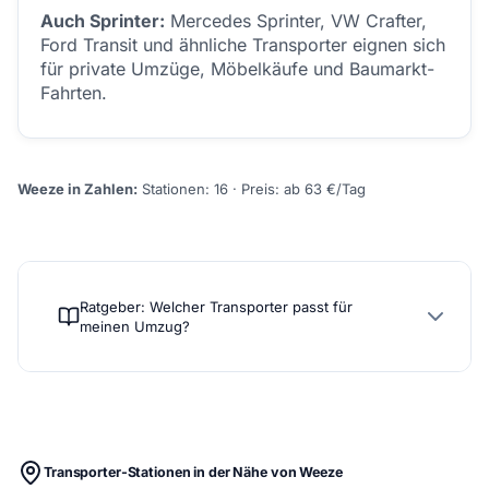
Auch Sprinter:
Mercedes Sprinter, VW Crafter,
Ford Transit und ähnliche Transporter eignen sich
für private Umzüge, Möbelkäufe und Baumarkt-
Fahrten.
Weeze in Zahlen:
Stationen: 16 · Preis: ab 63 €/Tag
Ratgeber: Welcher Transporter passt für
meinen Umzug?
Transporter-Stationen in der Nähe von Weeze