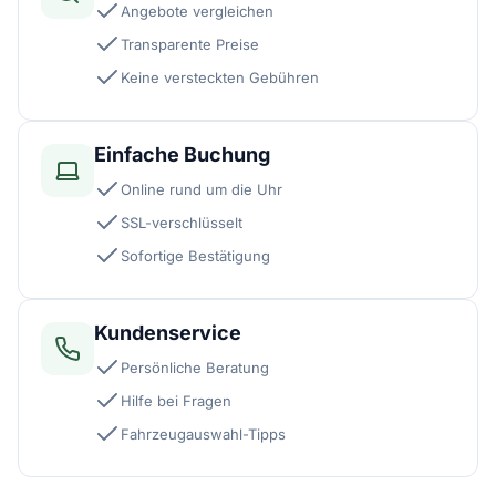
Angebote vergleichen
Transparente Preise
Keine versteckten Gebühren
Einfache Buchung
Online rund um die Uhr
SSL-verschlüsselt
Sofortige Bestätigung
Kundenservice
Persönliche Beratung
Hilfe bei Fragen
Fahrzeugauswahl-Tipps