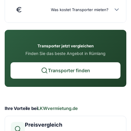
Was kostet Transporter mieten?
Transporter jetzt vergleichen
Finden Sie das beste Angebot in Rümlang
Transporter finden
Ihre Vorteile bei
LKWvermietung.de
Preisvergleich