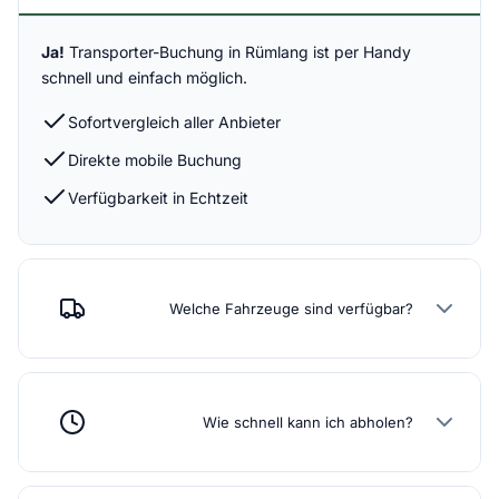
Ja!
Transporter-Buchung in Rümlang ist per Handy
schnell und einfach möglich.
Sofortvergleich aller Anbieter
Direkte mobile Buchung
Verfügbarkeit in Echtzeit
Welche Fahrzeuge sind verfügbar?
Wie schnell kann ich abholen?