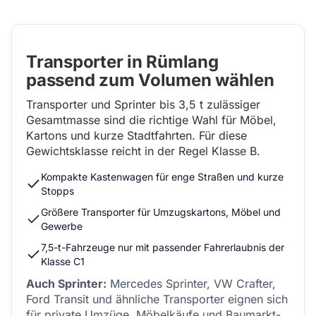
Transporter in Rümlang
passend zum Volumen wählen
Transporter und Sprinter bis 3,5 t zulässiger
Gesamtmasse sind die richtige Wahl für Möbel,
Kartons und kurze Stadtfahrten. Für diese
Gewichtsklasse reicht in der Regel Klasse B.
Kompakte Kastenwagen für enge Straßen und kurze
Stopps
Größere Transporter für Umzugskartons, Möbel und
Gewerbe
7,5-t-Fahrzeuge nur mit passender Fahrerlaubnis der
Klasse C1
Auch Sprinter:
Mercedes Sprinter, VW Crafter,
Ford Transit und ähnliche Transporter eignen sich
für private Umzüge, Möbelkäufe und Baumarkt-