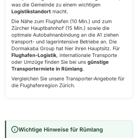
was die Gemeinde zu einem wichtigen
Logistikstandort
macht.
Die Nähe zum Flughafen (10 Min.) und zum
Zürcher Hauptbahnhof (15 Min.) sowie die
optimale Autobahnanbindung an die A1 ziehen
transport- und lagerintensive Betriebe an. Die
Dormakaba Group hat hier ihren Hauptsitz. Für
Flughafen-Logistik
, internationale Transporte
oder Umzüge finden Sie bei uns
günstige
Transportermiete in Rümlang
.
Vergleichen Sie unsere Transporter-Angebote für
die Flughafenregion Zürich.
Wichtige Hinweise für Rümlang