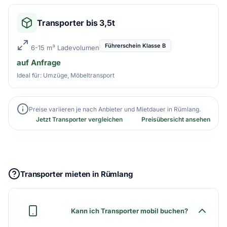
Transporter bis 3,5t
Führerschein Klasse B
6-15 m³ Ladevolumen
auf Anfrage
Ideal für: Umzüge, Möbeltransport
Preise variieren je nach Anbieter und Mietdauer in Rümlang.
Jetzt Transporter vergleichen
Preisübersicht ansehen
Transporter mieten in Rümlang
Kann ich Transporter mobil buchen?