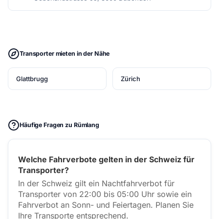
Transporter mieten in der Nähe
Glattbrugg
Zürich
Häufige Fragen zu Rümlang
Welche Fahrverbote gelten in der Schweiz für
Transporter?
In der Schweiz gilt ein Nachtfahrverbot für
Transporter von 22:00 bis 05:00 Uhr sowie ein
Fahrverbot an Sonn- und Feiertagen. Planen Sie
Ihre Transporte entsprechend.