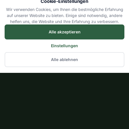
Cookie-Einstellungen
Wir verwenden Cookies, um Ihnen die bestmögliche Erfahrung
auf unserer Website zu bieten. Einige sind notwendig, andere
helfen uns, die Website und Ihre Erfahrung zu verbessern.
Alle akzeptieren
Einstellungen
Alle ablehnen