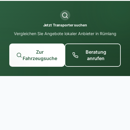
Jetzt Transporter suchen
Vergleichen Sie Angebote lokaler Anbieter in Rümlang
Zur
Beratung
Fahrzeugsuche
anrufen