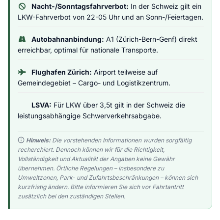
Nacht-/Sonntagsfahrverbot:
In der Schweiz gilt ein
LKW-Fahrverbot von 22-05 Uhr und an Sonn-/Feiertagen.
Autobahnanbindung:
A1 (Zürich-Bern-Genf) direkt
erreichbar, optimal für nationale Transporte.
Flughafen Zürich:
Airport teilweise auf
Gemeindegebiet – Cargo- und Logistikzentrum.
LSVA:
Für LKW über 3,5t gilt in der Schweiz die
leistungsabhängige Schwerverkehrsabgabe.
Hinweis:
Die vorstehenden Informationen wurden sorgfältig
recherchiert. Dennoch können wir für die Richtigkeit,
Vollständigkeit und Aktualität der Angaben keine Gewähr
übernehmen. Örtliche Regelungen – insbesondere zu
Umweltzonen, Park- und Zufahrtsbeschränkungen – können sich
kurzfristig ändern. Bitte informieren Sie sich vor Fahrtantritt
zusätzlich bei den zuständigen Stellen.