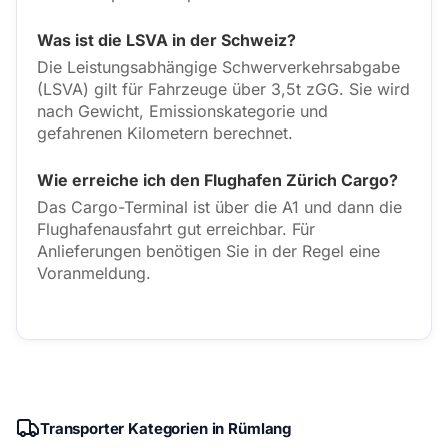
Was ist die LSVA in der Schweiz?
Die Leistungsabhängige Schwerverkehrsabgabe
(LSVA) gilt für Fahrzeuge über 3,5t zGG. Sie wird
nach Gewicht, Emissionskategorie und
gefahrenen Kilometern berechnet.
Wie erreiche ich den Flughafen Zürich Cargo?
Das Cargo-Terminal ist über die A1 und dann die
Flughafenausfahrt gut erreichbar. Für
Anlieferungen benötigen Sie in der Regel eine
Voranmeldung.
Transporter Kategorien in Rümlang