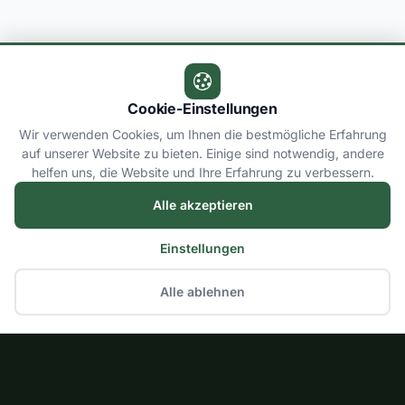
Cookie-Einstellungen
Wir verwenden Cookies, um Ihnen die bestmögliche Erfahrung
auf unserer Website zu bieten. Einige sind notwendig, andere
helfen uns, die Website und Ihre Erfahrung zu verbessern.
Alle akzeptieren
Einstellungen
Alle ablehnen