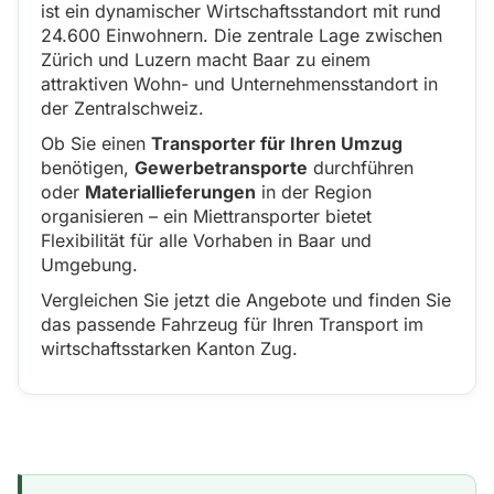
ist ein dynamischer Wirtschaftsstandort mit rund
24.600 Einwohnern. Die zentrale Lage zwischen
Zürich und Luzern macht Baar zu einem
attraktiven Wohn- und Unternehmensstandort in
der Zentralschweiz.
Ob Sie einen
Transporter für Ihren Umzug
benötigen,
Gewerbetransporte
durchführen
oder
Materiallieferungen
in der Region
organisieren – ein Miettransporter bietet
Flexibilität für alle Vorhaben in Baar und
Umgebung.
Vergleichen Sie jetzt die Angebote und finden Sie
das passende Fahrzeug für Ihren Transport im
wirtschaftsstarken Kanton Zug.