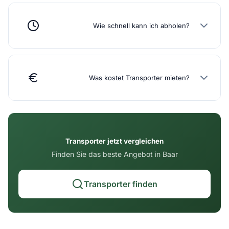
Wie schnell kann ich abholen?
Was kostet Transporter mieten?
Transporter jetzt vergleichen
Finden Sie das beste Angebot in Baar
Transporter finden