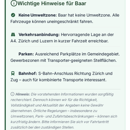
Wichtige Hinweise für Baar
Keine Umweltzone:
Baar hat keine Umweltzone. Alle
Fahrzeuge können uneingeschränkt fahren.
Verkehrsanbindung:
Hervorragende Lage an der
A4. Zürich und Luzern in kurzer Fahrzeit erreichbar.
Parken:
Ausreichend Parkplätze im Gemeindegebiet.
Gewerbezonen mit Transporter-geeigneten Stellflächen.
Bahnhof:
S-Bahn-Anschluss Richtung Zürich und
Zug – auch für kombinierte Transporte interessant.
Hinweis:
Die vorstehenden Informationen wurden sorgfältig
recherchiert. Dennoch können wir für die Richtigkeit,
Vollständigkeit und Aktualität der Angaben keine Gewähr
übernehmen. Örtliche Regelungen – insbesondere zu
Umweltzonen, Park- und Zufahrtsbeschränkungen – können sich
kurzfristig ändern. Bitte informieren Sie sich vor Fahrtantritt
zusätzlich bei den zuständigen Stellen.