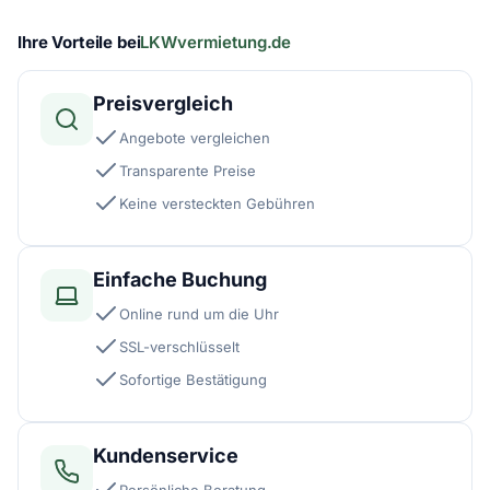
Ihre Vorteile bei
LKWvermietung.de
Preisvergleich
Angebote vergleichen
Transparente Preise
Keine versteckten Gebühren
Einfache Buchung
Online rund um die Uhr
SSL-verschlüsselt
Sofortige Bestätigung
Kundenservice