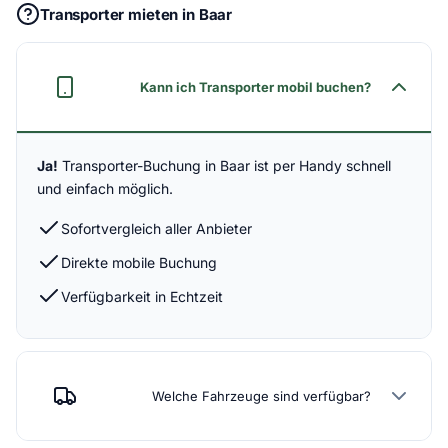
Transporter mieten in Baar
Kann ich Transporter mobil buchen?
Ja!
Transporter-Buchung in Baar ist per Handy schnell
und einfach möglich.
Sofortvergleich aller Anbieter
Direkte mobile Buchung
Verfügbarkeit in Echtzeit
Welche Fahrzeuge sind verfügbar?