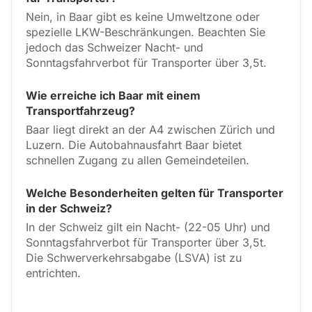
Nein, in Baar gibt es keine Umweltzone oder
spezielle LKW-Beschränkungen. Beachten Sie
jedoch das Schweizer Nacht- und
Sonntagsfahrverbot für Transporter über 3,5t.
Wie erreiche ich Baar mit einem
Transportfahrzeug?
Baar liegt direkt an der A4 zwischen Zürich und
Luzern. Die Autobahnausfahrt Baar bietet
schnellen Zugang zu allen Gemeindeteilen.
Welche Besonderheiten gelten für Transporter
in der Schweiz?
In der Schweiz gilt ein Nacht- (22-05 Uhr) und
Sonntagsfahrverbot für Transporter über 3,5t.
Die Schwerverkehrsabgabe (LSVA) ist zu
entrichten.