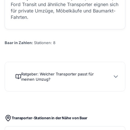
Ford Transit und ähnliche Transporter eignen sich
für private Umzüge, Möbelkäufe und Baumarkt-
Fahrten.
Baar in Zahlen:
Stationen: 8
Ratgeber: Welcher Transporter passt für
meinen Umzug?
Transporter-Stationen in der Nähe von Baar