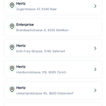
Hertz
Zugerstrasse 47, 6340 Baar
Enterprise
Brandbachstrasse 9, 8305 Dietlikon
Hertz
Emil-Frey-Strasse, 5745 Safenwil
Hertz
Hardturmstrasse 319, 8005 Zürich
Hertz
Ueberlandstrasse 95, 8600 Dübendorf