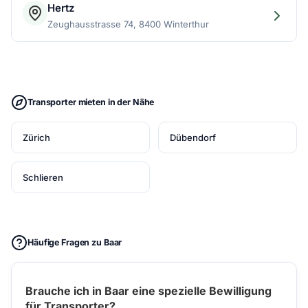
Hertz
Zeughausstrasse 74, 8400 Winterthur
Transporter mieten in der Nähe
Zürich
Dübendorf
Schlieren
Häufige Fragen zu Baar
Brauche ich in Baar eine spezielle Bewilligung
für Transporter?