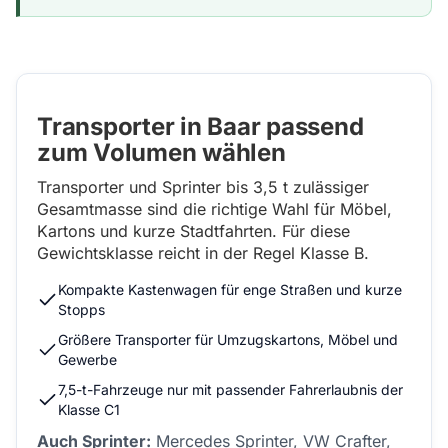
Transporter in Baar passend
zum Volumen wählen
Transporter und Sprinter bis 3,5 t zulässiger
Gesamtmasse sind die richtige Wahl für Möbel,
Kartons und kurze Stadtfahrten. Für diese
Gewichtsklasse reicht in der Regel Klasse B.
Kompakte Kastenwagen für enge Straßen und kurze
Stopps
Größere Transporter für Umzugskartons, Möbel und
Gewerbe
7,5-t-Fahrzeuge nur mit passender Fahrerlaubnis der
Klasse C1
Auch Sprinter:
Mercedes Sprinter, VW Crafter,