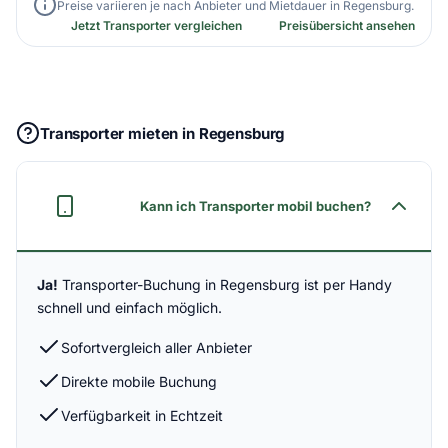
Preise variieren je nach Anbieter und Mietdauer in Regensburg.
Jetzt Transporter vergleichen
Preisübersicht ansehen
Transporter mieten in Regensburg
Kann ich Transporter mobil buchen?
Ja!
Transporter-Buchung in Regensburg ist per Handy
schnell und einfach möglich.
Sofortvergleich aller Anbieter
Direkte mobile Buchung
Verfügbarkeit in Echtzeit