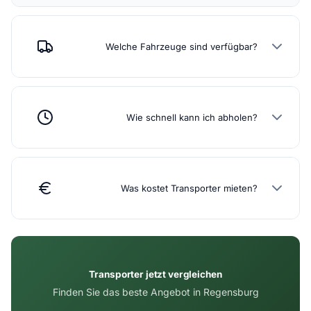
Welche Fahrzeuge sind verfügbar?
Wie schnell kann ich abholen?
Was kostet Transporter mieten?
Transporter jetzt vergleichen
Finden Sie das beste Angebot in Regensburg