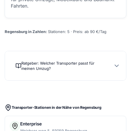
Fahrten.
Regensburg in Zahlen:
Stationen: 5 · Preis: ab 90 €/Tag
Ratgeber: Welcher Transporter passt für
meinen Umzug?
Transporter-Stationen in der Nähe von Regensburg
Enterprise
Weichser weg 5, 93059 Regensburg