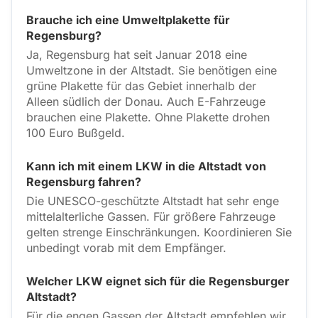
Brauche ich eine Umweltplakette für
Regensburg?
Ja, Regensburg hat seit Januar 2018 eine
Umweltzone in der Altstadt. Sie benötigen eine
grüne Plakette für das Gebiet innerhalb der
Alleen südlich der Donau. Auch E-Fahrzeuge
brauchen eine Plakette. Ohne Plakette drohen
100 Euro Bußgeld.
Kann ich mit einem LKW in die Altstadt von
Regensburg fahren?
Die UNESCO-geschützte Altstadt hat sehr enge
mittelalterliche Gassen. Für größere Fahrzeuge
gelten strenge Einschränkungen. Koordinieren Sie
unbedingt vorab mit dem Empfänger.
Welcher LKW eignet sich für die Regensburger
Altstadt?
Für die engen Gassen der Altstadt empfehlen wir