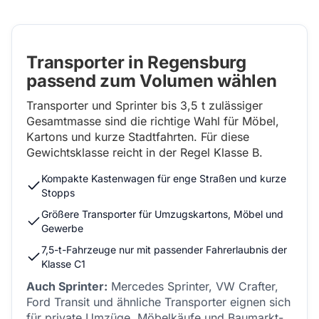
Transporter in Regensburg
passend zum Volumen wählen
Transporter und Sprinter bis 3,5 t zulässiger
Gesamtmasse sind die richtige Wahl für Möbel,
Kartons und kurze Stadtfahrten. Für diese
Gewichtsklasse reicht in der Regel Klasse B.
Kompakte Kastenwagen für enge Straßen und kurze
Stopps
Größere Transporter für Umzugskartons, Möbel und
Gewerbe
7,5-t-Fahrzeuge nur mit passender Fahrerlaubnis der
Klasse C1
Auch Sprinter:
Mercedes Sprinter, VW Crafter,
Ford Transit und ähnliche Transporter eignen sich
für private Umzüge, Möbelkäufe und Baumarkt-