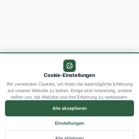
Cookie-Einstellungen
Wir verwenden Cookies, um Ihnen die bestmögliche Erfahrung
auf unserer Website zu bieten. Einige sind notwendig, andere
helfen uns, die Website und Ihre Erfahrung zu verbessern.
Alle akzeptieren
Einstellungen
Alle ablehnen