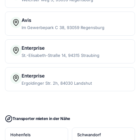
Avis
Im Gewerbepark C 38, 93059 Regensburg
Enterprise
St.-Elisabeth-Straße 14, 94315 Straubing
Enterprise
Ergoldinger Str. 2h, 84030 Landshut
Transporter mieten in der Nähe
Hohenfels
Schwandorf