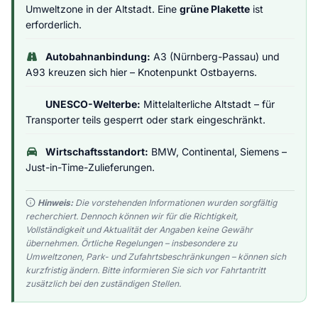
Umweltzone in der Altstadt. Eine
grüne Plakette
ist
erforderlich.
Autobahnanbindung:
A3 (Nürnberg-Passau) und
A93 kreuzen sich hier – Knotenpunkt Ostbayerns.
UNESCO-Welterbe:
Mittelalterliche Altstadt – für
Transporter teils gesperrt oder stark eingeschränkt.
Wirtschaftsstandort:
BMW, Continental, Siemens –
Just-in-Time-Zulieferungen.
Hinweis:
Die vorstehenden Informationen wurden sorgfältig
recherchiert. Dennoch können wir für die Richtigkeit,
Vollständigkeit und Aktualität der Angaben keine Gewähr
übernehmen. Örtliche Regelungen – insbesondere zu
Umweltzonen, Park- und Zufahrtsbeschränkungen – können sich
kurzfristig ändern. Bitte informieren Sie sich vor Fahrtantritt
zusätzlich bei den zuständigen Stellen.