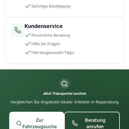
Sofortige Bestätigung
Kundenservice
Persönliche Beratung
Hilfe bei Fragen
Fahrzeugauswahl-Tipps
Jetzt Transporter suchen
Vergleichen Sie Angebote lokaler Anbieter in Regensburg
Zur
Beratung
Fahrzeugsuche
anrufen