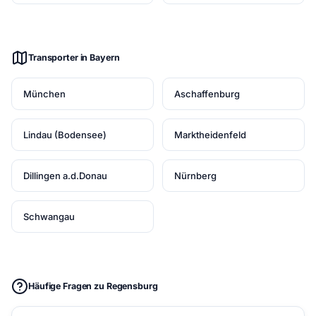
Transporter in Bayern
München
Aschaffenburg
Lindau (Bodensee)
Marktheidenfeld
Dillingen a.d.Donau
Nürnberg
Schwangau
Häufige Fragen zu Regensburg