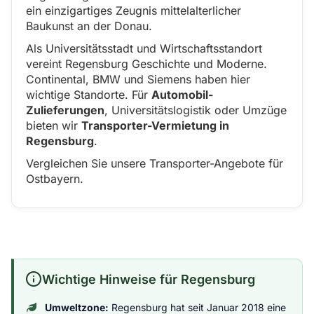
ein einzigartiges Zeugnis mittelalterlicher
Baukunst an der Donau.
Als Universitätsstadt und Wirtschaftsstandort
vereint Regensburg Geschichte und Moderne.
Continental, BMW und Siemens haben hier
wichtige Standorte. Für
Automobil-
Zulieferungen
, Universitätslogistik oder Umzüge
bieten wir
Transporter-Vermietung in
Regensburg
.
Vergleichen Sie unsere Transporter-Angebote für
Ostbayern.
Wichtige Hinweise für Regensburg
Umweltzone:
Regensburg hat seit Januar 2018 eine