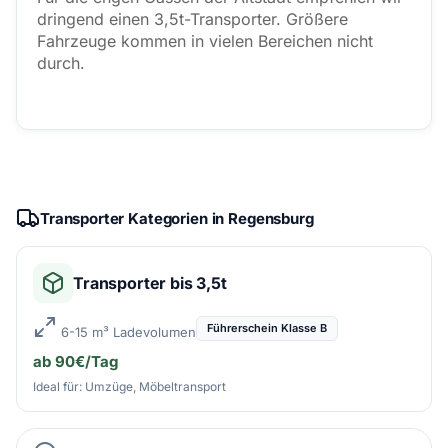
dringend einen 3,5t-Transporter. Größere
Fahrzeuge kommen in vielen Bereichen nicht
durch.
Transporter Kategorien in Regensburg
Transporter bis 3,5t
Führerschein Klasse B
6-15 m³ Ladevolumen
ab 90€/Tag
Ideal für: Umzüge, Möbeltransport