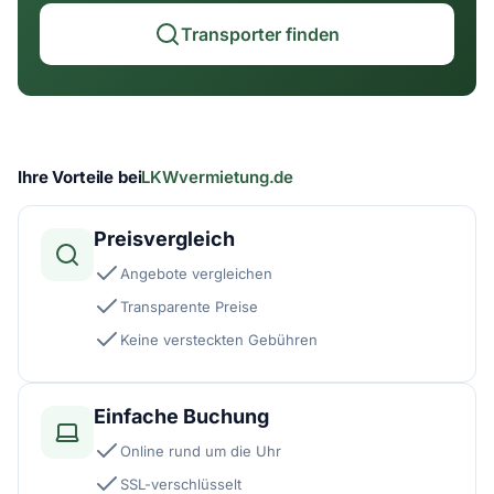
Transporter finden
Ihre Vorteile bei
LKWvermietung.de
Preisvergleich
Angebote vergleichen
Transparente Preise
Keine versteckten Gebühren
Einfache Buchung
Online rund um die Uhr
SSL-verschlüsselt