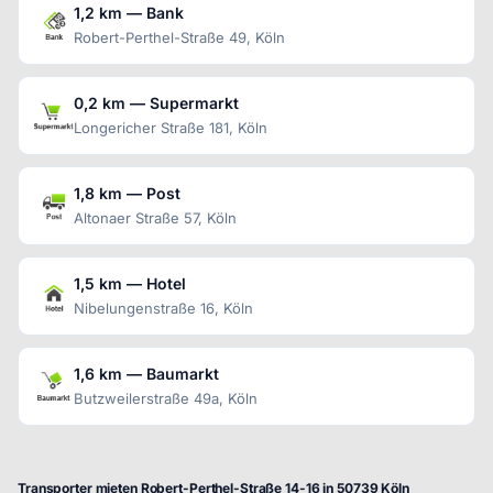
1,2 km — Bank
Robert-Perthel-Straße 49, Köln
0,2 km — Supermarkt
Longericher Straße 181, Köln
1,8 km — Post
Altonaer Straße 57, Köln
1,5 km — Hotel
Nibelungenstraße 16, Köln
1,6 km — Baumarkt
Butzweilerstraße 49a, Köln
Transporter mieten Robert-Perthel-Straße 14-16 in 50739 Köln