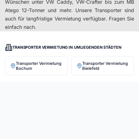
Wünschen unter VW Caddy, VW-Crafter bis zum MB
Atego 12-Tonner und mehr. Unsere Transporter sind
auch für langfristige Vermietung verfügbar. Fragen Sie
einfach nach.
TRANSPORTER VERMIETUNG IN UMLIEGENDEN STÄDTEN
Transporter Vermietung
Transporter Vermietung
Bochum
Bielefeld