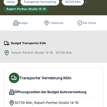
Home
Transporter Vermietung
50739 Köln
Robert-Perthel-Straße 14-16
Budget
1 Stationen
SSL-Sicher
Budget Transporter Köln
Robert-Perthel-Straße 14-16 , 50739 Köln
Transporter Vermietung Köln
Öffnungszeiten der Budget Autovermietung
50739 Köln, Robert-Perthel-Straße 14-16