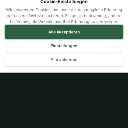
Cookie-Einstellungen
Wir verwenden Cookies, um Ihnen die bestmögliche Erfahrung
auf unserer Website zu bieten. Einige sind notwendig, andere
helfen uns, die Website und Ihre Erfahrung zu verbessern.
Alle akzeptieren
Einstellungen
Alle ablehnen