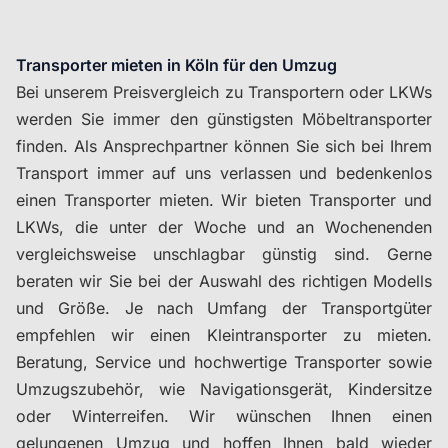
Transporter mieten in Köln für den Umzug
Bei unserem Preisvergleich zu Transportern oder LKWs
werden Sie immer den günstigsten Möbeltransporter
finden. Als Ansprechpartner können Sie sich bei Ihrem
Transport immer auf uns verlassen und bedenkenlos
einen Transporter mieten. Wir bieten Transporter und
LKWs, die unter der Woche und an Wochenenden
vergleichsweise unschlagbar günstig sind. Gerne
beraten wir Sie bei der Auswahl des richtigen Modells
und Größe. Je nach Umfang der Transportgüter
empfehlen wir einen Kleintransporter zu mieten.
Beratung, Service und hochwertige Transporter sowie
Umzugszubehör, wie Navigationsgerät, Kindersitze
oder Winterreifen. Wir wünschen Ihnen einen
gelungenen Umzug und hoffen Ihnen bald wieder