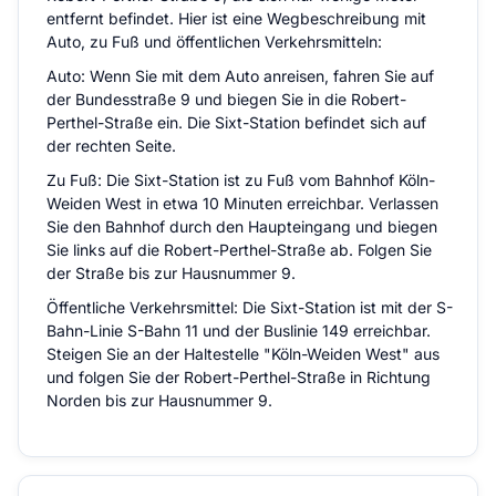
entfernt befindet. Hier ist eine Wegbeschreibung mit
Auto, zu Fuß und öffentlichen Verkehrsmitteln:
Auto: Wenn Sie mit dem Auto anreisen, fahren Sie auf
der Bundesstraße 9 und biegen Sie in die Robert-
Perthel-Straße ein. Die Sixt-Station befindet sich auf
der rechten Seite.
Zu Fuß: Die Sixt-Station ist zu Fuß vom Bahnhof Köln-
Weiden West in etwa 10 Minuten erreichbar. Verlassen
Sie den Bahnhof durch den Haupteingang und biegen
Sie links auf die Robert-Perthel-Straße ab. Folgen Sie
der Straße bis zur Hausnummer 9.
Öffentliche Verkehrsmittel: Die Sixt-Station ist mit der S-
Bahn-Linie S-Bahn 11 und der Buslinie 149 erreichbar.
Steigen Sie an der Haltestelle "Köln-Weiden West" aus
und folgen Sie der Robert-Perthel-Straße in Richtung
Norden bis zur Hausnummer 9.