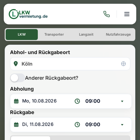
Transporter Vermietung 
LKW
Transporter
Langzeit
Nutzfahrzeuge
Abhol- und Rückgabeort
Anderer Rückgabeort?
Abholung
09:00
Rückgabe
09:00