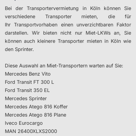
Bei der Transportervermietung in Köln können Sie
verschiedene Transporter mieten, die für
Ihr Transportvorhaben einen unverzichtbaren Faktor
darstellen. Wir bieten nicht nur Miet-LKWs an, Sie
können auch kleinere Transporter mieten in Köln wie
den Sprinter.
Diese Auswahl an Miet-Transportern warten auf Sie:
Mercedes Benz Vito
Ford Transit FT 300 L
Ford Transit 350 EL
Mercedes Sprinter
Mercedes Atego 816 Koffer
Mercedes Atego 816 Plane
Iveco Eurocargo
MAN 26400XLXS2000