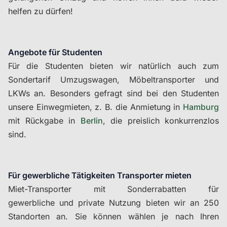
helfen zu dürfen!
Angebote für Studenten
Für die Studenten bieten wir natürlich auch zum
Sondertarif Umzugswagen, Möbeltransporter und
LKWs an. Besonders gefragt sind bei den Studenten
unsere Einwegmieten, z. B. die Anmietung in
Hamburg
mit Rückgabe in
Berlin
, die preislich konkurrenzlos
sind.
Für gewerbliche Tätigkeiten Transporter mieten
Miet-Transporter mit Sonderrabatten für
gewerbliche und private Nutzung bieten wir an 250
Standorten an. Sie können wählen je nach Ihren