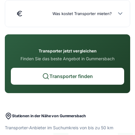
Was kostet Transporter mieten?
Transporter jetzt vergleichen
Finden Sie das beste Angebot in Gummersbach
Transporter finden
Stationen in der Nähe von Gummersbach
Transporter-Anbieter im Suchumkreis von bis zu 50 km