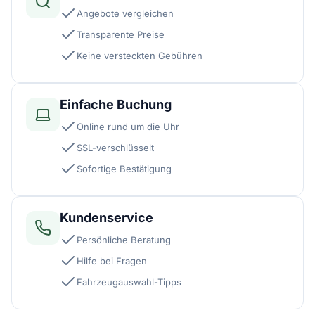
Angebote vergleichen
Transparente Preise
Keine versteckten Gebühren
Einfache Buchung
Online rund um die Uhr
SSL-verschlüsselt
Sofortige Bestätigung
Kundenservice
Persönliche Beratung
Hilfe bei Fragen
Fahrzeugauswahl-Tipps