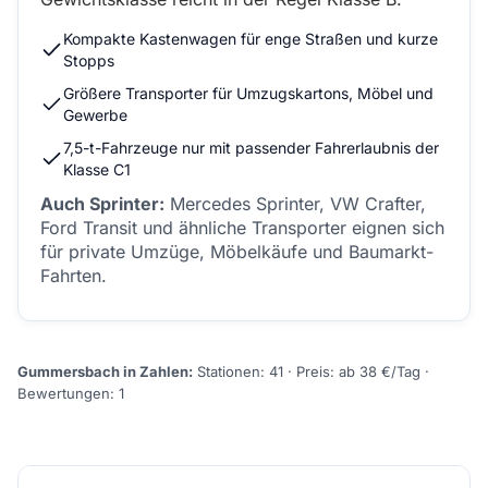
Kompakte Kastenwagen für enge Straßen und kurze
Stopps
Größere Transporter für Umzugskartons, Möbel und
Gewerbe
7,5-t-Fahrzeuge nur mit passender Fahrerlaubnis der
Klasse C1
Auch Sprinter:
Mercedes Sprinter, VW Crafter,
Ford Transit und ähnliche Transporter eignen sich
für private Umzüge, Möbelkäufe und Baumarkt-
Fahrten.
Gummersbach in Zahlen:
Stationen: 41 · Preis: ab 38 €/Tag ·
Bewertungen: 1