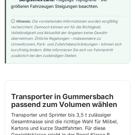
größeren Fahrzeugen Steigungen beachten.
Hinweis:
Die vorstehenden Informationen wurden sorgfältig
recherchiert. Dennoch können wir für die Richtigkeit,
Vollständigkeit und Aktualität der Angaben keine Gewähr
übernehmen. Örtliche Regelungen – insbesondere zu
Umweltzonen, Park- und Zufahrtsbeschränkungen – können sich
kurzfristig ändern. Bitte informieren Sie sich vor Fahrtantritt
zusätzlich bei den zuständigen Stellen.
Transporter in Gummersbach
passend zum Volumen wählen
Transporter und Sprinter bis 3,5 t zulässiger
Gesamtmasse sind die richtige Wahl für Möbel,
Kartons und kurze Stadtfahrten. Für diese
Gewichtsklasse reicht in der Regel Klasse B.