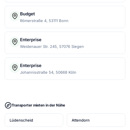
Budget
Römerstraße 4, 53111 Bonn
Enterprise
Weidenauer Str. 245, 57076 Siegen
Enterprise
Johannisstraße 54, 50668 Köln
Transporter mieten in der Nähe
Lüdenscheid
Attendorn