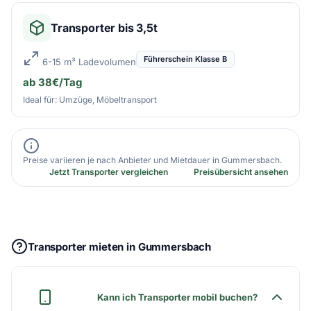
Transporter bis 3,5t
Führerschein Klasse B
6-15 m³ Ladevolumen
ab 38€/Tag
Ideal für: Umzüge, Möbeltransport
Preise variieren je nach Anbieter und Mietdauer in Gummersbach.
Jetzt Transporter vergleichen
Preisübersicht ansehen
Transporter mieten in Gummersbach
Kann ich Transporter mobil buchen?