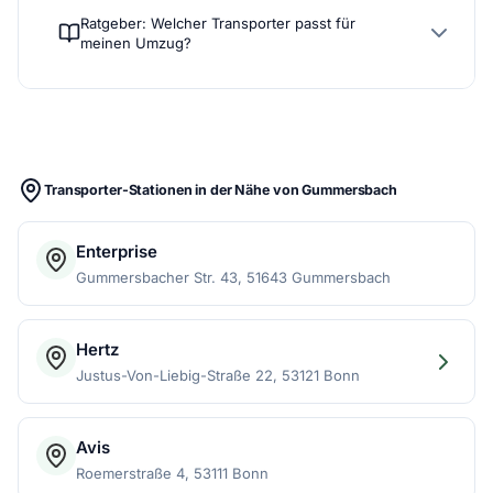
Ratgeber: Welcher Transporter passt für
meinen Umzug?
Transporter-Stationen in der Nähe von Gummersbach
Enterprise
Gummersbacher Str. 43, 51643 Gummersbach
Hertz
Justus-Von-Liebig-Straße 22, 53121 Bonn
Avis
Roemerstraße 4, 53111 Bonn