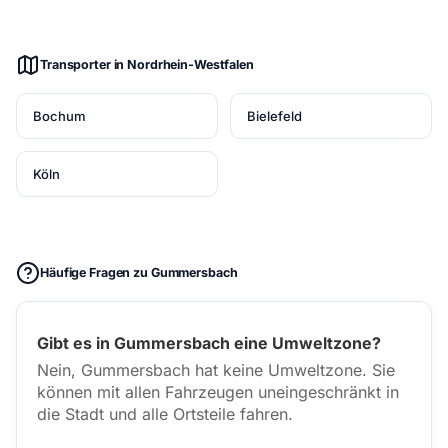
Transporter in Nordrhein-Westfalen
Bochum
Bielefeld
Köln
Häufige Fragen zu Gummersbach
Gibt es in Gummersbach eine Umweltzone?
Nein, Gummersbach hat keine Umweltzone. Sie
können mit allen Fahrzeugen uneingeschränkt in
die Stadt und alle Ortsteile fahren.