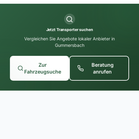
Jetzt Transporter suchen
Vergleichen Sie Angebote lokaler Anbieter in
Gummersbach
Zur
Beratung
Fahrzeugsuche
anrufen