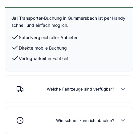
Ja!
Transporter-Buchung in Gummersbach ist per Handy
schnell und einfach möglich.
Sofortvergleich aller Anbieter
Direkte mobile Buchung
Verfügbarkeit in Echtzeit
Welche Fahrzeuge sind verfügbar?
Wie schnell kann ich abholen?