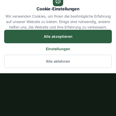
Cookie-Einstellungen
Wir verwenden Cookies, um Ihnen die bestmögliche Erfahrung
auf unserer Website zu bieten. Einige sind notwendig, andere
helfen uns, die Website und Ihre Erfahrung zu verbessern.
Alle akzeptieren
Einstellungen
Alle ablehnen