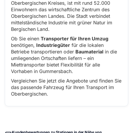
Oberbergischen Kreises, ist mit rund 52.000
Einwohnern das wirtschaftliche Zentrum des
Oberbergischen Landes. Die Stadt verbindet
mittelständische Industrie mit grüner Natur im
Bergischen Land.
Ob Sie einen
Transporter für Ihren Umzug
benötigen,
Industriegüter
für die lokalen
Betriebe transportieren oder
Baumaterial
in die
umliegenden Ortschaften liefern – ein
Miettransporter bietet Flexibilität für alle
Vorhaben in Gummersbach.
Vergleichen Sie jetzt die Angebote und finden Sie
das passende Fahrzeug für Ihren Transport im
Oberbergischen.
Kundenbewertungen zu Stationen in der Nähe von