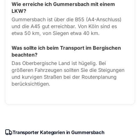
Wie erreiche ich Gummersbach mit einem
LKW?
Gummersbach ist über die B55 (A4-Anschluss)
und die A45 gut erreichbar. Von Köln sind es
etwa 50 km, von Siegen etwa 40 km.
Was sollte ich beim Transport im Bergischen
beachten?
Das Oberbergische Land ist hügelig. Bei
größeren Fahrzeugen sollten Sie die Steigungen
und kurvigen Straßen bei der Routenplanung
berücksichtigen.
Transporter Kategorien in Gummersbach