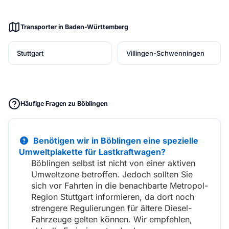
Transporter in Baden-Württemberg
Stuttgart
Villingen-Schwenningen
Häufige Fragen zu Böblingen
Benötigen wir in Böblingen eine spezielle
Umweltplakette für Lastkraftwagen?
Böblingen selbst ist nicht von einer aktiven
Umweltzone betroffen. Jedoch sollten Sie
sich vor Fahrten in die benachbarte Metropol-
Region Stuttgart informieren, da dort noch
strengere Regulierungen für ältere Diesel-
Fahrzeuge gelten können. Wir empfehlen,