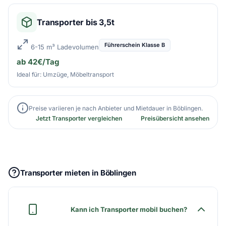
Transporter bis 3,5t
Führerschein Klasse B
6-15 m³ Ladevolumen
ab 42€/Tag
Ideal für: Umzüge, Möbeltransport
Preise variieren je nach Anbieter und Mietdauer in Böblingen.
Jetzt Transporter vergleichen
Preisübersicht ansehen
Transporter mieten in Böblingen
Kann ich Transporter mobil buchen?