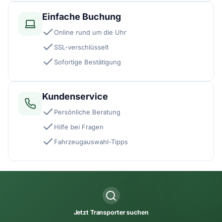
Einfache Buchung
Online rund um die Uhr
SSL-verschlüsselt
Sofortige Bestätigung
Kundenservice
Persönliche Beratung
Hilfe bei Fragen
Fahrzeugauswahl-Tipps
Jetzt Transporter suchen