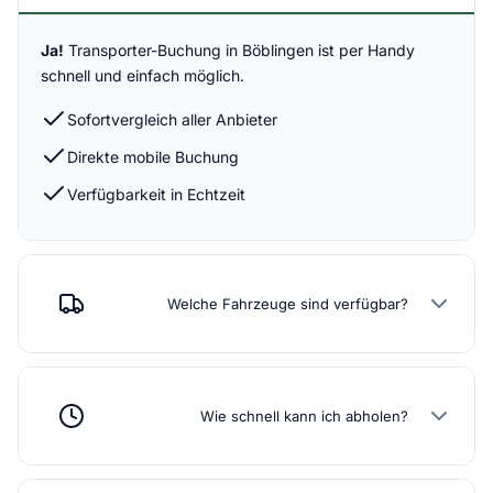
Ja!
Transporter-Buchung in Böblingen ist per Handy
schnell und einfach möglich.
Sofortvergleich aller Anbieter
Direkte mobile Buchung
Verfügbarkeit in Echtzeit
Welche Fahrzeuge sind verfügbar?
Wie schnell kann ich abholen?