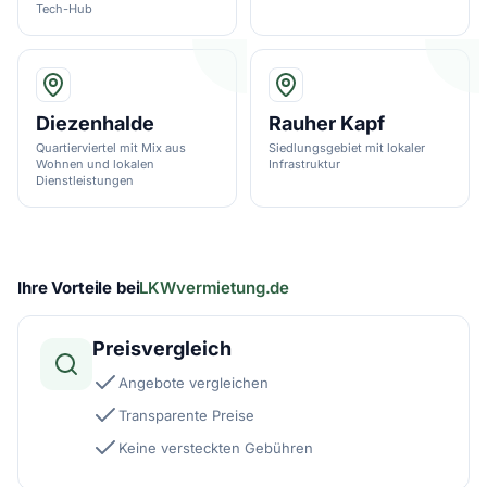
Tech-Hub
Diezenhalde
Rauher Kapf
Quartierviertel mit Mix aus
Siedlungsgebiet mit lokaler
Wohnen und lokalen
Infrastruktur
Dienstleistungen
Ihre Vorteile bei
LKWvermietung.de
Preisvergleich
Angebote vergleichen
Transparente Preise
Keine versteckten Gebühren