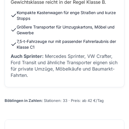
Gewichtsklasse reicht in der Regel Klasse B.
Kompakte Kastenwagen für enge Straßen und kurze
Stopps
Größere Transporter für Umzugskartons, Möbel und
Gewerbe
7,5-t-Fahrzeuge nur mit passender Fahrerlaubnis der
Klasse C1
Auch Sprinter:
Mercedes Sprinter, VW Crafter,
Ford Transit und ähnliche Transporter eignen sich
für private Umzüge, Möbelkäufe und Baumarkt-
Fahrten.
Böblingen in Zahlen:
Stationen: 33 · Preis: ab 42 €/Tag