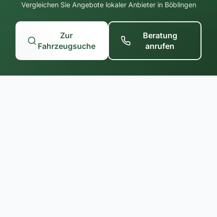
Vergleichen Sie Angebote lokaler Anbieter in Böblingen
Zur
Beratung
Fahrzeugsuche
anrufen