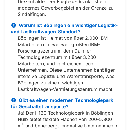
Diezenhalde. Der Flugfeld-Distrikt ist ein
modernes Gewerbegebiet an der Grenze zu
Sindelfingen.
Warum ist Böblingen ein wichtiger Logistik-
und Lastkraftwagen-Standort?
Böblingen ist Heimat von über 2.000 IBM-
Mitarbeitern im weltweit größten IBM-
Forschungszentrum, dem Daimler-
Technologiezentrum mit über 3.200
Mitarbeitern, und zahlreichen Tech-
Unternehmen. Diese Unternehmen benötigen
intensive Logistik und Warentransporte, was
Böblingen zu einem wichtigen
Lastkraftwagen-Vermietungszentrum macht.
Gibt es einen modernen Technologiepark
für Geschäftstransporte?
Ja! Der H130 Technologiepark in Böblingen-
Hulb bietet flexible Flächen von 200-5.300
m² und beherbergt innovative Unternehmen in