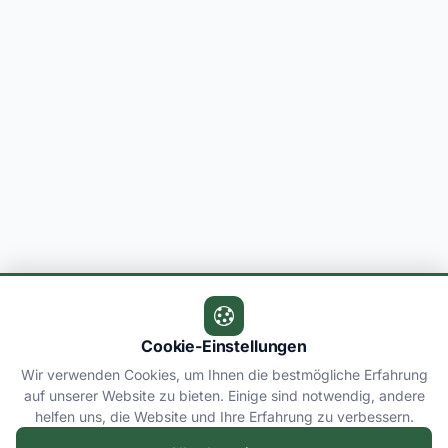
Cookie-Einstellungen
Wir verwenden Cookies, um Ihnen die bestmögliche Erfahrung
auf unserer Website zu bieten. Einige sind notwendig, andere
helfen uns, die Website und Ihre Erfahrung zu verbessern.