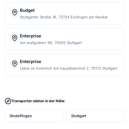
Budget
Stuttgarter Straße 18, 73734 Esslingen am Neckar
Enterprise
Am wallgraben 99, 70565 Stuttgart
Enterprise
Lbbw im innenhof Am hauptbahnhof 2, 70173 Stuttgart
Transporter mieten in der Nähe
Sindelfingen
Stuttgart