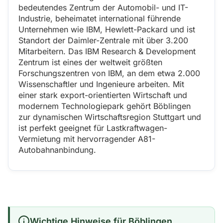
bedeutendes Zentrum der Automobil- und IT-
Industrie, beheimatet international führende
Unternehmen wie IBM, Hewlett-Packard und ist
Standort der Daimler-Zentrale mit über 3.200
Mitarbeitern. Das IBM Research & Development
Zentrum ist eines der weltweit größten
Forschungszentren von IBM, an dem etwa 2.000
Wissenschaftler und Ingenieure arbeiten. Mit
einer stark export-orientierten Wirtschaft und
modernem Technologiepark gehört Böblingen
zur dynamischen Wirtschaftsregion Stuttgart und
ist perfekt geeignet für Lastkraftwagen-
Vermietung mit hervorragender A81-
Autobahnanbindung.
Wichtige Hinweise für Böblingen