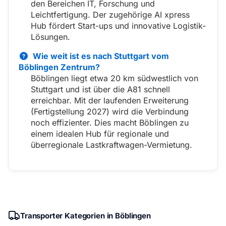
den Bereichen IT, Forschung und
Leichtfertigung. Der zugehörige AI xpress
Hub fördert Start-ups und innovative Logistik-
Lösungen.
Wie weit ist es nach Stuttgart vom
Böblingen Zentrum?
Böblingen liegt etwa 20 km südwestlich von
Stuttgart und ist über die A81 schnell
erreichbar. Mit der laufenden Erweiterung
(Fertigstellung 2027) wird die Verbindung
noch effizienter. Dies macht Böblingen zu
einem idealen Hub für regionale und
überregionale Lastkraftwagen-Vermietung.
Transporter Kategorien in Böblingen