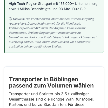
High-Tech-Region Stuttgart mit 155.000+ Unternehmen,
etwa 1 Million Beschäftigte und 93 Mrd. Euro BIP.
Hinweis:
Die vorstehenden Informationen wurden sorgfältig
recherchiert. Dennoch können wir für die Richtigkeit,
Vollständigkeit und Aktualität der Angaben keine Gewähr
übernehmen. Örtliche Regelungen – insbesondere zu
Umweltzonen, Park- und Zufahrtsbeschränkungen – können sich
kurzfristig ändern. Bitte informieren Sie sich vor Fahrtantritt
zusätzlich bei den zuständigen Stellen.
Transporter in Böblingen
passend zum Volumen wählen
Transporter und Sprinter bis 3,5 t zulässiger
Gesamtmasse sind die richtige Wahl für Möbel,
Kartons und kurze Stadtfahrten. Für diese