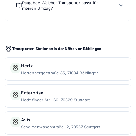
Ratgeber: Welcher Transporter passt für
meinen Umzug?
Transporter-Stationen in der Nähe von Böblingen
Hertz
Herrenbergerstraße 35, 71034 Böblingen
Enterprise
Hedelfinger Str. 160, 70329 Stuttgart
Avis
Schelmenwasenstraße 12, 70567 Stuttgart