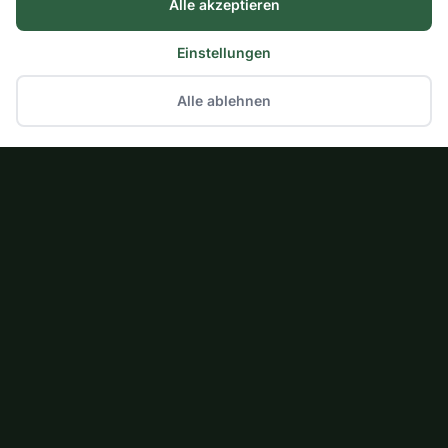
Alle akzeptieren
Einstellungen
Alle ablehnen