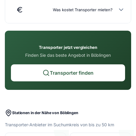
Was kostet Transporter mieten?
Transporter jetzt vergleichen
Finden Sie das beste Angebot in Böblingen
Transporter finden
Stationen in der Nähe von Böblingen
Transporter-Anbieter im Suchumkreis von bis zu 50 km