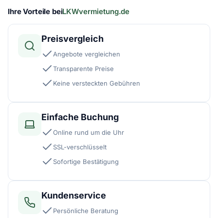
Ihre Vorteile bei
LKWvermietung.de
Preisvergleich
Angebote vergleichen
Transparente Preise
Keine versteckten Gebühren
Einfache Buchung
Online rund um die Uhr
SSL-verschlüsselt
Sofortige Bestätigung
Kundenservice
Persönliche Beratung