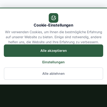
Cookie-Einstellungen
Wir verwenden Cookies, um Ihnen die bestmögliche Erfahrung
auf unserer Website zu bieten. Einige sind notwendig, andere
helfen uns, die Website und Ihre Erfahrung zu verbessern.
Alle akzeptieren
Einstellungen
Alle ablehnen