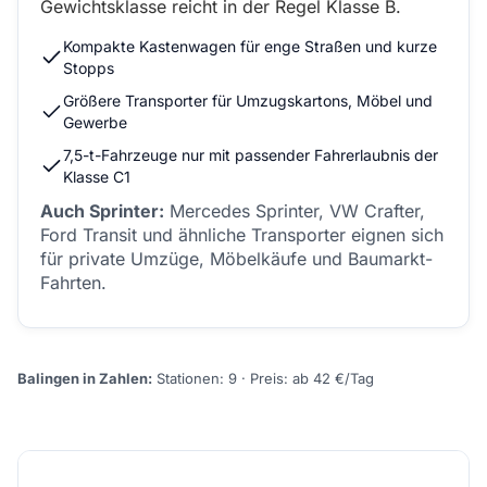
Gewichtsklasse reicht in der Regel Klasse B.
Kompakte Kastenwagen für enge Straßen und kurze
Stopps
Größere Transporter für Umzugskartons, Möbel und
Gewerbe
7,5-t-Fahrzeuge nur mit passender Fahrerlaubnis der
Klasse C1
Auch Sprinter:
Mercedes Sprinter, VW Crafter,
Ford Transit und ähnliche Transporter eignen sich
für private Umzüge, Möbelkäufe und Baumarkt-
Fahrten.
Balingen in Zahlen:
Stationen: 9 · Preis: ab 42 €/Tag