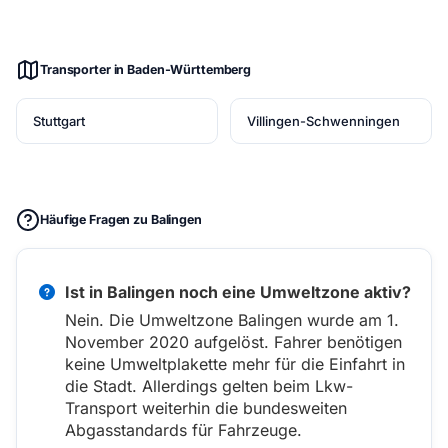
Transporter in Baden-Württemberg
Stuttgart
Villingen-Schwenningen
Häufige Fragen zu Balingen
Ist in Balingen noch eine Umweltzone aktiv?
Nein. Die Umweltzone Balingen wurde am 1.
November 2020 aufgelöst. Fahrer benötigen
keine Umweltplakette mehr für die Einfahrt in
die Stadt. Allerdings gelten beim Lkw-
Transport weiterhin die bundesweiten
Abgasstandards für Fahrzeuge.