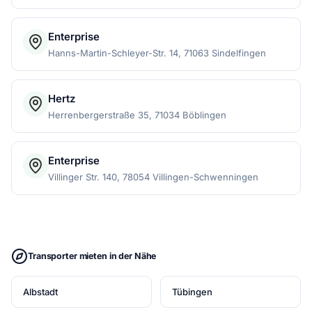
Enterprise
Hanns-Martin-Schleyer-Str. 14, 71063 Sindelfingen
Hertz
Herrenbergerstraße 35, 71034 Böblingen
Enterprise
Villinger Str. 140, 78054 Villingen-Schwenningen
Transporter mieten in der Nähe
Albstadt
Tübingen