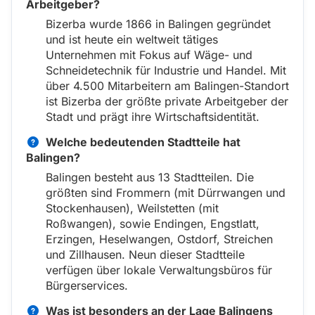
Arbeitgeber?
Bizerba wurde 1866 in Balingen gegründet
und ist heute ein weltweit tätiges
Unternehmen mit Fokus auf Wäge- und
Schneidetechnik für Industrie und Handel. Mit
über 4.500 Mitarbeitern am Balingen-Standort
ist Bizerba der größte private Arbeitgeber der
Stadt und prägt ihre Wirtschaftsidentität.
Welche bedeutenden Stadtteile hat
Balingen?
Balingen besteht aus 13 Stadtteilen. Die
größten sind Frommern (mit Dürrwangen und
Stockenhausen), Weilstetten (mit
Roßwangen), sowie Endingen, Engstlatt,
Erzingen, Heselwangen, Ostdorf, Streichen
und Zillhausen. Neun dieser Stadtteile
verfügen über lokale Verwaltungsbüros für
Bürgerservices.
Was ist besonders an der Lage Balingens