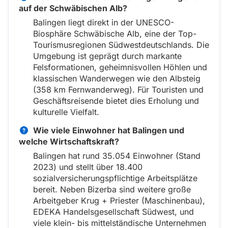
auf der Schwäbischen Alb?
Balingen liegt direkt in der UNESCO-
Biosphäre Schwäbische Alb, eine der Top-
Tourismusregionen Südwestdeutschlands. Die
Umgebung ist geprägt durch markante
Felsformationen, geheimnisvollen Höhlen und
klassischen Wanderwegen wie den Albsteig
(358 km Fernwanderweg). Für Touristen und
Geschäftsreisende bietet dies Erholung und
kulturelle Vielfalt.
Wie viele Einwohner hat Balingen und
welche Wirtschaftskraft?
Balingen hat rund 35.054 Einwohner (Stand
2023) und stellt über 18.400
sozialversicherungspflichtige Arbeitsplätze
bereit. Neben Bizerba sind weitere große
Arbeitgeber Krug + Priester (Maschinenbau),
EDEKA Handelsgesellschaft Südwest, und
viele klein- bis mittelständische Unternehmen