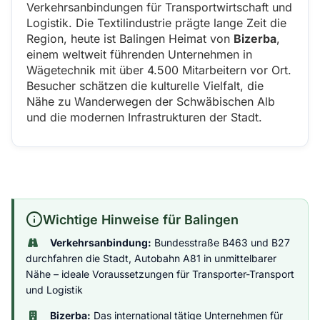
Verkehrsanbindungen für Transportwirtschaft und
Logistik. Die Textilindustrie prägte lange Zeit die
Region, heute ist Balingen Heimat von
Bizerba
,
einem weltweit führenden Unternehmen in
Wägetechnik mit über 4.500 Mitarbeitern vor Ort.
Besucher schätzen die kulturelle Vielfalt, die
Nähe zu Wanderwegen der Schwäbischen Alb
und die modernen Infrastrukturen der Stadt.
Wichtige Hinweise für Balingen
Verkehrsanbindung:
Bundesstraße B463 und B27
durchfahren die Stadt, Autobahn A81 in unmittelbarer
Nähe – ideale Voraussetzungen für Transporter-Transport
und Logistik
Bizerba:
Das international tätige Unternehmen für