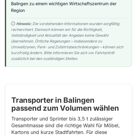
Balingen zu einem wichtigen Wirtschaftszentrum der
Region
Hinweis:
Die vorstehenden Informationen wurden sorgfältig
recherchiert. Dennoch können wir für die Richtigkeit,
Vollständigkeit und Aktualität der Angaben keine Gewähr
übernehmen. Örtliche Regelungen – insbesondere zu
Umweltzonen, Park- und Zufahrtsbeschränkungen – können sich
kurzfristig ändern. Bitte informieren Sie sich vor Fahrtantritt
zusätzlich bei den zuständigen Stellen.
Transporter in Balingen
passend zum Volumen wählen
Transporter und Sprinter bis 3,5 t zulässiger
Gesamtmasse sind die richtige Wahl für Möbel,
Kartons und kurze Stadtfahrten. Für diese