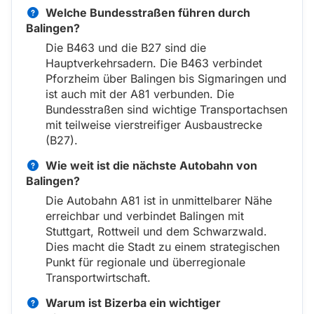
Welche Bundesstraßen führen durch
Balingen?
Die B463 und die B27 sind die
Hauptverkehrsadern. Die B463 verbindet
Pforzheim über Balingen bis Sigmaringen und
ist auch mit der A81 verbunden. Die
Bundesstraßen sind wichtige Transportachsen
mit teilweise vierstreifiger Ausbaustrecke
(B27).
Wie weit ist die nächste Autobahn von
Balingen?
Die Autobahn A81 ist in unmittelbarer Nähe
erreichbar und verbindet Balingen mit
Stuttgart, Rottweil und dem Schwarzwald.
Dies macht die Stadt zu einem strategischen
Punkt für regionale und überregionale
Transportwirtschaft.
Warum ist Bizerba ein wichtiger