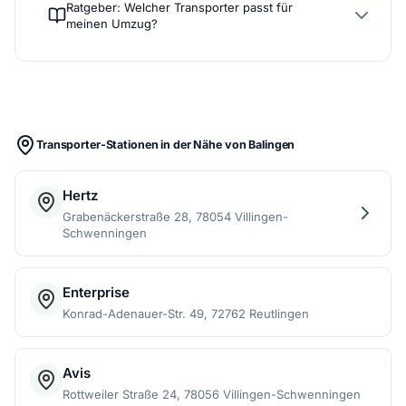
Ratgeber: Welcher Transporter passt für
meinen Umzug?
Transporter-Stationen in der Nähe von Balingen
Hertz
Grabenäckerstraße 28, 78054 Villingen-
Schwenningen
Enterprise
Konrad-Adenauer-Str. 49, 72762 Reutlingen
Avis
Rottweiler Straße 24, 78056 Villingen-Schwenningen