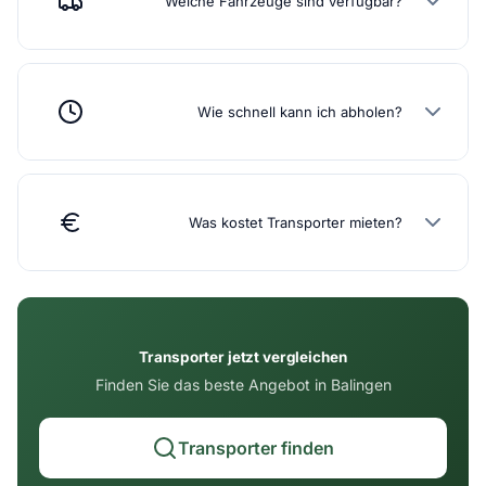
Welche Fahrzeuge sind verfügbar?
Wie schnell kann ich abholen?
Was kostet Transporter mieten?
Transporter jetzt vergleichen
Finden Sie das beste Angebot in Balingen
Transporter finden