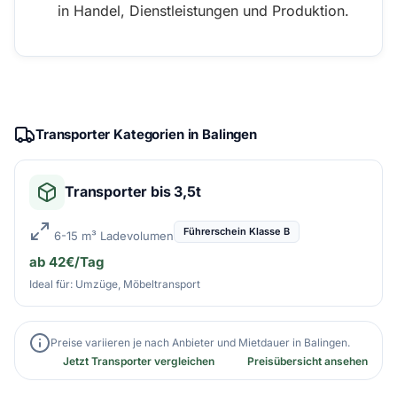
in Handel, Dienstleistungen und Produktion.
Transporter Kategorien in Balingen
Transporter bis 3,5t
Führerschein Klasse B
6-15 m³ Ladevolumen
ab 42€/Tag
Ideal für: Umzüge, Möbeltransport
Preise variieren je nach Anbieter und Mietdauer in Balingen.
Jetzt Transporter vergleichen
Preisübersicht ansehen