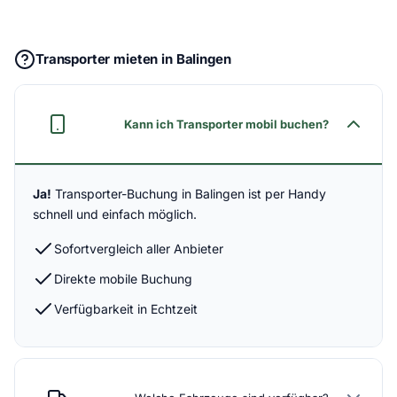
Transporter mieten in Balingen
Kann ich Transporter mobil buchen?
Ja!
Transporter-Buchung in Balingen ist per Handy
schnell und einfach möglich.
Sofortvergleich aller Anbieter
Direkte mobile Buchung
Verfügbarkeit in Echtzeit