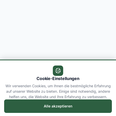
Cookie-Einstellungen
Wir verwenden Cookies, um Ihnen die bestmögliche Erfahrung
auf unserer Website zu bieten. Einige sind notwendig, andere
helfen uns, die Website und Ihre Erfahrung zu verbessern.
Alle akzeptieren