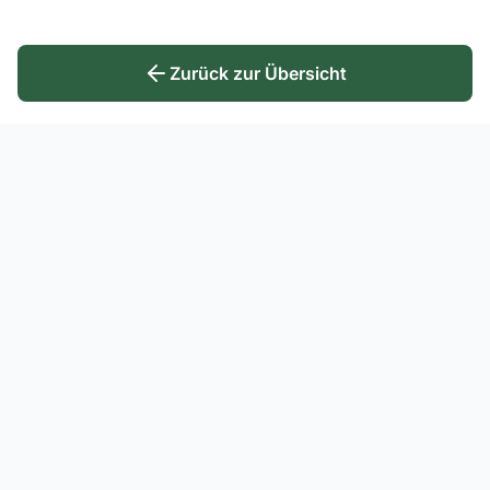
Zurück zur Übersicht