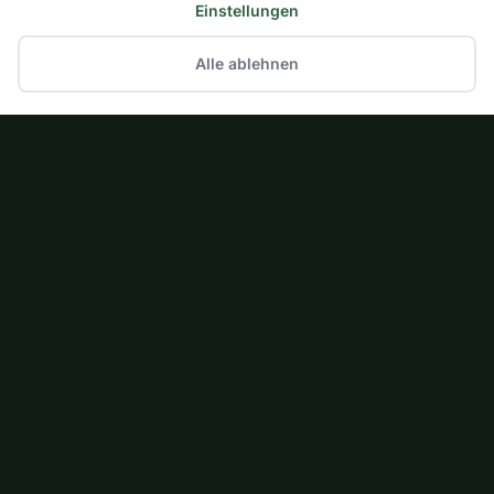
Einstellungen
Alle ablehnen