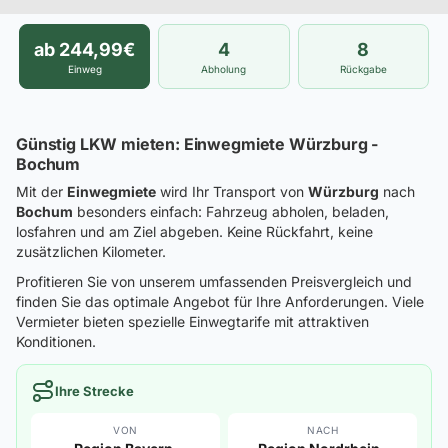
ab 244,99€
4
8
Einweg
Abholung
Rückgabe
Günstig LKW mieten: Einwegmiete Würzburg -
Bochum
Mit der
Einwegmiete
wird Ihr Transport von
Würzburg
nach
Bochum
besonders einfach: Fahrzeug abholen, beladen,
losfahren und am Ziel abgeben. Keine Rückfahrt, keine
zusätzlichen Kilometer.
Profitieren Sie von unserem umfassenden Preisvergleich und
finden Sie das optimale Angebot für Ihre Anforderungen. Viele
Vermieter bieten spezielle Einwegtarife mit attraktiven
Konditionen.
Ihre Strecke
VON
NACH