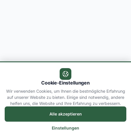
Cookie-Einstellungen
Wir verwenden Cookies, um Ihnen die bestmögliche Erfahrung
auf unserer Website zu bieten. Einige sind notwendig, andere
helfen uns, die Website und Ihre Erfahrung zu verbessern.
Alle akzeptieren
Einstellungen