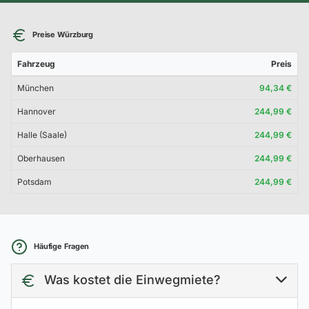
Preise Würzburg
Fahrzeug
Preis
München
94,34 €
Hannover
244,99 €
Halle (Saale)
244,99 €
Oberhausen
244,99 €
Potsdam
244,99 €
Häufige Fragen
Was kostet die Einwegmiete?