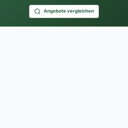
Angebote vergleichen