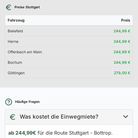
Preise Stuttgart
Fahrzeug
Preis
Bielefeld
244,99 €
Herne
244,99 €
Offenbach am Main
244,99 €
Bochum
244,99 €
Göttingen
279,00 €
Häufige Fragen
Was kostet die Einwegmiete?
ab 244,99€
für die Route Stuttgart - Bottrop.