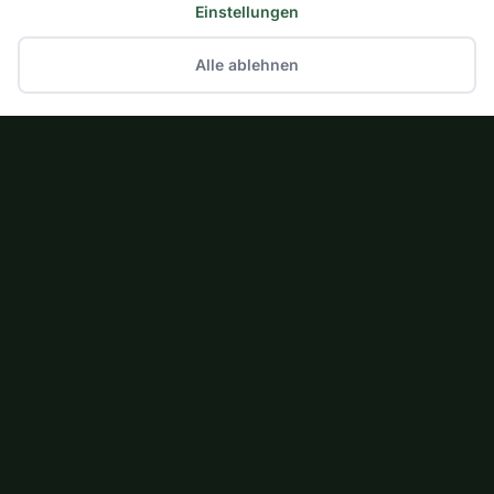
Einstellungen
Alle ablehnen