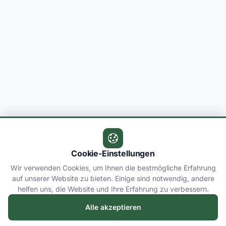
Cookie-Einstellungen
Wir verwenden Cookies, um Ihnen die bestmögliche Erfahrung
auf unserer Website zu bieten. Einige sind notwendig, andere
helfen uns, die Website und Ihre Erfahrung zu verbessern.
Alle akzeptieren