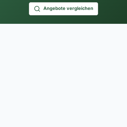
Angebote vergleichen