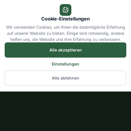
Cookie-Einstellungen
Wir verwenden Cookies, um Ihnen die bestmögliche Erfahrung
auf unserer Website zu bieten. Einige sind notwendig, andere
helfen uns, die Website und Ihre Erfahrung zu verbessern.
Alle akzeptieren
Einstellungen
Alle ablehnen