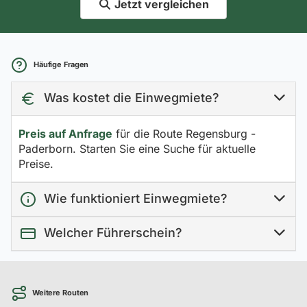
Jetzt vergleichen
Häufige Fragen
Was kostet die Einwegmiete?
Preis auf Anfrage
für die Route Regensburg -
Paderborn. Starten Sie eine Suche für aktuelle
Preise.
Wie funktioniert Einwegmiete?
Welcher Führerschein?
Weitere Routen