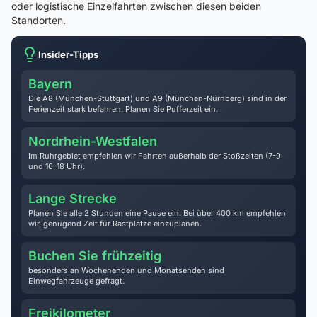
oder logistische Einzelfahrten zwischen diesen beiden
Standorten.
Insider-Tipps
Bayern
Die A8 (München-Stuttgart) und A9 (München-Nürnberg) sind in der
Ferienzeit stark befahren. Planen Sie Pufferzeit ein.
Nordrhein-Westfalen
Im Ruhrgebiet empfehlen wir Fahrten außerhalb der Stoßzeiten (7-9
und 16-18 Uhr).
Lange Strecke
Planen Sie alle 2 Stunden eine Pause ein. Bei über 400 km empfehlen
wir, genügend Zeit für Rastplätze einzuplanen.
Buchen Sie frühzeitig
besonders an Wochenenden und Monatsenden sind
Einwegfahrzeuge gefragt.
Freikilometer