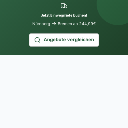
Jetzt Einwegmiete buchen!
Nürnberg
Bremen ab 244,99€
Angebote vergleichen