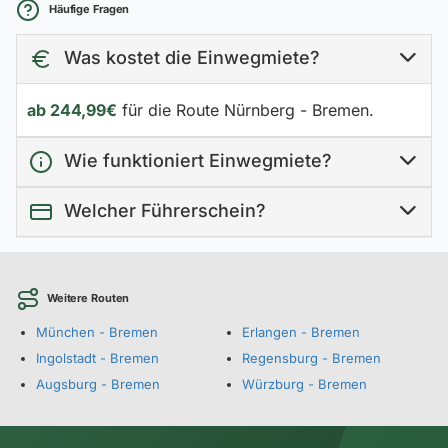
Häufige Fragen
Was kostet die Einwegmiete?
ab 244,99€
für die Route Nürnberg - Bremen.
Wie funktioniert Einwegmiete?
Welcher Führerschein?
Weitere Routen
München - Bremen
Erlangen - Bremen
Ingolstadt - Bremen
Regensburg - Bremen
Augsburg - Bremen
Würzburg - Bremen