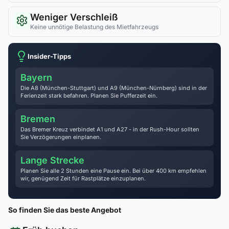
Weniger Verschleiß
Keine unnötige Belastung des Mietfahrzeugs
Insider-Tipps
Bayern
Die A8 (München-Stuttgart) und A9 (München-Nürnberg) sind in der
Ferienzeit stark befahren. Planen Sie Pufferzeit ein.
Bremen
Das Bremer Kreuz verbindet A1 und A27 - in der Rush-Hour sollten
Sie Verzögerungen einplanen.
Lange Strecke
Planen Sie alle 2 Stunden eine Pause ein. Bei über 400 km empfehlen
wir, genügend Zeit für Rastplätze einzuplanen.
So finden Sie das beste Angebot