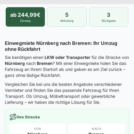
ab 244,99€
5
3
Einweg
Abholung
Rückgabe
Einwegmiete Nürnberg nach Bremen: Ihr Umzug
ohne Rückfahrt
Sie benötigen einen
LKW oder Transporter
für die Strecke von
Nürnberg
nach
Bremen
? Mit einer Einwegmiete holen Sie das
Fahrzeug an Ihrem Startort ab und geben es am Ziel zurück –
ganz ohne lästige Rückfahrt.
Vergleichen Sie bei uns die besten Angebote verschiedener
Vermieter und finden Sie das passende Fahrzeug für Ihren
Transport. Ob Umzug, Möbeltransport oder gewerbliche
Lieferung – wir haben die richtige Lösung für Sie.
Ihre Strecke
VON
NACH