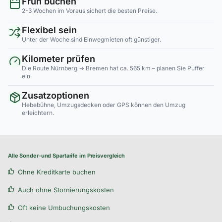
Früh buchen
2-3 Wochen im Voraus sichert die besten Preise.
Flexibel sein
Unter der Woche sind Einwegmieten oft günstiger.
Kilometer prüfen
Die Route Nürnberg → Bremen hat ca. 565 km – planen Sie Puffer
ein.
Zusatzoptionen
Hebebühne, Umzugsdecken oder GPS können den Umzug
erleichtern.
Alle Sonder-und Spartarife im Preisvergleich
Ohne Kreditkarte buchen
Auch ohne Stornierungskosten
Oft keine Umbuchungskosten