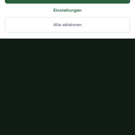
Einstellungen
Alle ablehnen