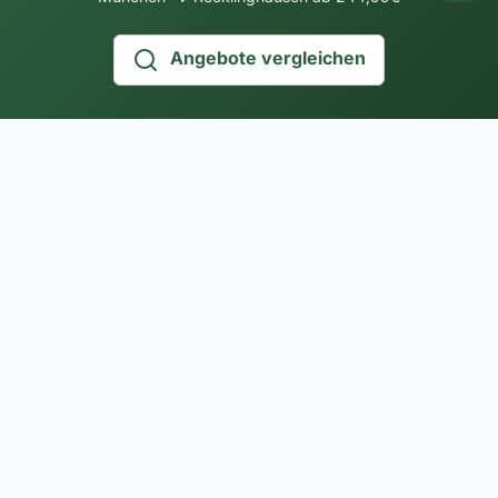
Angebote vergleichen