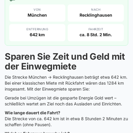
VON
NACH
München
Recklinghausen
ENTFERNUNG
FAHRZEIT
642 km
ca. 8 Std. 2 Min.
Sparen Sie Zeit und Geld mit
der Einwegmiete
Die Strecke München → Recklinghausen beträgt etwa 642 km.
Bei einer klassischen Miete mit Rückfahrt wären das 1284 km
insgesamt. Mit der Einwegmiete sparen Sie:
Gerade bei Umzügen ist die gesparte Energie Gold wert –
schließlich wartet am Ziel noch das Ausladen und Einrichten.
Wie lange dauert die Fahrt?
Die Strecke von ca. 642 km ist in etwa 8 Stunden 2 Minuten zu
schaffen (ohne Pausen).