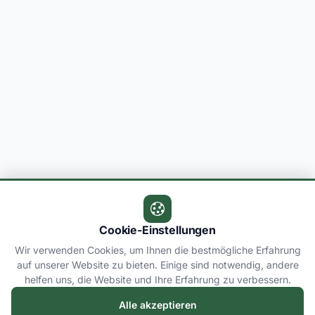
Cookie-Einstellungen
Wir verwenden Cookies, um Ihnen die bestmögliche Erfahrung
auf unserer Website zu bieten. Einige sind notwendig, andere
helfen uns, die Website und Ihre Erfahrung zu verbessern.
Alle akzeptieren