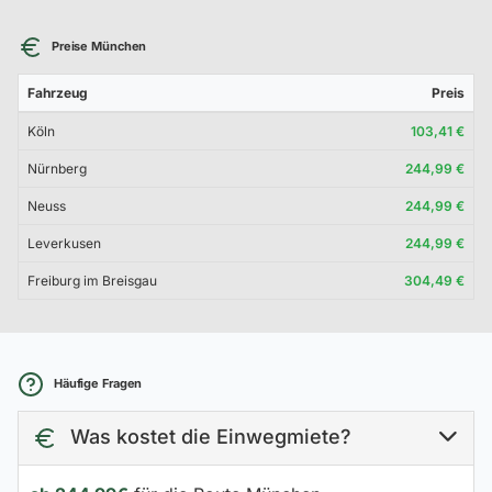
Preise München
Fahrzeug
Preis
Köln
103,41 €
Nürnberg
244,99 €
Neuss
244,99 €
Leverkusen
244,99 €
Freiburg im Breisgau
304,49 €
Häufige Fragen
Was kostet die Einwegmiete?