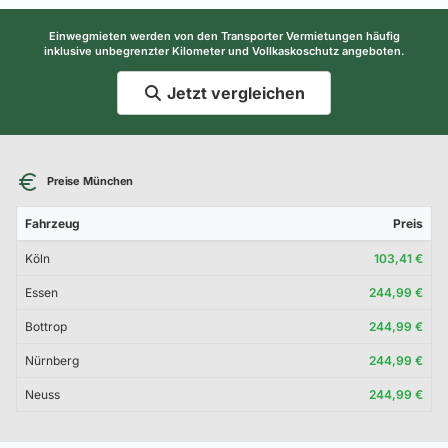
Einwegmieten werden von den Transporter Vermietungen häufig
inklusive unbegrenzter Kilometer und Vollkaskoschutz angeboten.
Jetzt vergleichen
Preise München
Fahrzeug
Preis
Köln
103,41 €
Essen
244,99 €
Bottrop
244,99 €
Nürnberg
244,99 €
Neuss
244,99 €