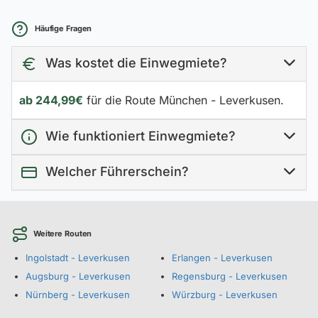
Häufige Fragen
Was kostet die Einwegmiete?
ab 244,99€
für die Route München - Leverkusen.
Wie funktioniert Einwegmiete?
Welcher Führerschein?
Weitere Routen
Ingolstadt - Leverkusen
Erlangen - Leverkusen
Augsburg - Leverkusen
Regensburg - Leverkusen
Nürnberg - Leverkusen
Würzburg - Leverkusen