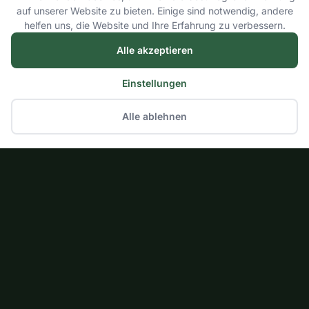
auf unserer Website zu bieten. Einige sind notwendig, andere
helfen uns, die Website und Ihre Erfahrung zu verbessern.
Alle akzeptieren
Einstellungen
Alle ablehnen