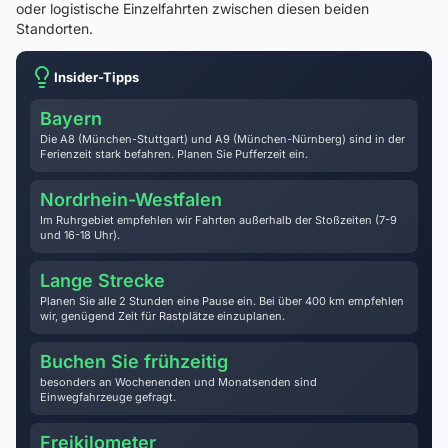
oder logistische Einzelfahrten zwischen diesen beiden
Standorten.
Insider-Tipps
Bayern
Die A8 (München-Stuttgart) und A9 (München-Nürnberg) sind in der
Ferienzeit stark befahren. Planen Sie Pufferzeit ein.
Nordrhein-Westfalen
Im Ruhrgebiet empfehlen wir Fahrten außerhalb der Stoßzeiten (7-9
und 16-18 Uhr).
Lange Strecke
Planen Sie alle 2 Stunden eine Pause ein. Bei über 400 km empfehlen
wir, genügend Zeit für Rastplätze einzuplanen.
Buchen Sie frühzeitig
besonders an Wochenenden und Monatsenden sind
Einwegfahrzeuge gefragt.
Freikilometer