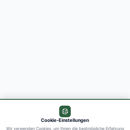
Cookie-Einstellungen
Wir verwenden Cookies, um Ihnen die bestmögliche Erfahrung