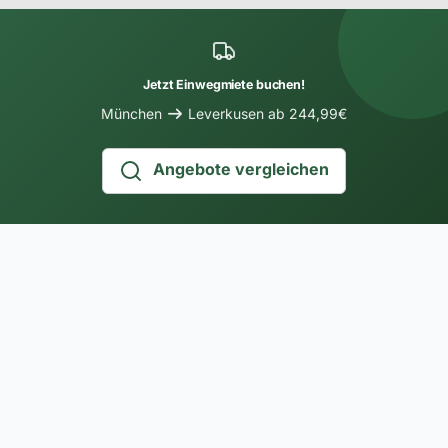
Jetzt Einwegmiete buchen!
München
Leverkusen ab 244,99€
Angebote vergleichen