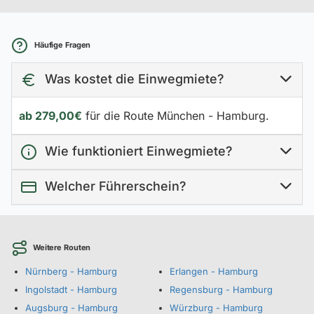
Häufige Fragen
Was kostet die Einwegmiete?
ab 279,00€
für die Route München - Hamburg.
Wie funktioniert Einwegmiete?
Welcher Führerschein?
Weitere Routen
Nürnberg - Hamburg
Erlangen - Hamburg
Ingolstadt - Hamburg
Regensburg - Hamburg
Augsburg - Hamburg
Würzburg - Hamburg