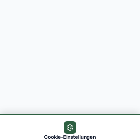
Cookie-Einstellungen