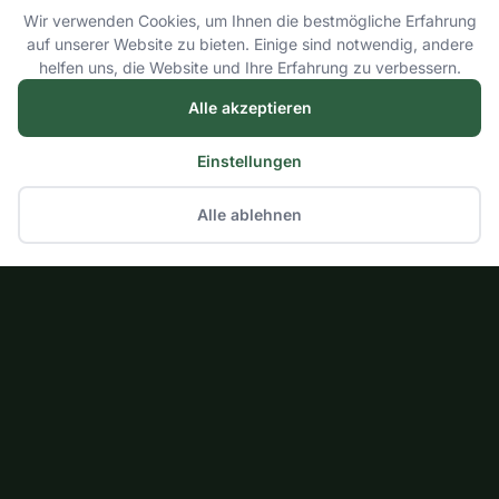
Wir verwenden Cookies, um Ihnen die bestmögliche Erfahrung
auf unserer Website zu bieten. Einige sind notwendig, andere
helfen uns, die Website und Ihre Erfahrung zu verbessern.
Alle akzeptieren
Einstellungen
Alle ablehnen