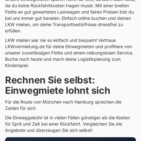
da du keine Rückfahrtkosten tragen musst. Mit einer breiten
Flotte an gut gewarteten Lastwagen und fairen Preisen bist du
bei uns immer gut beraten. Einfach online buchen und deinen
LKW mieten, um deine Transportbedürfnisse stressfrei zu
erfüllen.
LKW mieten war nie so einfach und bequem! Vertraue
LKWvermietung.de für deine Einwegmieten und profitiere von
unserer zuverlässigen Flotte und einem reibungslosen Service.
Buche noch heute und mach deine Logistikplanung zum
Kinderspiel.
Rechnen Sie selbst:
Einwegmiete lohnt sich
Für die Route von München nach Hamburg sprechen die
Zahlen für sich:
Die Einweggebühr ist in vielen Fällen günstiger als die Kosten
für Sprit und Zeit bei einer Rückfahrt. Vergleichen Sie die
Angebote und überzeugen Sie sich selbst!