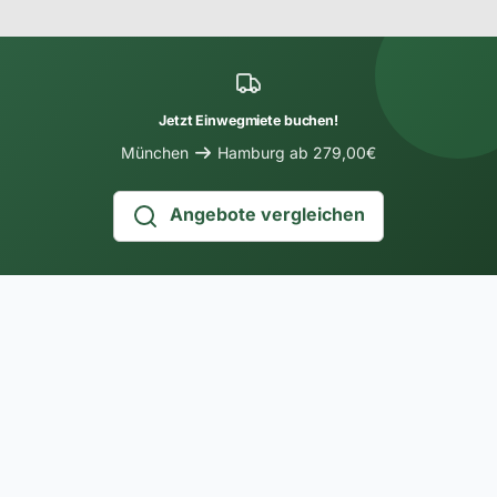
Jetzt Einwegmiete buchen!
München
Hamburg ab 279,00€
Angebote vergleichen