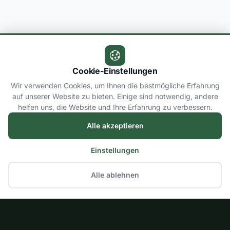
Cookie-Einstellungen
Wir verwenden Cookies, um Ihnen die bestmögliche Erfahrung
auf unserer Website zu bieten. Einige sind notwendig, andere
helfen uns, die Website und Ihre Erfahrung zu verbessern.
Alle akzeptieren
Einstellungen
Alle ablehnen