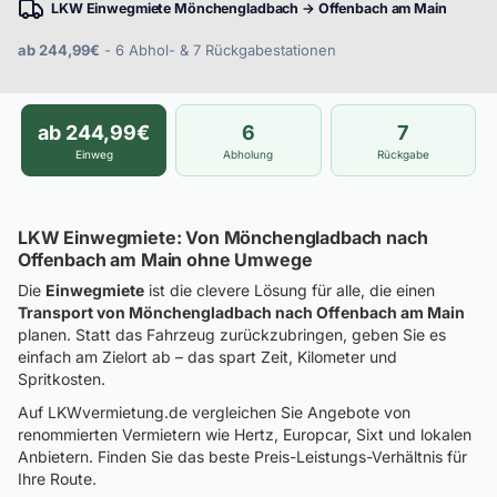
LKW Einwegmiete Mönchengladbach → Offenbach am Main
ab 244,99€
- 6 Abhol- & 7 Rückgabestationen
ab 244,99€
6
7
Einweg
Abholung
Rückgabe
LKW Einwegmiete: Von Mönchengladbach nach
Offenbach am Main ohne Umwege
Die
Einwegmiete
ist die clevere Lösung für alle, die einen
Transport von Mönchengladbach nach Offenbach am Main
planen. Statt das Fahrzeug zurückzubringen, geben Sie es
einfach am Zielort ab – das spart Zeit, Kilometer und
Spritkosten.
Auf LKWvermietung.de vergleichen Sie Angebote von
renommierten Vermietern wie Hertz, Europcar, Sixt und lokalen
Anbietern. Finden Sie das beste Preis-Leistungs-Verhältnis für
Ihre Route.