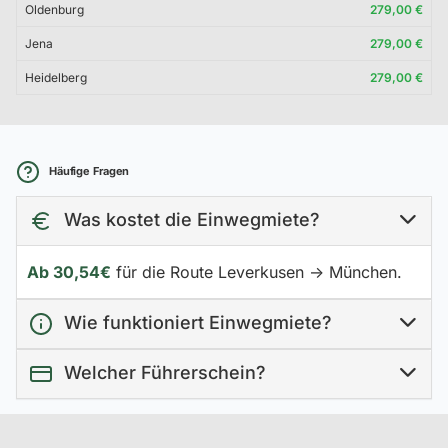
Oldenburg
279,00 €
Jena
279,00 €
Heidelberg
279,00 €
Häufige Fragen
Was kostet die Einwegmiete?
Ab 30,54€
für die Route Leverkusen → München.
Wie funktioniert Einwegmiete?
Welcher Führerschein?