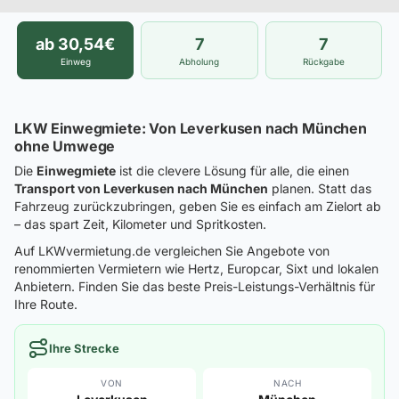
ab 30,54€
7
7
Einweg
Abholung
Rückgabe
LKW Einwegmiete: Von Leverkusen nach München
ohne Umwege
Die
Einwegmiete
ist die clevere Lösung für alle, die einen
Transport von Leverkusen nach München
planen. Statt das
Fahrzeug zurückzubringen, geben Sie es einfach am Zielort ab
– das spart Zeit, Kilometer und Spritkosten.
Auf LKWvermietung.de vergleichen Sie Angebote von
renommierten Vermietern wie Hertz, Europcar, Sixt und lokalen
Anbietern. Finden Sie das beste Preis-Leistungs-Verhältnis für
Ihre Route.
Ihre Strecke
VON
NACH