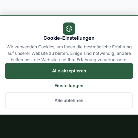
Cookie-Einstellungen
Wir verwenden Cookies, um Ihnen die bestmögliche Erfahrung
auf unserer Website zu bieten. Einige sind notwendig, andere
helfen uns, die Website und Ihre Erfahrung zu verbessern.
Alle akzeptieren
Einstellungen
Alle ablehnen