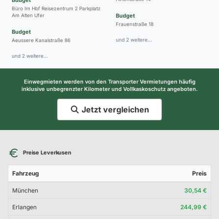
Büro Im Hbf Reisezentrum 2 Parkplatz
Am Alten Ufer
Budget
Frauenstraße 18
Budget
und 2 weitere…
Aeussere Kanalstraße 86
und 2 weitere…
Einwegmieten werden von den Transporter Vermietungen häufig
inklusive unbegrenzter Kilometer und Vollkaskoschutz angeboten.
Jetzt vergleichen
Preise Leverkusen
Fahrzeug
Preis
München
30,54 €
Erlangen
244,99 €