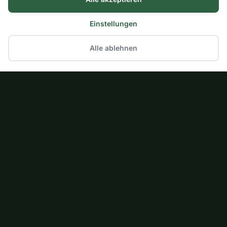
Einstellungen
Alle ablehnen