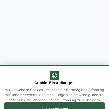
Cookie-Einstellungen
Wir verwenden Cookies, um Ihnen die bestmögliche Erfahrung
auf unserer Website zu bieten. Einige sind notwendig, andere
helfen uns, die Website und Ihre Erfahrung zu verbessern.
Alle akzeptieren