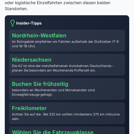
oder logistische Einzelfahrten zwischen diesen beiden
Standorten.
Insider-Tipps
Nordrhein-Westfalen
Im Ruhrgebiet empfehlen wir Fahrten außerhalb der Stoßzeiten (7-9
und 16-18 Uhr).
Niedersachsen
Die A2 ist eine der meistbefahrenen Autobahnen Deutschlands -
planen Sie besonders am Wochenende Pufferzeit ein.
Buchen Sie frühzeitig
besonders an Wochenenden und Monatsenden sind
Einwegfahrzeuge gefragt.
Freikilometer
Achten Sie auf die : Bei 325 km sollten mindestens 375 km inklusive
sein.
Wählen Sie die Fahrzeugklasse