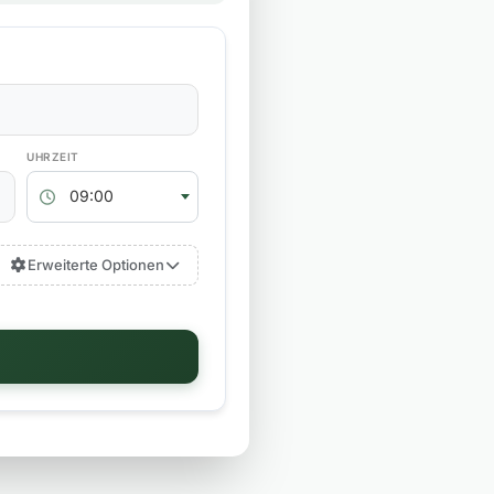
RÜCKGABEZEIT
09:00
Erweiterte Optionen