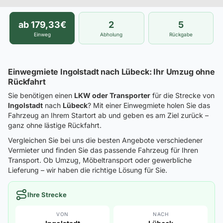
ab 179,33€
2
5
Einweg
Abholung
Rückgabe
Einwegmiete Ingolstadt nach Lübeck: Ihr Umzug ohne
Rückfahrt
Sie benötigen einen
LKW oder Transporter
für die Strecke von
Ingolstadt
nach
Lübeck
? Mit einer Einwegmiete holen Sie das
Fahrzeug an Ihrem Startort ab und geben es am Ziel zurück –
ganz ohne lästige Rückfahrt.
Vergleichen Sie bei uns die besten Angebote verschiedener
Vermieter und finden Sie das passende Fahrzeug für Ihren
Transport. Ob Umzug, Möbeltransport oder gewerbliche
Lieferung – wir haben die richtige Lösung für Sie.
Ihre Strecke
VON
NACH