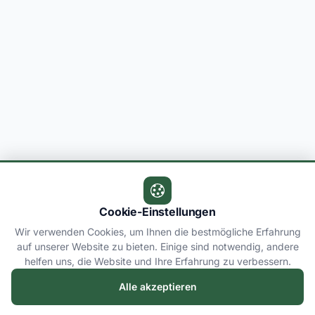
Cookie-Einstellungen
Wir verwenden Cookies, um Ihnen die bestmögliche Erfahrung
auf unserer Website zu bieten. Einige sind notwendig, andere
helfen uns, die Website und Ihre Erfahrung zu verbessern.
Alle akzeptieren