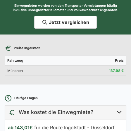
Einwegmieten werden von den Transporter Vermietungen häufig
inklusive unbegrenzter Kilometer und Vollkaskoschutz angeboten.
Jetzt vergleichen
Preise Ingolstadt
Fahrzeug
Preis
München
137,98 €
Häufige Fragen
Was kostet die Einwegmiete?
ab 143,01€
für die Route Ingolstadt - Düsseldorf.