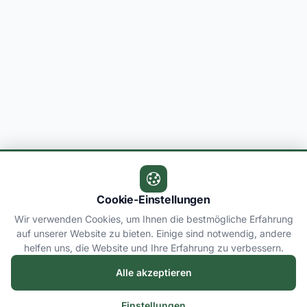
Cookie-Einstellungen
Wir verwenden Cookies, um Ihnen die bestmögliche Erfahrung
auf unserer Website zu bieten. Einige sind notwendig, andere
helfen uns, die Website und Ihre Erfahrung zu verbessern.
Alle akzeptieren
Einstellungen