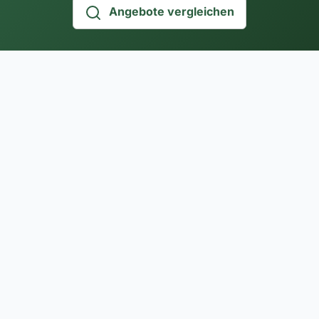
Angebote vergleichen