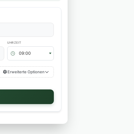
RÜCKGABEZEIT
09:00
Erweiterte Optionen