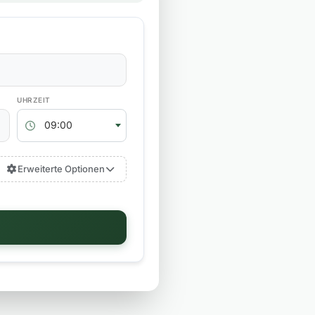
RÜCKGABEZEIT
09:00
Erweiterte Optionen