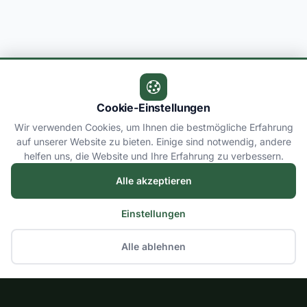
Cookie-Einstellungen
Wir verwenden Cookies, um Ihnen die bestmögliche Erfahrung
auf unserer Website zu bieten. Einige sind notwendig, andere
helfen uns, die Website und Ihre Erfahrung zu verbessern.
Alle akzeptieren
Einstellungen
Alle ablehnen