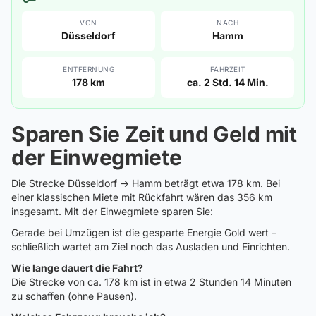
VON
NACH
Düsseldorf
Hamm
ENTFERNUNG
FAHRZEIT
178 km
ca. 2 Std. 14 Min.
Sparen Sie Zeit und Geld mit
der Einwegmiete
Die Strecke Düsseldorf → Hamm beträgt etwa 178 km. Bei
einer klassischen Miete mit Rückfahrt wären das 356 km
insgesamt. Mit der Einwegmiete sparen Sie:
Gerade bei Umzügen ist die gesparte Energie Gold wert –
schließlich wartet am Ziel noch das Ausladen und Einrichten.
Wie lange dauert die Fahrt?
Die Strecke von ca. 178 km ist in etwa 2 Stunden 14 Minuten
zu schaffen (ohne Pausen).