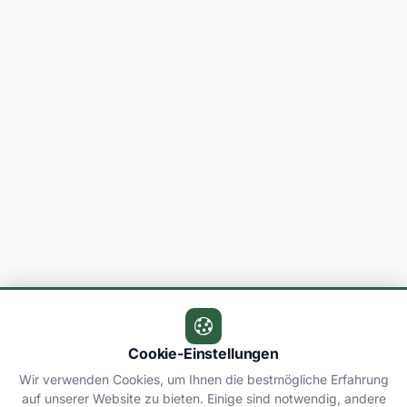
Cookie-Einstellungen
Wir verwenden Cookies, um Ihnen die bestmögliche Erfahrung
auf unserer Website zu bieten. Einige sind notwendig, andere