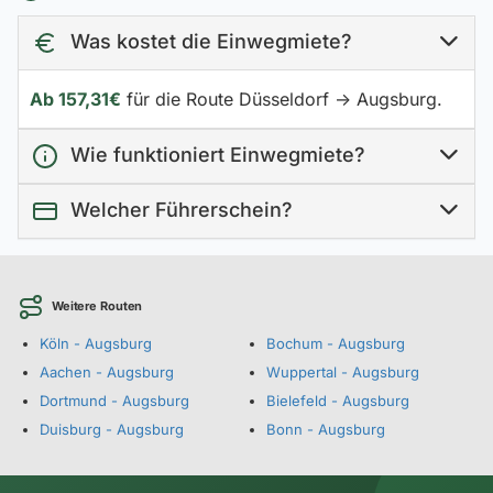
Was kostet die Einwegmiete?
Ab 157,31€
für die Route Düsseldorf → Augsburg.
Wie funktioniert Einwegmiete?
Welcher Führerschein?
Weitere Routen
Köln - Augsburg
Bochum - Augsburg
Aachen - Augsburg
Wuppertal - Augsburg
Dortmund - Augsburg
Bielefeld - Augsburg
Duisburg - Augsburg
Bonn - Augsburg