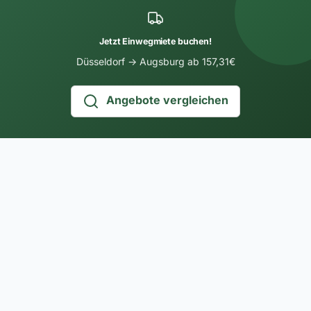
Jetzt Einwegmiete buchen!
Düsseldorf → Augsburg ab 157,31€
Angebote vergleichen