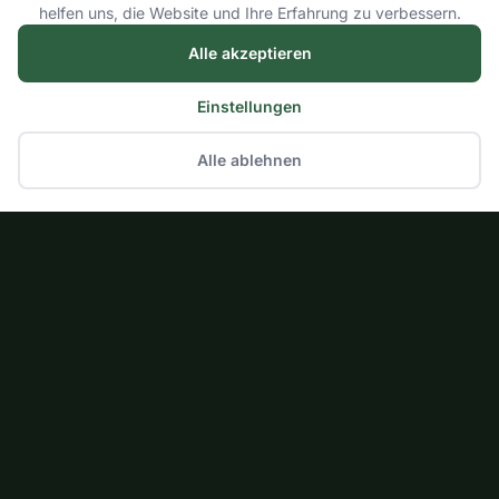
helfen uns, die Website und Ihre Erfahrung zu verbessern.
Alle akzeptieren
Einstellungen
Alle ablehnen