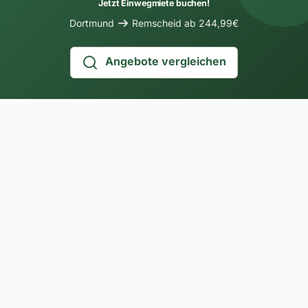
Jetzt Einwegmiete buchen!
Dortmund
Remscheid ab 244,99€
Angebote vergleichen