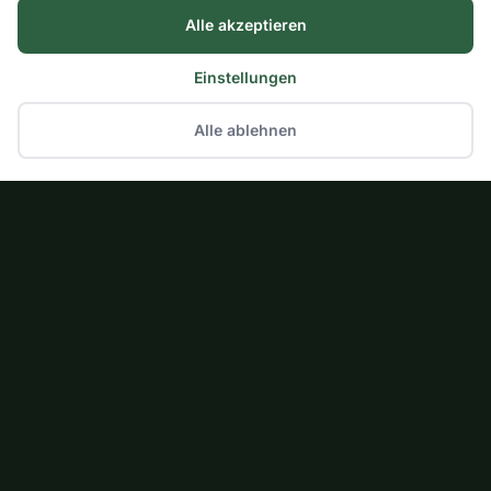
Alle akzeptieren
Einstellungen
Alle ablehnen