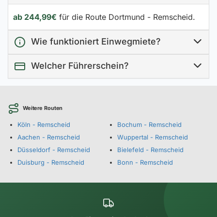
ab 244,99€
für die Route Dortmund - Remscheid.
Wie funktioniert Einwegmiete?
Welcher Führerschein?
Weitere Routen
Köln - Remscheid
Bochum - Remscheid
Aachen - Remscheid
Wuppertal - Remscheid
Düsseldorf - Remscheid
Bielefeld - Remscheid
Duisburg - Remscheid
Bonn - Remscheid