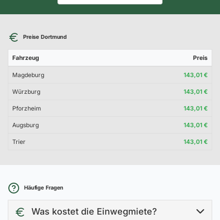
Preise Dortmund
Fahrzeug
Preis
Magdeburg
143,01 €
Würzburg
143,01 €
Pforzheim
143,01 €
Augsburg
143,01 €
Trier
143,01 €
Häufige Fragen
Was kostet die Einwegmiete?