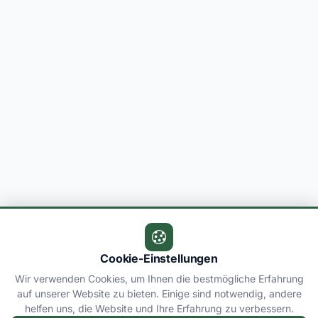
Cookie-Einstellungen
Wir verwenden Cookies, um Ihnen die bestmögliche Erfahrung
auf unserer Website zu bieten. Einige sind notwendig, andere
helfen uns, die Website und Ihre Erfahrung zu verbessern.