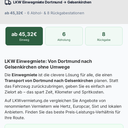
LKW Einwegmiete Dortmund → Gelsenkirchen
ab 45,32€
- 6 Abhol- & 8 Rückgabestationen
ab 45,32€
6
8
Einweg
Abholung
Rückgabe
LKW Einwegmiete: Von Dortmund nach
Gelsenkirchen ohne Umwege
Die
Einwegmiete
ist die clevere Lösung für alle, die einen
Transport von Dortmund nach Gelsenkirchen
planen. Statt
das Fahrzeug zurückzubringen, geben Sie es einfach am
Zielort ab – das spart Zeit, Kilometer und Spritkosten.
Auf LKWvermietung.de vergleichen Sie Angebote von
renommierten Vermietern wie Hertz, Europcar, Sixt und lokalen
Anbietern. Finden Sie das beste Preis-Leistungs-Verhältnis für
Ihre Route.