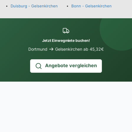
Duisburg - Gelsenkirchen
Bonn - Gelsenkirchen
Jetzt Einwegmiete buchen!
Dortmund
Gelsenkirchen ab 45,32€
Angebote vergleichen