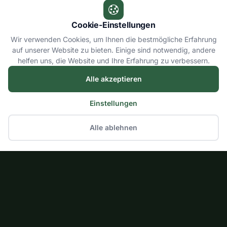
Cookie-Einstellungen
Wir verwenden Cookies, um Ihnen die bestmögliche Erfahrung
auf unserer Website zu bieten. Einige sind notwendig, andere
helfen uns, die Website und Ihre Erfahrung zu verbessern.
Alle akzeptieren
Einstellungen
Alle ablehnen