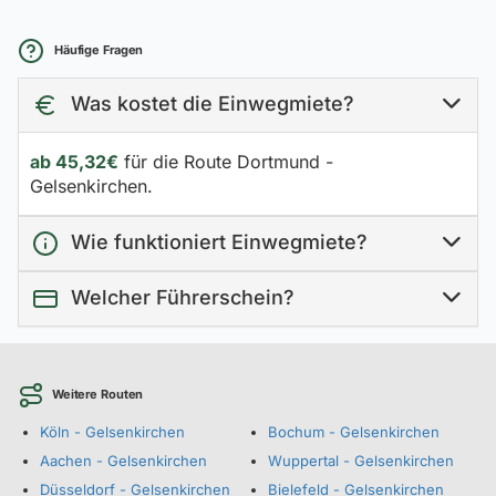
Häufige Fragen
Was kostet die Einwegmiete?
ab 45,32€
für die Route Dortmund -
Gelsenkirchen.
Wie funktioniert Einwegmiete?
Welcher Führerschein?
Weitere Routen
Köln - Gelsenkirchen
Bochum - Gelsenkirchen
Aachen - Gelsenkirchen
Wuppertal - Gelsenkirchen
Düsseldorf - Gelsenkirchen
Bielefeld - Gelsenkirchen