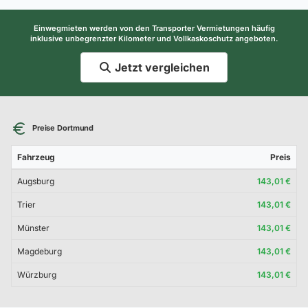
Einwegmieten werden von den Transporter Vermietungen häufig
inklusive unbegrenzter Kilometer und Vollkaskoschutz angeboten.
Jetzt vergleichen
Preise Dortmund
Fahrzeug
Preis
Augsburg
143,01 €
Trier
143,01 €
Münster
143,01 €
Magdeburg
143,01 €
Würzburg
143,01 €