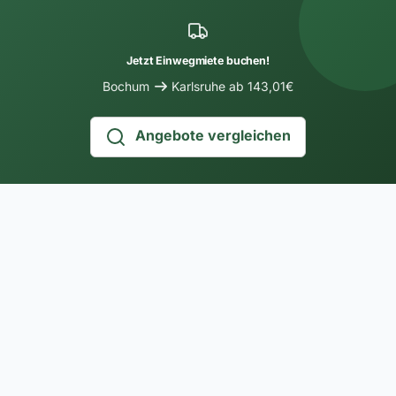
Jetzt Einwegmiete buchen!
Bochum
Karlsruhe ab 143,01€
Angebote vergleichen