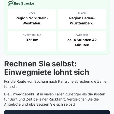
Ihre Strecke
VON
NACH
Region Nordrhein-
Region Baden-
Westfalen.
Württemberg.
ENTFERNUNG
FAHRZEIT
372 km
ca. 4 Stunden 42
Minuten
Rechnen Sie selbst:
Einwegmiete lohnt sich
Für die Route von Bochum nach Karlsruhe sprechen die Zahlen
für sich:
Die Einweggebühr ist in vielen Fällen günstiger als die Kosten
für Sprit und Zeit bei einer Rückfahrt. Vergleichen Sie die
Angebote und überzeugen Sie sich selbst!