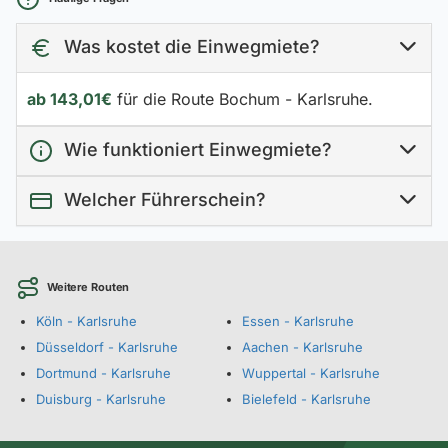
Was kostet die Einwegmiete?
ab 143,01€
für die Route Bochum - Karlsruhe.
Wie funktioniert Einwegmiete?
Welcher Führerschein?
Weitere Routen
Köln - Karlsruhe
Essen - Karlsruhe
Düsseldorf - Karlsruhe
Aachen - Karlsruhe
Dortmund - Karlsruhe
Wuppertal - Karlsruhe
Duisburg - Karlsruhe
Bielefeld - Karlsruhe