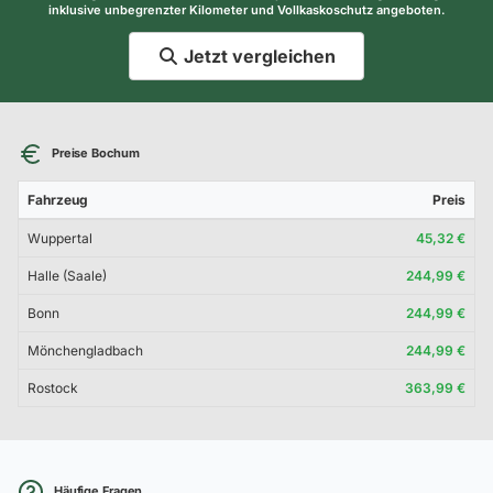
inklusive unbegrenzter Kilometer und Vollkaskoschutz angeboten.
Jetzt vergleichen
Preise Bochum
Fahrzeug
Preis
Wuppertal
45,32 €
Halle (Saale)
244,99 €
Bonn
244,99 €
Mönchengladbach
244,99 €
Rostock
363,99 €
Häufige Fragen