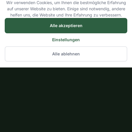
Wir verwenden Cookies, um Ihnen die bestmögliche Erfahrung
auf unserer Website zu bieten. Einige sind notwendig, andere
helfen uns, die Website und Ihre Erfahrung zu verbessern.
Alle akzeptieren
Einstellungen
Alle ablehnen