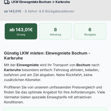
LKW Einwegmiete Bochum → Karlsruhe
ab 143,01€
- 8 Abhol- & 6 Rückgabestationen
ab 143,01€
8
6
Einweg
Abholung
Rückgabe
Günstig LKW mieten: Einwegmiete Bochum -
Karlsruhe
Mit der
Einwegmiete
wird Ihr Transport von
Bochum
nach
Karlsruhe
besonders einfach: Fahrzeug abholen, beladen,
losfahren und am Ziel abgeben. Keine Rückfahrt, keine
zusätzlichen Kilometer.
Profitieren Sie von unserem umfassenden Preisvergleich und
finden Sie das optimale Angebot für Ihre Anforderungen. Viele
Vermieter bieten spezielle Einwegtarife mit attraktiven
Konditionen.