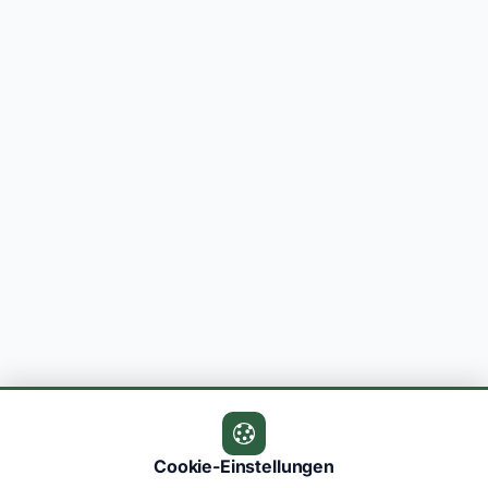
Cookie-Einstellungen