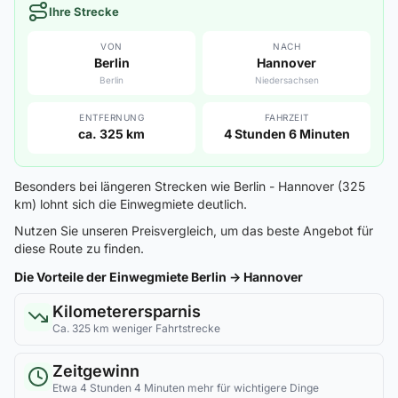
Ihre Strecke
VON
NACH
Berlin
Hannover
Berlin
Niedersachsen
ENTFERNUNG
FAHRZEIT
ca. 325 km
4 Stunden 6 Minuten
Besonders bei längeren Strecken wie Berlin - Hannover (325
km) lohnt sich die Einwegmiete deutlich.
Nutzen Sie unseren Preisvergleich, um das beste Angebot für
diese Route zu finden.
Die Vorteile der Einwegmiete Berlin → Hannover
Kilometerersparnis
Ca. 325 km weniger Fahrtstrecke
Zeitgewinn
Etwa 4 Stunden 4 Minuten mehr für wichtigere Dinge