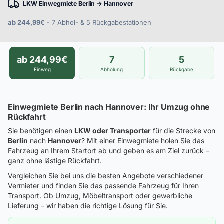
LKW Einwegmiete Berlin → Hannover
ab 244,99€
- 7 Abhol- & 5 Rückgabestationen
ab 244,99€
7
5
Einweg
Abholung
Rückgabe
Einwegmiete Berlin nach Hannover: Ihr Umzug ohne
Rückfahrt
Sie benötigen einen
LKW oder Transporter
für die Strecke von
Berlin
nach
Hannover
? Mit einer Einwegmiete holen Sie das
Fahrzeug an Ihrem Startort ab und geben es am Ziel zurück –
ganz ohne lästige Rückfahrt.
Vergleichen Sie bei uns die besten Angebote verschiedener
Vermieter und finden Sie das passende Fahrzeug für Ihren
Transport. Ob Umzug, Möbeltransport oder gewerbliche
Lieferung – wir haben die richtige Lösung für Sie.