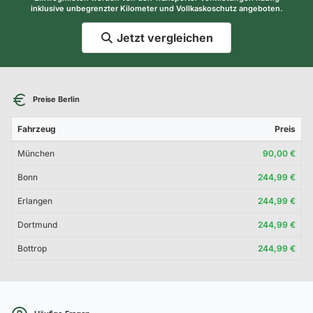
inklusive unbegrenzter Kilometer und Vollkaskoschutz angeboten.
Jetzt vergleichen
Preise Berlin
Fahrzeug
Preis
München
90,00 €
Bonn
244,99 €
Erlangen
244,99 €
Dortmund
244,99 €
Bottrop
244,99 €