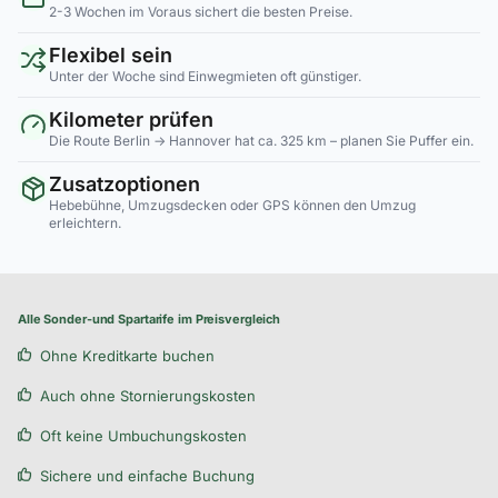
2-3 Wochen im Voraus sichert die besten Preise.
Flexibel sein
Unter der Woche sind Einwegmieten oft günstiger.
Kilometer prüfen
Die Route Berlin → Hannover hat ca. 325 km – planen Sie Puffer ein.
Zusatzoptionen
Hebebühne, Umzugsdecken oder GPS können den Umzug
erleichtern.
Alle Sonder-und Spartarife im Preisvergleich
Ohne Kreditkarte buchen
Auch ohne Stornierungskosten
Oft keine Umbuchungskosten
Sichere und einfache Buchung