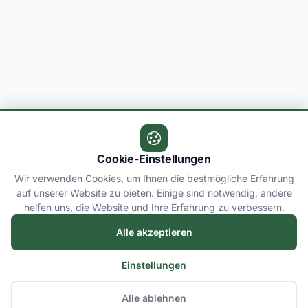
Cookie-Einstellungen
Wir verwenden Cookies, um Ihnen die bestmögliche Erfahrung
auf unserer Website zu bieten. Einige sind notwendig, andere
helfen uns, die Website und Ihre Erfahrung zu verbessern.
Alle akzeptieren
Einstellungen
Alle ablehnen