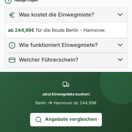
Häufige Fragen
Was kostet die Einwegmiete?
ab 244,99€
für die Route Berlin - Hannover.
Wie funktioniert Einwegmiete?
Welcher Führerschein?
Jetzt Einwegmiete buchen!
Berlin
Hannover ab 244,99€
Angebote vergleichen