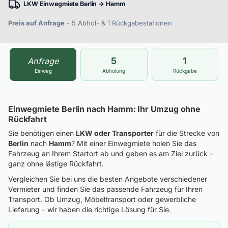
LKW Einwegmiete Berlin → Hamm
Preis auf Anfrage
- 5 Abhol- & 1 Rückgabestationen
5
1
Anfrage
Einweg
Abholung
Rückgabe
Einwegmiete Berlin nach Hamm: Ihr Umzug ohne
Rückfahrt
Sie benötigen einen
LKW oder Transporter
für die Strecke von
Berlin
nach
Hamm
? Mit einer Einwegmiete holen Sie das
Fahrzeug an Ihrem Startort ab und geben es am Ziel zurück –
ganz ohne lästige Rückfahrt.
Vergleichen Sie bei uns die besten Angebote verschiedener
Vermieter und finden Sie das passende Fahrzeug für Ihren
Transport. Ob Umzug, Möbeltransport oder gewerbliche
Lieferung – wir haben die richtige Lösung für Sie.