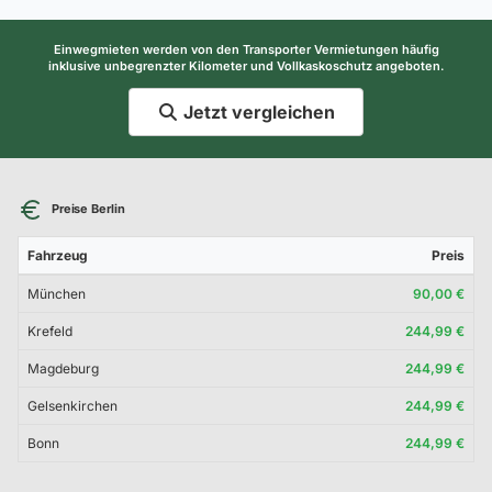
Einwegmieten werden von den Transporter Vermietungen häufig
inklusive unbegrenzter Kilometer und Vollkaskoschutz angeboten.
Jetzt vergleichen
Preise Berlin
Fahrzeug
Preis
München
90,00 €
Krefeld
244,99 €
Magdeburg
244,99 €
Gelsenkirchen
244,99 €
Bonn
244,99 €