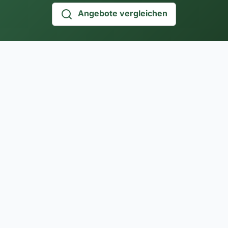
Angebote vergleichen