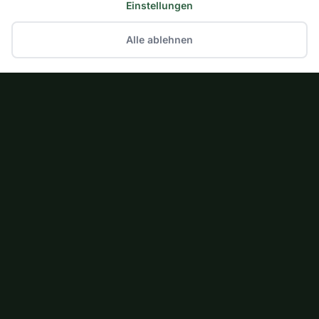
Einstellungen
Alle ablehnen