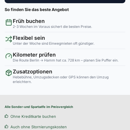
So finden Sie das beste Angebot
Früh buchen
2-3 Wochen im Voraus sichert die besten Preise.
Flexibel sein
Unter der Woche sind Einwegmieten oft günstiger.
Kilometer prüfen
Die Route Berlin → Hamm hat ca. 728 km – planen Sie Puffer ein.
Zusatzoptionen
Hebebühne, Umzugsdecken oder GPS können den Umzug
erleichtern.
Alle Sonder-und Spartarife im Preisvergleich
Ohne Kreditkarte buchen
Auch ohne Stornierungskosten