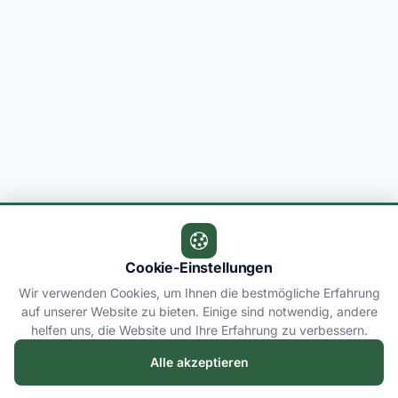
Cookie-Einstellungen
Wir verwenden Cookies, um Ihnen die bestmögliche Erfahrung
auf unserer Website zu bieten. Einige sind notwendig, andere
helfen uns, die Website und Ihre Erfahrung zu verbessern.
Alle akzeptieren