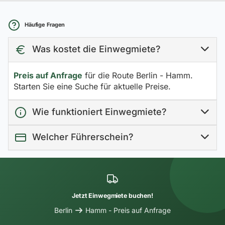
Häufige Fragen
Was kostet die Einwegmiete?
Preis auf Anfrage
für die Route Berlin - Hamm.
Starten Sie eine Suche für aktuelle Preise.
Wie funktioniert Einwegmiete?
Welcher Führerschein?
Jetzt Einwegmiete buchen!
Berlin
Hamm - Preis auf Anfrage