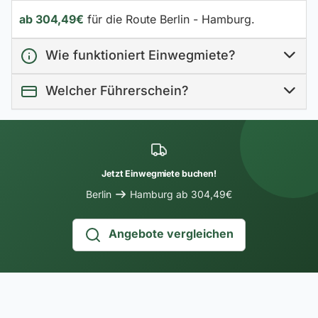
ab 304,49€
für die Route Berlin - Hamburg.
Wie funktioniert Einwegmiete?
Welcher Führerschein?
Jetzt Einwegmiete buchen!
Berlin
Hamburg ab 304,49€
Angebote vergleichen