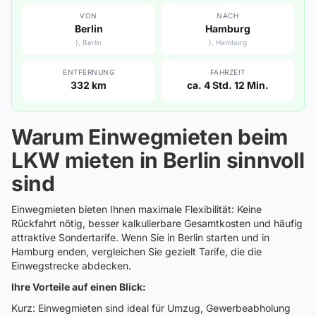
VON
NACH
Berlin
Hamburg
), Berlin
), Hamburg
ENTFERNUNG
FAHRZEIT
332 km
ca. 4 Std. 12 Min.
Warum Einwegmieten beim
LKW mieten in Berlin sinnvoll
sind
Einwegmieten bieten Ihnen maximale Flexibilität: Keine
Rückfahrt nötig, besser kalkulierbare Gesamtkosten und häufig
attraktive Sondertarife. Wenn Sie in Berlin starten und in
Hamburg enden, vergleichen Sie gezielt Tarife, die die
Einwegstrecke abdecken.
Ihre Vorteile auf einen Blick:
Kurz: Einwegmieten sind ideal für Umzug, Gewerbeabholung