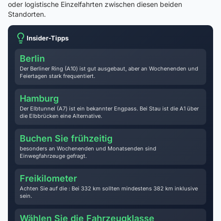
oder logistische Einzelfahrten zwischen diesen beiden
Standorten.
Insider-Tipps
Berlin
Der Berliner Ring (A10) ist gut ausgebaut, aber an Wochenenden und
Feiertagen stark frequentiert.
Hamburg
Der Elbtunnel (A7) ist ein bekannter Engpass. Bei Stau ist die A1 über
die Elbbrücken eine Alternative.
Buchen Sie frühzeitig
besonders an Wochenenden und Monatsenden sind
Einwegfahrzeuge gefragt.
Freikilometer
Achten Sie auf die : Bei 332 km sollten mindestens 382 km inklusive
sein.
Wählen Sie die Fahrzeugklasse