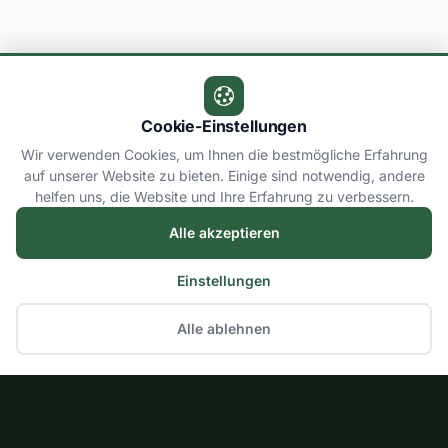
Cookie-Einstellungen
Wir verwenden Cookies, um Ihnen die bestmögliche Erfahrung
auf unserer Website zu bieten. Einige sind notwendig, andere
helfen uns, die Website und Ihre Erfahrung zu verbessern.
Alle akzeptieren
Einstellungen
Alle ablehnen