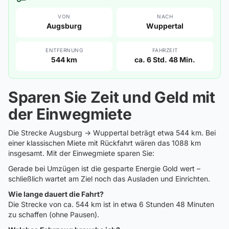
VON
NACH
Augsburg
Wuppertal
ENTFERNUNG
FAHRZEIT
544 km
ca. 6 Std. 48 Min.
Sparen Sie Zeit und Geld mit
der Einwegmiete
Die Strecke Augsburg → Wuppertal beträgt etwa 544 km. Bei
einer klassischen Miete mit Rückfahrt wären das 1088 km
insgesamt. Mit der Einwegmiete sparen Sie:
Gerade bei Umzügen ist die gesparte Energie Gold wert –
schließlich wartet am Ziel noch das Ausladen und Einrichten.
Wie lange dauert die Fahrt?
Die Strecke von ca. 544 km ist in etwa 6 Stunden 48 Minuten
zu schaffen (ohne Pausen).