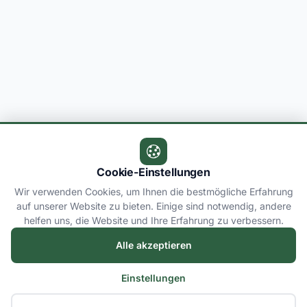
Cookie-Einstellungen
Wir verwenden Cookies, um Ihnen die bestmögliche Erfahrung
auf unserer Website zu bieten. Einige sind notwendig, andere
helfen uns, die Website und Ihre Erfahrung zu verbessern.
Alle akzeptieren
Einstellungen