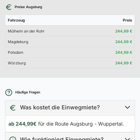
Preise Augsburg
Fahrzeug
Preis
Mülheim an der Ruhr
244,99 €
Magdeburg
244,99 €
Potsdam
244,99 €
Würzburg
244,99 €
Häufige Fragen
Was kostet die Einwegmiete?
ab 244,99€
für die Route Augsburg - Wuppertal.
Wie funktioniert Einwegmiete?