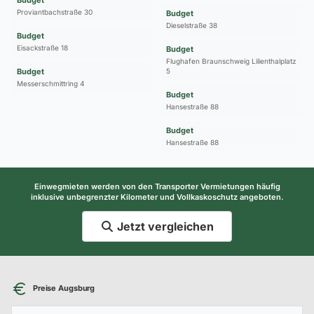
Proviantbachstraße 30
Budget
Dieselstraße 38
Budget
Eisackstraße 18
Budget
Flughafen Braunschweig Lilienthalplatz
Budget
5
Messerschmittring 4
Budget
Hansestraße 88
Budget
Hansestraße 88
Einwegmieten werden von den Transporter Vermietungen häufig
inklusive unbegrenzter Kilometer und Vollkaskoschutz angeboten.
Jetzt vergleichen
Preise Augsburg