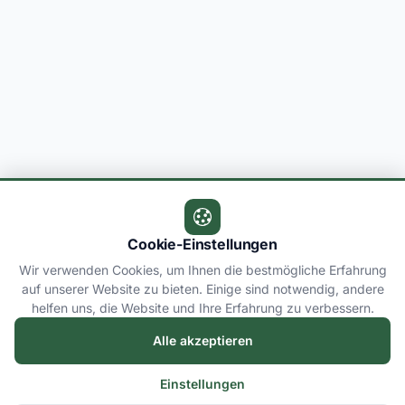
Cookie-Einstellungen
Wir verwenden Cookies, um Ihnen die bestmögliche Erfahrung
auf unserer Website zu bieten. Einige sind notwendig, andere
helfen uns, die Website und Ihre Erfahrung zu verbessern.
Alle akzeptieren
Einstellungen