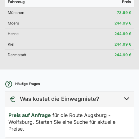
Fahrzeug
Preis
München
73,99 €
Moers
244,99 €
Herne
244,99 €
Kiel
244,99 €
Darmstadt
244,99 €
Häufige Fragen
Was kostet die Einwegmiete?
Preis auf Anfrage
für die Route Augsburg -
Wolfsburg. Starten Sie eine Suche für aktuelle
Preise.