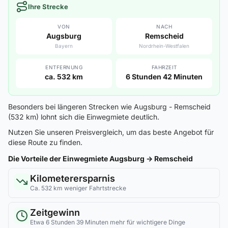
Ihre Strecke
VON
NACH
Augsburg
Remscheid
Bayern
Nordrhein-Westfalen
ENTFERNUNG
FAHRZEIT
ca. 532 km
6 Stunden 42 Minuten
Besonders bei längeren Strecken wie Augsburg - Remscheid
(532 km) lohnt sich die Einwegmiete deutlich.
Nutzen Sie unseren Preisvergleich, um das beste Angebot für
diese Route zu finden.
Die Vorteile der Einwegmiete Augsburg → Remscheid
Kilometerersparnis
Ca. 532 km weniger Fahrtstrecke
Zeitgewinn
Etwa 6 Stunden 39 Minuten mehr für wichtigere Dinge