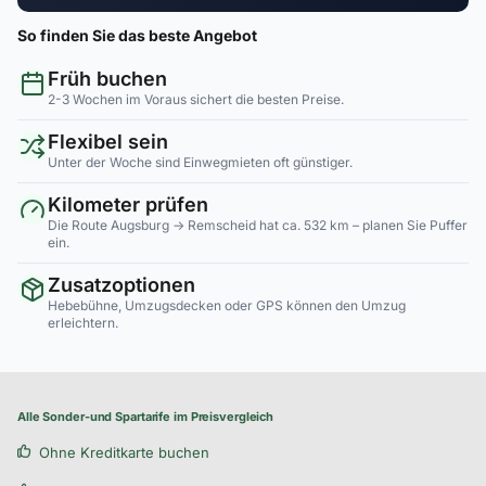
So finden Sie das beste Angebot
Früh buchen
2-3 Wochen im Voraus sichert die besten Preise.
Flexibel sein
Unter der Woche sind Einwegmieten oft günstiger.
Kilometer prüfen
Die Route Augsburg → Remscheid hat ca. 532 km – planen Sie Puffer
ein.
Zusatzoptionen
Hebebühne, Umzugsdecken oder GPS können den Umzug
erleichtern.
Alle Sonder-und Spartarife im Preisvergleich
Ohne Kreditkarte buchen