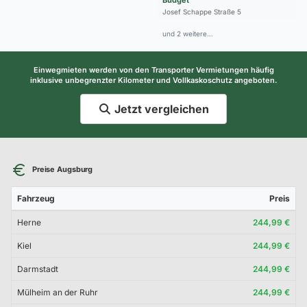
Josef Schappe Straße 5
und 2 weitere…
Einwegmieten werden von den Transporter Vermietungen häufig
inklusive unbegrenzter Kilometer und Vollkaskoschutz angeboten.
Jetzt vergleichen
Preise Augsburg
Fahrzeug
Preis
Herne
244,99 €
Kiel
244,99 €
Darmstadt
244,99 €
Mülheim an der Ruhr
244,99 €