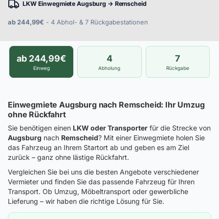
LKW Einwegmiete Augsburg → Remscheid
ab 244,99€
- 4 Abhol- & 7 Rückgabestationen
ab 244,99€
4
7
Einweg
Abholung
Rückgabe
Einwegmiete Augsburg nach Remscheid: Ihr Umzug
ohne Rückfahrt
Sie benötigen einen
LKW oder Transporter
für die Strecke von
Augsburg
nach
Remscheid
? Mit einer Einwegmiete holen Sie
das Fahrzeug an Ihrem Startort ab und geben es am Ziel
zurück – ganz ohne lästige Rückfahrt.
Vergleichen Sie bei uns die besten Angebote verschiedener
Vermieter und finden Sie das passende Fahrzeug für Ihren
Transport. Ob Umzug, Möbeltransport oder gewerbliche
Lieferung – wir haben die richtige Lösung für Sie.