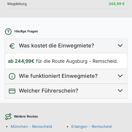
Magdeburg
244,99 €
Häufige Fragen
Was kostet die Einwegmiete?
ab 244,99€
für die Route Augsburg - Remscheid.
Wie funktioniert Einwegmiete?
Welcher Führerschein?
Weitere Routen
München - Remscheid
Erlangen - Remscheid