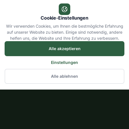
Cookie-Einstellungen
Wir verwenden Cookies, um Ihnen die bestmögliche Erfahrung
auf unserer Website zu bieten. Einige sind notwendig, andere
helfen uns, die Website und Ihre Erfahrung zu verbessern.
Alle akzeptieren
Einstellungen
Alle ablehnen