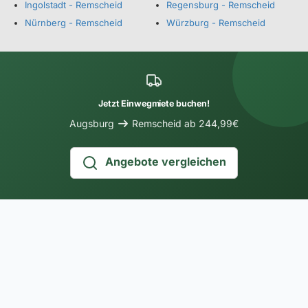
Ingolstadt - Remscheid
Regensburg - Remscheid
Nürnberg - Remscheid
Würzburg - Remscheid
Jetzt Einwegmiete buchen!
Augsburg
Remscheid ab 244,99€
Angebote vergleichen