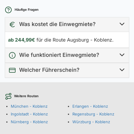
Häufige Fragen
Was kostet die Einwegmiete?
ab 244,99€
für die Route Augsburg - Koblenz.
Wie funktioniert Einwegmiete?
Welcher Führerschein?
Weitere Routen
München - Koblenz
Erlangen - Koblenz
Ingolstadt - Koblenz
Regensburg - Koblenz
Nürnberg - Koblenz
Würzburg - Koblenz