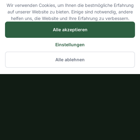
Wir verwenden Cookies, um Ihnen die bestmögliche Erfahrung
auf unserer Website zu bieten. Einige sind notwendig, andere
helfen uns, die Website und Ihre Erfahrung zu verbessern.
Alle akzeptieren
Einstellungen
Alle ablehnen