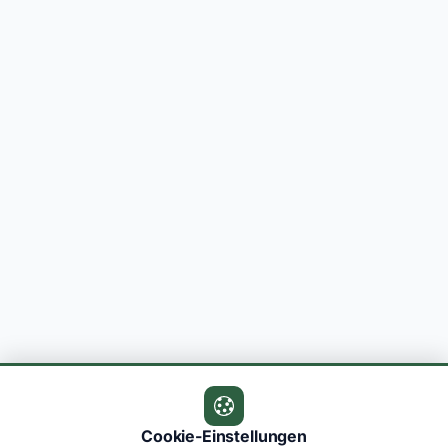
Cookie-Einstellungen