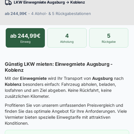
LKW Einwegmiete Augsburg → Koblenz
ab 244,99€
- 4 Abhol- & 5 Rückgabestationen
ab 244,99€
4
5
Einweg
Abholung
Rückgabe
Günstig LKW mieten: Einwegmiete Augsburg -
Koblenz
Mit der
Einwegmiete
wird Ihr Transport von
Augsburg
nach
Koblenz
besonders einfach: Fahrzeug abholen, beladen,
losfahren und am Ziel abgeben. Keine Rückfahrt, keine
zusätzlichen Kilometer.
Profitieren Sie von unserem umfassenden Preisvergleich und
finden Sie das optimale Angebot für Ihre Anforderungen. Viele
Vermieter bieten spezielle Einwegtarife mit attraktiven
Konditionen.