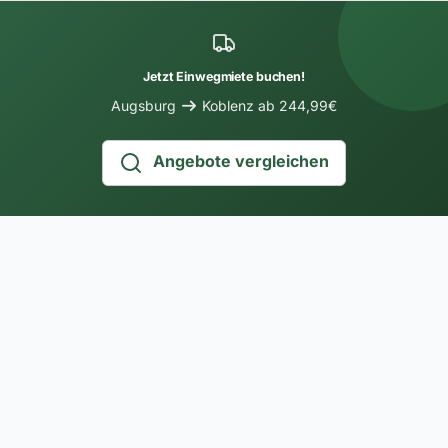
Jetzt Einwegmiete buchen!
Augsburg
Koblenz ab 244,99€
Angebote vergleichen