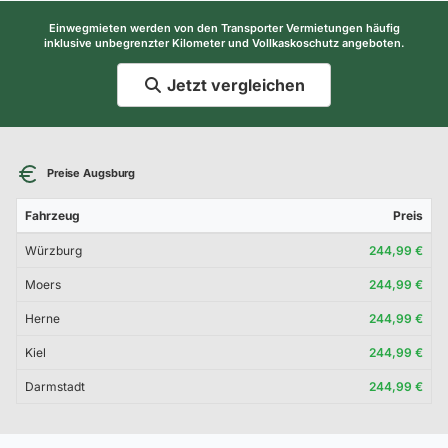
Einwegmieten werden von den Transporter Vermietungen häufig
inklusive unbegrenzter Kilometer und Vollkaskoschutz angeboten.
Jetzt vergleichen
Preise Augsburg
Fahrzeug
Preis
Würzburg
244,99 €
Moers
244,99 €
Herne
244,99 €
Kiel
244,99 €
Darmstadt
244,99 €