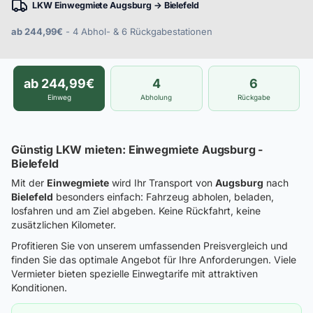
LKW Einwegmiete Augsburg → Bielefeld
ab 244,99€
- 4 Abhol- & 6 Rückgabestationen
ab 244,99€
4
6
Einweg
Abholung
Rückgabe
Günstig LKW mieten: Einwegmiete Augsburg -
Bielefeld
Mit der
Einwegmiete
wird Ihr Transport von
Augsburg
nach
Bielefeld
besonders einfach: Fahrzeug abholen, beladen,
losfahren und am Ziel abgeben. Keine Rückfahrt, keine
zusätzlichen Kilometer.
Profitieren Sie von unserem umfassenden Preisvergleich und
finden Sie das optimale Angebot für Ihre Anforderungen. Viele
Vermieter bieten spezielle Einwegtarife mit attraktiven
Konditionen.