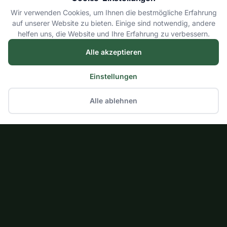
Wir verwenden Cookies, um Ihnen die bestmögliche Erfahrung
auf unserer Website zu bieten. Einige sind notwendig, andere
helfen uns, die Website und Ihre Erfahrung zu verbessern.
Alle akzeptieren
Einstellungen
Alle ablehnen