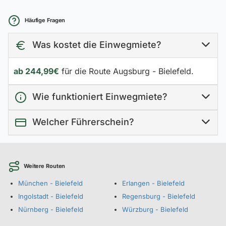
Häufige Fragen
Was kostet die Einwegmiete?
ab 244,99€
für die Route Augsburg - Bielefeld.
Wie funktioniert Einwegmiete?
Welcher Führerschein?
Weitere Routen
München - Bielefeld
Erlangen - Bielefeld
Ingolstadt - Bielefeld
Regensburg - Bielefeld
Nürnberg - Bielefeld
Würzburg - Bielefeld