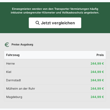
Einwegmieten werden von den Transporter Vermietungen häufig
inklusive unbegrenzter Kilometer und Vollkaskoschutz angeboten.
Jetzt vergleichen
Preise Augsburg
Fahrzeug
Preis
Herne
244,99 €
Kiel
244,99 €
Darmstadt
244,99 €
Mülheim an der Ruhr
244,99 €
Magdeburg
244,99 €