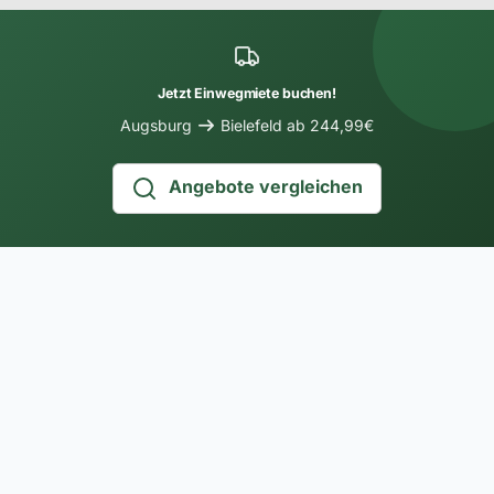
Jetzt Einwegmiete buchen!
Augsburg
Bielefeld ab 244,99€
Angebote vergleichen