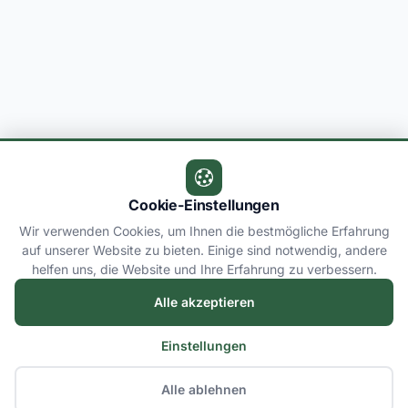
Cookie-Einstellungen
Wir verwenden Cookies, um Ihnen die bestmögliche Erfahrung
auf unserer Website zu bieten. Einige sind notwendig, andere
helfen uns, die Website und Ihre Erfahrung zu verbessern.
Alle akzeptieren
Einstellungen
Alle ablehnen