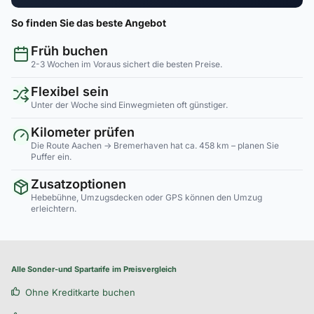
So finden Sie das beste Angebot
Früh buchen
2-3 Wochen im Voraus sichert die besten Preise.
Flexibel sein
Unter der Woche sind Einwegmieten oft günstiger.
Kilometer prüfen
Die Route Aachen → Bremerhaven hat ca. 458 km – planen Sie
Puffer ein.
Zusatzoptionen
Hebebühne, Umzugsdecken oder GPS können den Umzug
erleichtern.
Alle Sonder-und Spartarife im Preisvergleich
Ohne Kreditkarte buchen