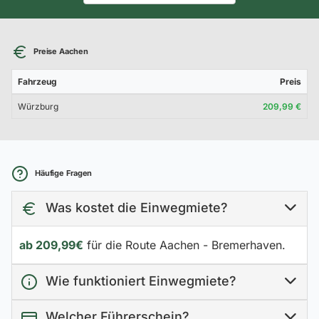
Preise Aachen
Fahrzeug
Preis
Würzburg
209,99 €
Häufige Fragen
Was kostet die Einwegmiete?
ab 209,99€
für die Route Aachen - Bremerhaven.
Wie funktioniert Einwegmiete?
Welcher Führerschein?