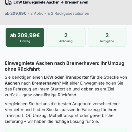
LKW Einwegmiete Aachen → Bremerhaven
ab 209,99€
- 2 Abhol- & 2 Rückgabestationen
ab 209,99€
2
2
Einweg
Abholung
Rückgabe
Einwegmiete Aachen nach Bremerhaven: Ihr Umzug
ohne Rückfahrt
Sie benötigen einen
LKW oder Transporter
für die Strecke von
Aachen
nach
Bremerhaven
? Mit einer Einwegmiete holen Sie
das Fahrzeug an Ihrem Startort ab und geben es am Ziel
zurück – ganz ohne lästige Rückfahrt.
Vergleichen Sie bei uns die besten Angebote verschiedener
Vermieter und finden Sie das passende Fahrzeug für Ihren
Transport. Ob Umzug, Möbeltransport oder gewerbliche
Lieferung – wir haben die richtige Lösung für Sie.