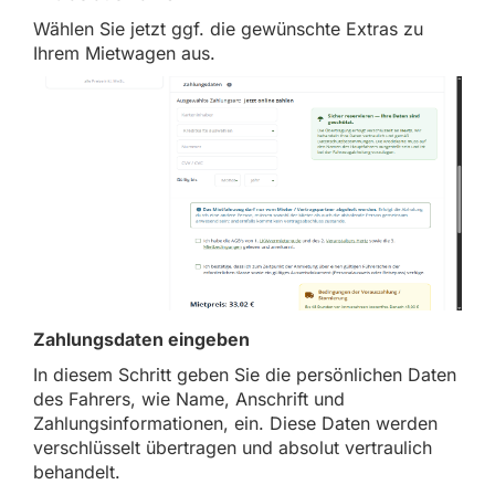
Wählen Sie jetzt ggf. die gewünschte Extras zu
Ihrem Mietwagen aus.
Zahlungsdaten eingeben
In diesem Schritt geben Sie die persönlichen Daten
des Fahrers, wie Name, Anschrift und
Zahlungsinformationen, ein. Diese Daten werden
verschlüsselt übertragen und absolut vertraulich
behandelt.