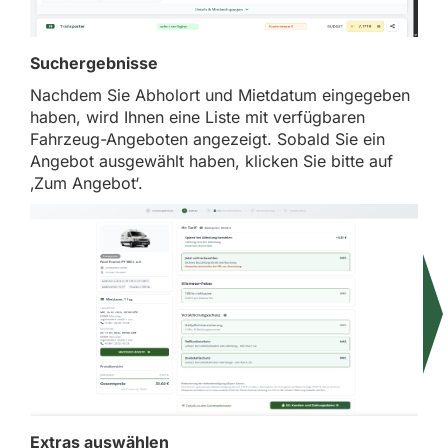
Suchergebnisse
Nachdem Sie Abholort und Mietdatum eingegeben
haben, wird Ihnen eine Liste mit verfügbaren
Fahrzeug-Angeboten angezeigt. Sobald Sie ein
Angebot ausgewählt haben, klicken Sie bitte auf
‚Zum Angebot‘.
Extras auswählen