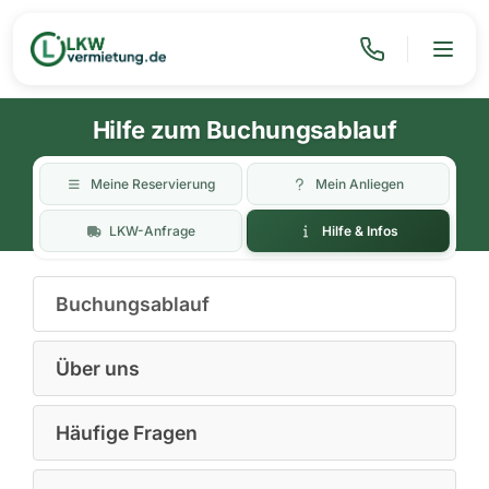
Hilfe zum Buchungsablauf
Meine Reservierung
Mein Anliegen
LKW-Anfrage
Hilfe & Infos
Buchungsablauf
Über uns
Häufige Fragen