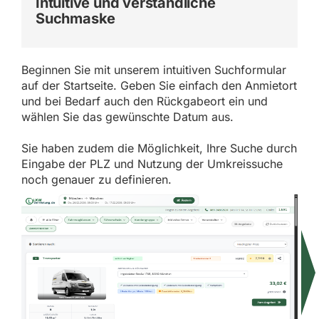
Intuitive und verständliche
Suchmaske
Beginnen Sie mit unserem intuitiven Suchformular
auf der Startseite. Geben Sie einfach den Anmietort
und bei Bedarf auch den Rückgabeort ein und
wählen Sie das gewünschte Datum aus.
Sie haben zudem die Möglichkeit, Ihre Suche durch
Eingabe der PLZ und Nutzung der Umkreissuche
noch genauer zu definieren.