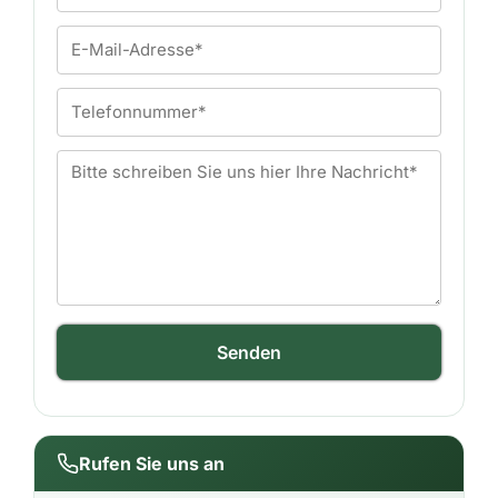
Rufen Sie uns an