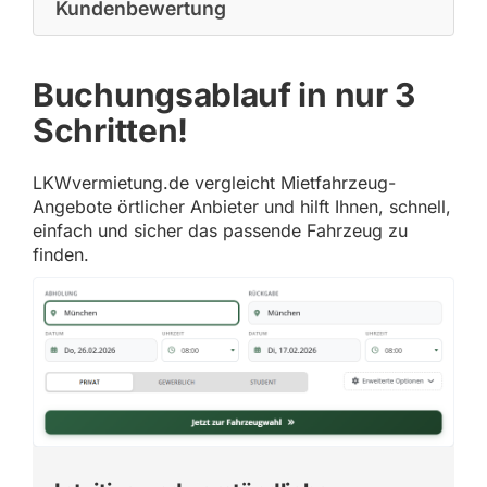
Kundenbewertung
Buchungsablauf in nur 3
Schritten!
LKWvermietung.de vergleicht Mietfahrzeug-
Angebote örtlicher Anbieter und hilft Ihnen, schnell,
einfach und sicher das passende Fahrzeug zu
finden.