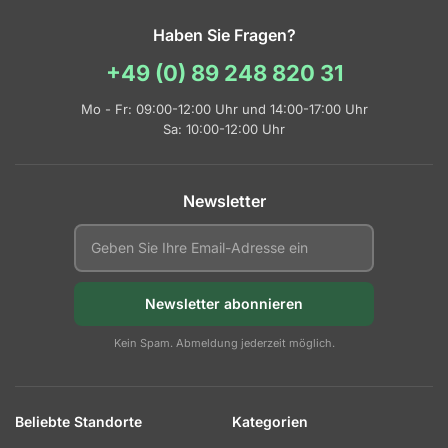
Haben Sie Fragen?
+49 (0) 89 248 820 31
Mo - Fr: 09:00-12:00 Uhr und 14:00-17:00 Uhr
Sa: 10:00-12:00 Uhr
Newsletter
Newsletter abonnieren
Kein Spam. Abmeldung jederzeit möglich.
Beliebte Standorte
Kategorien