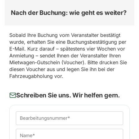
Nach der Buchung: wie geht es weiter?
Sobald Ihre Buchung vom Veranstalter bestätigt
wurde, erhalten Sie eine Buchungsbestätigung per
E-Mail. Kurz darauf – spätestens vier Wochen vor
Anmietung – sendet Ihnen der Veranstalter Ihren
Mietwagen-Gutschein (Voucher). Bitte drucken Sie
diesen Voucher aus und legen Sie ihn bei der
Fahrzeugabholung vor.
Schreiben Sie uns. Wir helfen gern.