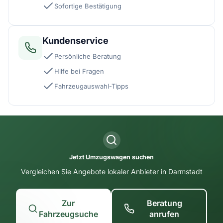
Sofortige Bestätigung
Kundenservice
Persönliche Beratung
Hilfe bei Fragen
Fahrzeugauswahl-Tipps
Jetzt Umzugswagen suchen
Vergleichen Sie Angebote lokaler Anbieter in Darmstadt
Zur
Beratung
Fahrzeugsuche
anrufen