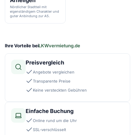
Arheilgen
Nördlicher Stadtteil mit
eigenständigem Charakter und
guter Anbindung zur A5.
Ihre Vorteile bei
LKWvermietung.de
Preisvergleich
Angebote vergleichen
Transparente Preise
Keine versteckten Gebühren
Einfache Buchung
Online rund um die Uhr
SSL-verschlüsselt