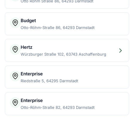
Otto Röhm Straße 86, 64293 Darmstadt
Budget
Otto-Röhm-Straße 86, 64293 Darmstadt
Hertz
Würzburger Straße 102, 63743 Aschaffenburg
Enterprise
Riedstraße 5, 64295 Darmstadt
Enterprise
Otto-Röhm-Straße 82, 64293 Darmstadt