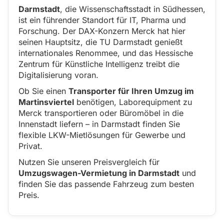
Darmstadt
, die Wissenschaftsstadt in Südhessen,
ist ein führender Standort für IT, Pharma und
Forschung. Der DAX-Konzern Merck hat hier
seinen Hauptsitz, die TU Darmstadt genießt
internationales Renommee, und das Hessische
Zentrum für Künstliche Intelligenz treibt die
Digitalisierung voran.
Ob Sie einen
Transporter für Ihren Umzug im
Martinsviertel
benötigen, Laborequipment zu
Merck transportieren oder Büromöbel in die
Innenstadt liefern – in Darmstadt finden Sie
flexible LKW-Mietlösungen für Gewerbe und
Privat.
Nutzen Sie unseren Preisvergleich für
Umzugswagen-Vermietung in Darmstadt
und
finden Sie das passende Fahrzeug zum besten
Preis.