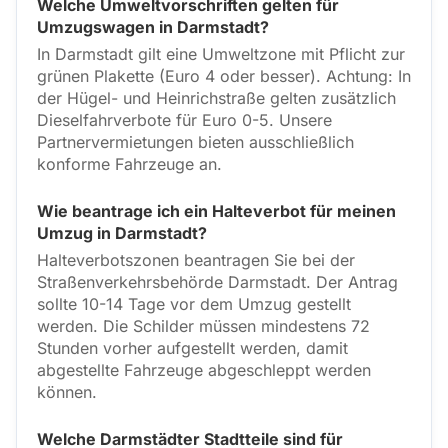
Welche Umweltvorschriften gelten für
Umzugswagen in Darmstadt?
In Darmstadt gilt eine Umweltzone mit Pflicht zur
grünen Plakette (Euro 4 oder besser). Achtung: In
der Hügel- und Heinrichstraße gelten zusätzlich
Dieselfahrverbote für Euro 0-5. Unsere
Partnervermietungen bieten ausschließlich
konforme Fahrzeuge an.
Wie beantrage ich ein Halteverbot für meinen
Umzug in Darmstadt?
Halteverbotszonen beantragen Sie bei der
Straßenverkehrsbehörde Darmstadt. Der Antrag
sollte 10-14 Tage vor dem Umzug gestellt
werden. Die Schilder müssen mindestens 72
Stunden vorher aufgestellt werden, damit
abgestellte Fahrzeuge abgeschleppt werden
können.
Welche Darmstädter Stadtteile sind für