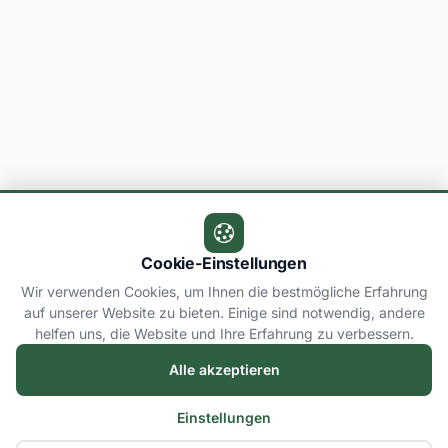
Cookie-Einstellungen
Wir verwenden Cookies, um Ihnen die bestmögliche Erfahrung
auf unserer Website zu bieten. Einige sind notwendig, andere
helfen uns, die Website und Ihre Erfahrung zu verbessern.
Alle akzeptieren
Einstellungen