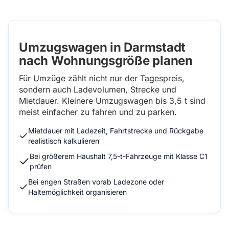
Umzugswagen in Darmstadt
nach Wohnungsgröße planen
Für Umzüge zählt nicht nur der Tagespreis,
sondern auch Ladevolumen, Strecke und
Mietdauer. Kleinere Umzugswagen bis 3,5 t sind
meist einfacher zu fahren und zu parken.
Mietdauer mit Ladezeit, Fahrtstrecke und Rückgabe
realistisch kalkulieren
Bei größerem Haushalt 7,5-t-Fahrzeuge mit Klasse C1
prüfen
Bei engen Straßen vorab Ladezone oder
Haltemöglichkeit organisieren