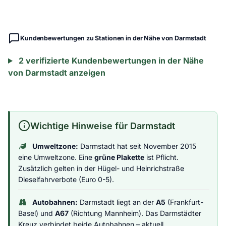
Kundenbewertungen zu Stationen in der Nähe von Darmstadt
2 verifizierte Kundenbewertungen in der Nähe
von Darmstadt anzeigen
Wichtige Hinweise für Darmstadt
Umweltzone:
Darmstadt hat seit November 2015
eine Umweltzone. Eine
grüne Plakette
ist Pflicht.
Zusätzlich gelten in der Hügel- und Heinrichstraße
Dieselfahrverbote (Euro 0-5).
Autobahnen:
Darmstadt liegt an der
A5
(Frankfurt-
Basel) und
A67
(Richtung Mannheim). Das Darmstädter
Kreuz verbindet beide Autobahnen – aktuell