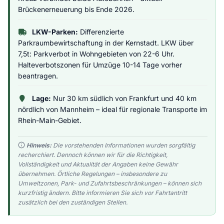
Brückenerneuerung bis Ende 2026.
LKW-Parken:
Differenzierte
Parkraumbewirtschaftung in der Kernstadt. LKW über
7,5t: Parkverbot in Wohngebieten von 22-6 Uhr.
Halteverbotszonen für Umzüge 10-14 Tage vorher
beantragen.
Lage:
Nur 30 km südlich von Frankfurt und 40 km
nördlich von Mannheim – ideal für regionale Transporte im
Rhein-Main-Gebiet.
Hinweis:
Die vorstehenden Informationen wurden sorgfältig
recherchiert. Dennoch können wir für die Richtigkeit,
Vollständigkeit und Aktualität der Angaben keine Gewähr
übernehmen. Örtliche Regelungen – insbesondere zu
Umweltzonen, Park- und Zufahrtsbeschränkungen – können sich
kurzfristig ändern. Bitte informieren Sie sich vor Fahrtantritt
zusätzlich bei den zuständigen Stellen.