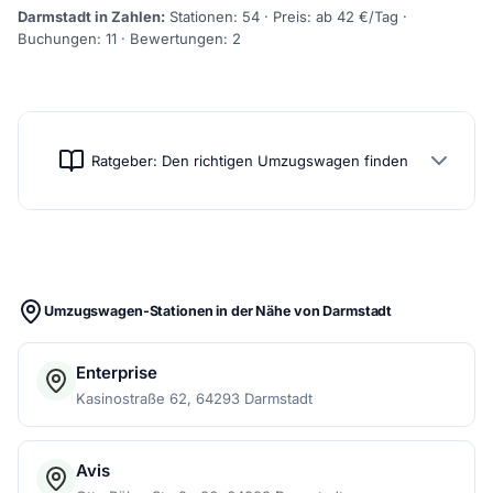
Darmstadt in Zahlen:
Stationen: 54 · Preis: ab 42 €/Tag ·
Buchungen: 11 · Bewertungen: 2
Ratgeber: Den richtigen Umzugswagen finden
Umzugswagen-Stationen in der Nähe von Darmstadt
Enterprise
Kasinostraße 62, 64293 Darmstadt
Avis