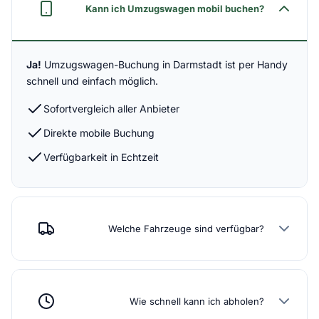
Kann ich Umzugswagen mobil buchen?
Ja!
Umzugswagen-Buchung in Darmstadt ist per Handy
schnell und einfach möglich.
Sofortvergleich aller Anbieter
Direkte mobile Buchung
Verfügbarkeit in Echtzeit
Welche Fahrzeuge sind verfügbar?
Wie schnell kann ich abholen?