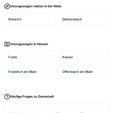
Umzugswagen mieten in der Nähe
Dreieich
Dietzenbach
Umzugswagen in Hessen
Fulda
Kassel
Frankfurt am Main
Offenbach am Main
Häufige Fragen zu Darmstadt