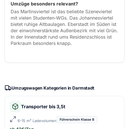
Umzüge besonders relevant?
Das Martinsviertel ist das beliebte Szeneviertel
mit vielen Studenten-WGs. Das Johannesviertel
bietet ruhige Altbaulagen. Eberstadt im Süden ist
der einwohnerstärkste Außenbezirk mit viel Grün.
In der Innenstadt rund ums Residenzschloss ist
Parkraum besonders knapp.
Umzugswagen Kategorien in Darmstadt
Transporter bis 3,5t
Führerschein Klasse B
6-15 m³ Ladevolumen