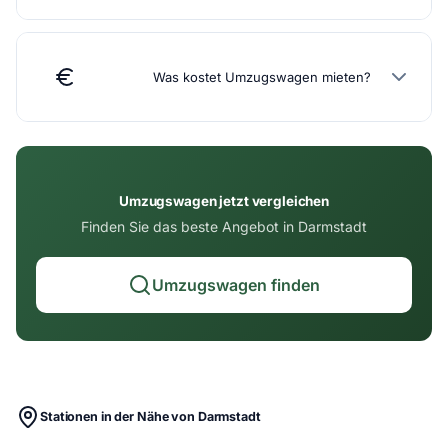
Was kostet Umzugswagen mieten?
Umzugswagen jetzt vergleichen
Finden Sie das beste Angebot in Darmstadt
Umzugswagen finden
Stationen in der Nähe von Darmstadt