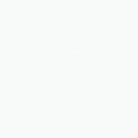
UNSERE PREMIUM PARTNER