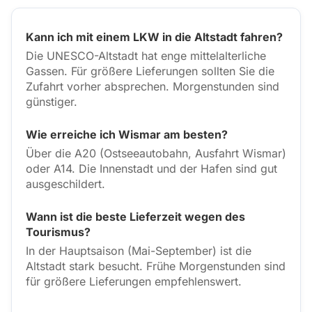
Kann ich mit einem LKW in die Altstadt fahren?
Die UNESCO-Altstadt hat enge mittelalterliche
Gassen. Für größere Lieferungen sollten Sie die
Zufahrt vorher absprechen. Morgenstunden sind
günstiger.
Wie erreiche ich Wismar am besten?
Über die A20 (Ostseeautobahn, Ausfahrt Wismar)
oder A14. Die Innenstadt und der Hafen sind gut
ausgeschildert.
Wann ist die beste Lieferzeit wegen des
Tourismus?
In der Hauptsaison (Mai-September) ist die
Altstadt stark besucht. Frühe Morgenstunden sind
für größere Lieferungen empfehlenswert.