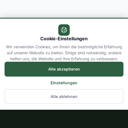
Cookie-Einstellungen
Wir verwenden Cookies, um Ihnen die bestmögliche Erfahrung
auf unserer Website zu bieten. Einige sind notwendig, andere
helfen uns, die Website und Ihre Erfahrung zu verbessern.
Alle akzeptieren
Einstellungen
Alle ablehnen