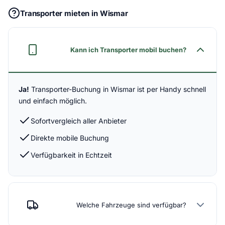
Transporter mieten in Wismar
Kann ich Transporter mobil buchen?
Ja!
Transporter-Buchung in Wismar ist per Handy schnell
und einfach möglich.
Sofortvergleich aller Anbieter
Direkte mobile Buchung
Verfügbarkeit in Echtzeit
Welche Fahrzeuge sind verfügbar?