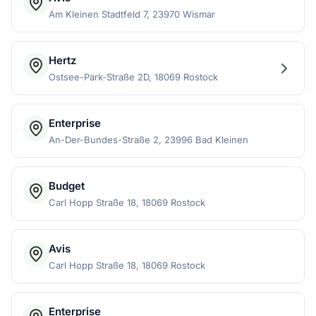
Am Kleinen Stadtfeld 7, 23970 Wismar
Hertz
Ostsee-Park-Straße 2D, 18069 Rostock
Enterprise
An-Der-Bundes-Straße 2, 23996 Bad Kleinen
Budget
Carl Hopp Straße 18, 18069 Rostock
Avis
Carl Hopp Straße 18, 18069 Rostock
Enterprise