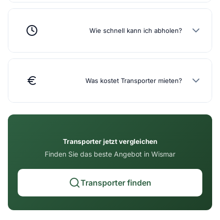
Wie schnell kann ich abholen?
Was kostet Transporter mieten?
Transporter jetzt vergleichen
Finden Sie das beste Angebot in Wismar
Transporter finden