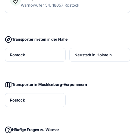
Warnowufer 54, 18057 Rostock
Transporter mieten in der Nähe
Rostock
Neustadt in Holstein
Transporter in Mecklenburg-Vorpommern
Rostock
Häufige Fragen zu Wismar