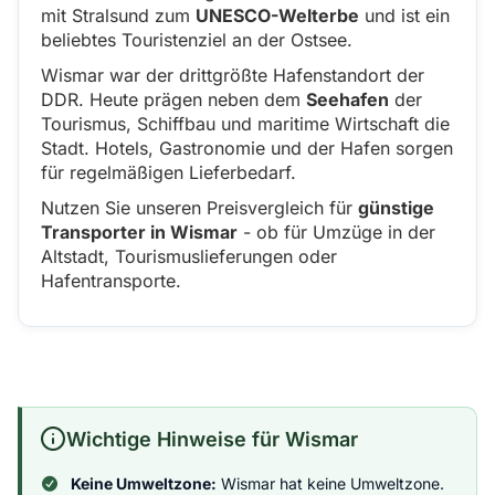
mit Stralsund zum
UNESCO-Welterbe
und ist ein
beliebtes Touristenziel an der Ostsee.
Wismar war der drittgrößte Hafenstandort der
DDR. Heute prägen neben dem
Seehafen
der
Tourismus, Schiffbau und maritime Wirtschaft die
Stadt. Hotels, Gastronomie und der Hafen sorgen
für regelmäßigen Lieferbedarf.
Nutzen Sie unseren Preisvergleich für
günstige
Transporter in Wismar
- ob für Umzüge in der
Altstadt, Tourismuslieferungen oder
Hafentransporte.
Wichtige Hinweise für Wismar
Keine Umweltzone:
Wismar hat keine Umweltzone.