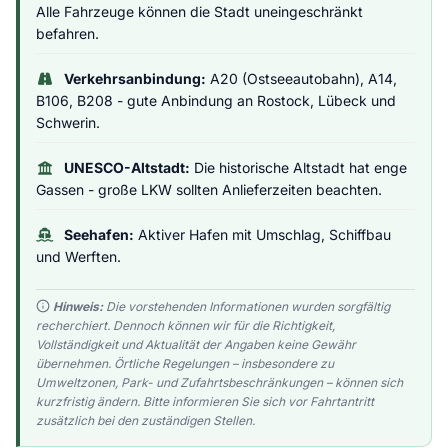
Alle Fahrzeuge können die Stadt uneingeschränkt
befahren.
Verkehrsanbindung:
A20 (Ostseeautobahn), A14,
B106, B208 - gute Anbindung an Rostock, Lübeck und
Schwerin.
UNESCO-Altstadt:
Die historische Altstadt hat enge
Gassen - große LKW sollten Anlieferzeiten beachten.
Seehafen:
Aktiver Hafen mit Umschlag, Schiffbau
und Werften.
Hinweis:
Die vorstehenden Informationen wurden sorgfältig
recherchiert. Dennoch können wir für die Richtigkeit,
Vollständigkeit und Aktualität der Angaben keine Gewähr
übernehmen. Örtliche Regelungen – insbesondere zu
Umweltzonen, Park- und Zufahrtsbeschränkungen – können sich
kurzfristig ändern. Bitte informieren Sie sich vor Fahrtantritt
zusätzlich bei den zuständigen Stellen.