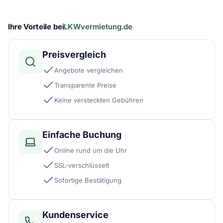
Ihre Vorteile bei
LKWvermietung.de
Preisvergleich
Angebote vergleichen
Transparente Preise
Keine versteckten Gebühren
Einfache Buchung
Online rund um die Uhr
SSL-verschlüsselt
Sofortige Bestätigung
Kundenservice