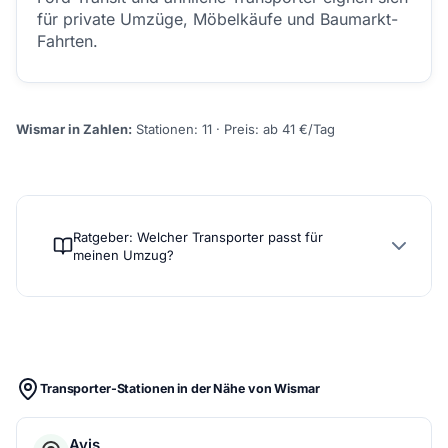
für private Umzüge, Möbelkäufe und Baumarkt-
Fahrten.
Wismar in Zahlen:
Stationen: 11 · Preis: ab 41 €/Tag
Ratgeber: Welcher Transporter passt für
meinen Umzug?
Transporter-Stationen in der Nähe von Wismar
Avis