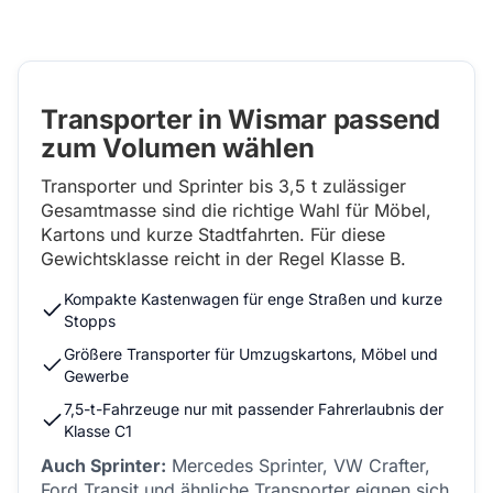
Transporter in Wismar passend
zum Volumen wählen
Transporter und Sprinter bis 3,5 t zulässiger
Gesamtmasse sind die richtige Wahl für Möbel,
Kartons und kurze Stadtfahrten. Für diese
Gewichtsklasse reicht in der Regel Klasse B.
Kompakte Kastenwagen für enge Straßen und kurze
Stopps
Größere Transporter für Umzugskartons, Möbel und
Gewerbe
7,5-t-Fahrzeuge nur mit passender Fahrerlaubnis der
Klasse C1
Auch Sprinter:
Mercedes Sprinter, VW Crafter,
Ford Transit und ähnliche Transporter eignen sich