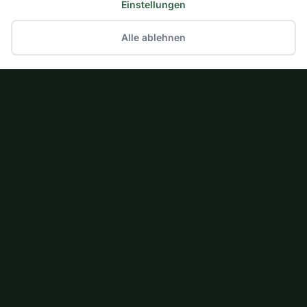
Einstellungen
Alle ablehnen