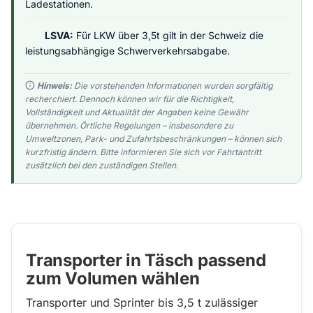
Ladestationen.
LSVA:
Für LKW über 3,5t gilt in der Schweiz die
leistungsabhängige Schwerverkehrsabgabe.
Hinweis:
Die vorstehenden Informationen wurden sorgfältig
recherchiert. Dennoch können wir für die Richtigkeit,
Vollständigkeit und Aktualität der Angaben keine Gewähr
übernehmen. Örtliche Regelungen – insbesondere zu
Umweltzonen, Park- und Zufahrtsbeschränkungen – können sich
kurzfristig ändern. Bitte informieren Sie sich vor Fahrtantritt
zusätzlich bei den zuständigen Stellen.
Transporter in Täsch passend
zum Volumen wählen
Transporter und Sprinter bis 3,5 t zulässiger