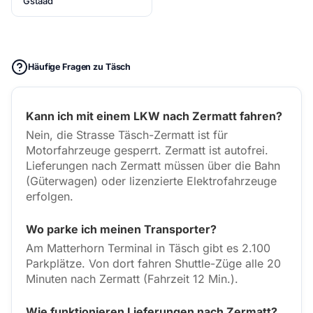
Gstaad
Häufige Fragen zu Täsch
Kann ich mit einem LKW nach Zermatt fahren?
Nein, die Strasse Täsch-Zermatt ist für
Motorfahrzeuge gesperrt. Zermatt ist autofrei.
Lieferungen nach Zermatt müssen über die Bahn
(Güterwagen) oder lizenzierte Elektrofahrzeuge
erfolgen.
Wo parke ich meinen Transporter?
Am Matterhorn Terminal in Täsch gibt es 2.100
Parkplätze. Von dort fahren Shuttle-Züge alle 20
Minuten nach Zermatt (Fahrzeit 12 Min.).
Wie funktionieren Lieferungen nach Zermatt?