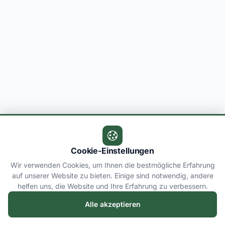
Cookie-Einstellungen
Wir verwenden Cookies, um Ihnen die bestmögliche Erfahrung
auf unserer Website zu bieten. Einige sind notwendig, andere
helfen uns, die Website und Ihre Erfahrung zu verbessern.
Alle akzeptieren