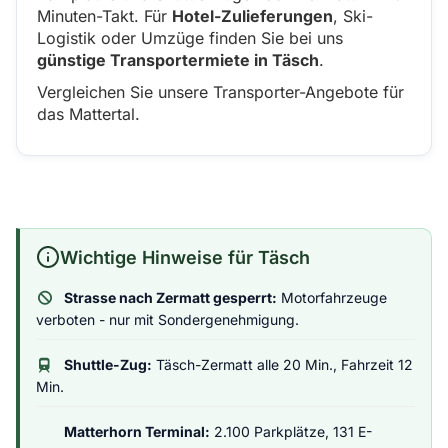
Minuten-Takt. Für
Hotel-Zulieferungen
, Ski-
Logistik oder Umzüge finden Sie bei uns
günstige Transportermiete in Täsch
.
Vergleichen Sie unsere Transporter-Angebote für
das Mattertal.
Wichtige Hinweise für Täsch
Strasse nach Zermatt gesperrt:
Motorfahrzeuge
verboten - nur mit Sondergenehmigung.
Shuttle-Zug:
Täsch-Zermatt alle 20 Min., Fahrzeit 12
Min.
Matterhorn Terminal:
2.100 Parkplätze, 131 E-