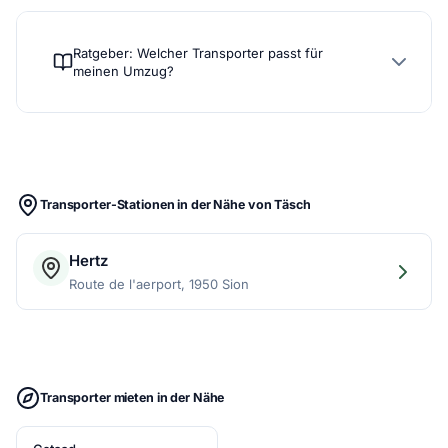
Ratgeber: Welcher Transporter passt für
meinen Umzug?
Transporter-Stationen in der Nähe von Täsch
Hertz
Route de l'aerport, 1950 Sion
Transporter mieten in der Nähe