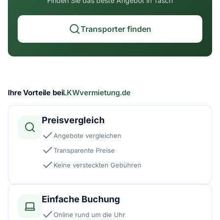
Finden Sie das beste Angebot in Täsch
Transporter finden
Ihre Vorteile bei
LKWvermietung.de
Preisvergleich
Angebote vergleichen
Transparente Preise
Keine versteckten Gebühren
Einfache Buchung
Online rund um die Uhr