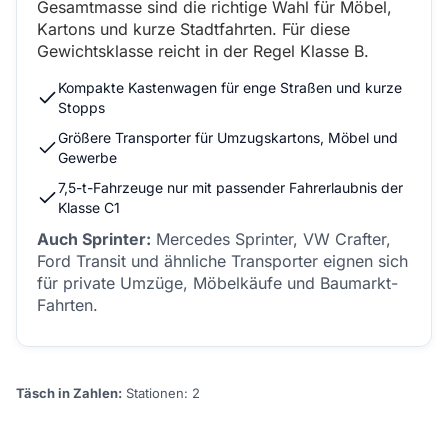
Gesamtmasse sind die richtige Wahl für Möbel,
Kartons und kurze Stadtfahrten. Für diese
Gewichtsklasse reicht in der Regel Klasse B.
Kompakte Kastenwagen für enge Straßen und kurze
Stopps
Größere Transporter für Umzugskartons, Möbel und
Gewerbe
7,5-t-Fahrzeuge nur mit passender Fahrerlaubnis der
Klasse C1
Auch Sprinter:
Mercedes Sprinter, VW Crafter,
Ford Transit und ähnliche Transporter eignen sich
für private Umzüge, Möbelkäufe und Baumarkt-
Fahrten.
Täsch in Zahlen:
Stationen: 2