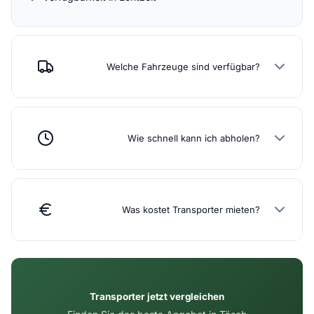
Welche Fahrzeuge sind verfügbar?
Wie schnell kann ich abholen?
Was kostet Transporter mieten?
Transporter jetzt vergleichen