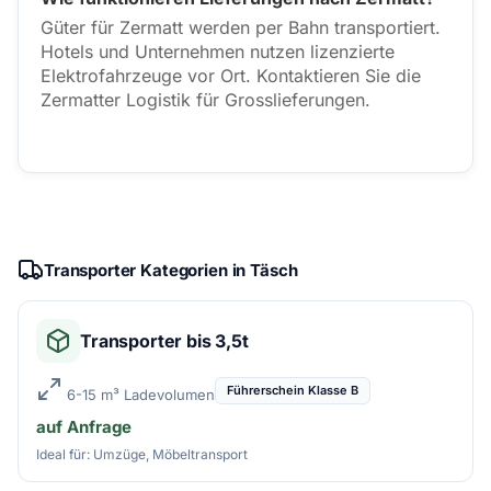
Güter für Zermatt werden per Bahn transportiert.
Hotels und Unternehmen nutzen lizenzierte
Elektrofahrzeuge vor Ort. Kontaktieren Sie die
Zermatter Logistik für Grosslieferungen.
Transporter Kategorien in Täsch
Transporter bis 3,5t
Führerschein Klasse B
6-15 m³ Ladevolumen
auf Anfrage
Ideal für: Umzüge, Möbeltransport