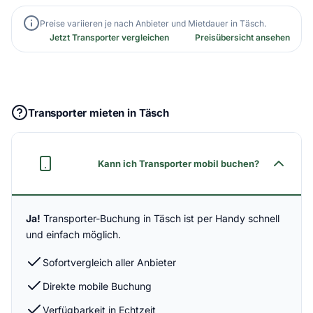
Preise variieren je nach Anbieter und Mietdauer in Täsch.
Jetzt Transporter vergleichen
Preisübersicht ansehen
Transporter mieten in Täsch
Kann ich Transporter mobil buchen?
Ja!
Transporter-Buchung in Täsch ist per Handy schnell
und einfach möglich.
Sofortvergleich aller Anbieter
Direkte mobile Buchung
Verfügbarkeit in Echtzeit